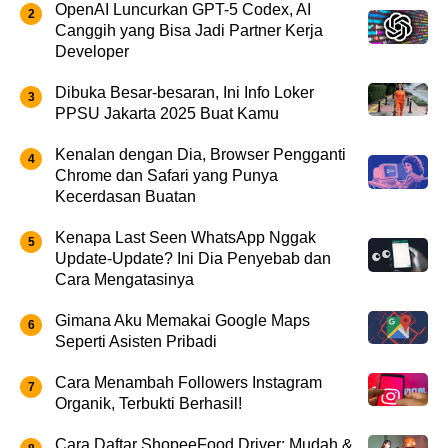
OpenAI Luncurkan GPT-5 Codex, AI
Canggih yang Bisa Jadi Partner Kerja
Developer
Dibuka Besar-besaran, Ini Info Loker
PPSU Jakarta 2025 Buat Kamu
Kenalan dengan Dia, Browser Pengganti
Chrome dan Safari yang Punya
Kecerdasan Buatan
Kenapa Last Seen WhatsApp Nggak
Update-Update? Ini Dia Penyebab dan
Cara Mengatasinya
Gimana Aku Memakai Google Maps
Seperti Asisten Pribadi
Cara Menambah Followers Instagram
Organik, Terbukti Berhasil!
Cara Daftar ShopeeFood Driver: Mudah &