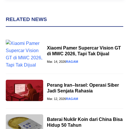
RELATED NEWS
Xiaomi Pamer Supercar Vision GT
di MWC 2026, Tapi Tak Dijual
Mar. 14, 2026
RAGAM
Perang Iran–Israel: Operasi Siber
Jadi Senjata Rahasia
Mar. 12, 2026
RAGAM
Baterai Nuklir Koin dari China Bisa
Hidup 50 Tahun