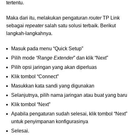
tertentu.
Maka dari itu, melakukan pengaturan
router
TP Link
sebagai
repeater
salah satu solusi terbaik. Berikut
langkah-langkahnya.
Masuk pada menu “Quick Setup”
Pilih mode
“Range Extender
” dan klik “Next”
Pilih opsi jaringan yang akan diperluas
Klik tombol “Connect”
Masukkan kata sandi yang digunakan
Selanjutnya, pilih nama jaringan atau buat yang baru
Klik tombol “Next”
Apabila pengaturan sudah selesai, klik tombol “Next”
untuk penyimpanan konfigurasinya
Selesai.