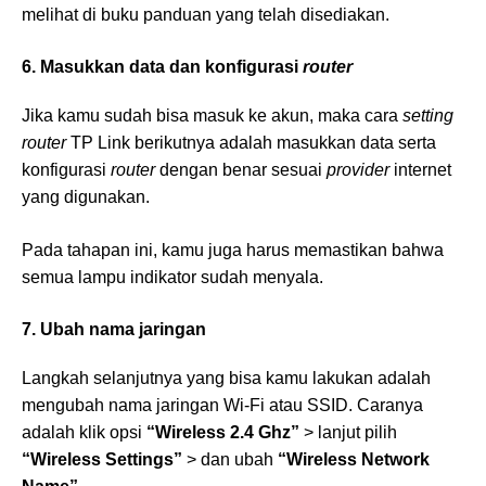
melihat di buku panduan yang telah disediakan.
6. Masukkan data dan konfigurasi
router
Jika kamu sudah bisa masuk ke akun, maka cara
setting
router
TP Link berikutnya adalah masukkan data serta
konfigurasi
router
dengan benar sesuai
provider
internet
yang digunakan.
Pada tahapan ini, kamu juga harus memastikan bahwa
semua lampu indikator sudah menyala.
7. Ubah nama jaringan
Langkah selanjutnya yang bisa kamu lakukan adalah
mengubah nama jaringan Wi-Fi atau SSID. Caranya
adalah klik opsi
“Wireless 2.4 Ghz”
> lanjut pilih
“Wireless Settings”
> dan ubah
“Wireless Network