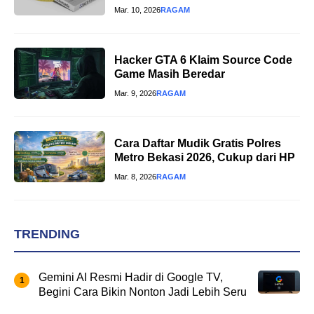
Mar. 10, 2026
RAGAM
Hacker GTA 6 Klaim Source Code
Game Masih Beredar
Mar. 9, 2026
RAGAM
Cara Daftar Mudik Gratis Polres
Metro Bekasi 2026, Cukup dari HP
Mar. 8, 2026
RAGAM
TRENDING
Gemini AI Resmi Hadir di Google TV,
Begini Cara Bikin Nonton Jadi Lebih Seru