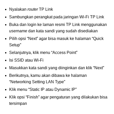
Nyalakan
router
TP Link
Sambungkan perangkat pada jaringan Wi-Fi TP Link
Buka dan login ke laman resmi TP Link menggunakan
username
dan kata sandi yang sudah disediakan
Pilih opsi “Next” agar bisa masuk ke halaman “Quick
Setup”
Selanjutnya, klik menu “Access Point”
Isi SSID atau Wi-Fi
Masukkan kata sandi yang diinginkan dan klik “Next”
Berikutnya, kamu akan dibawa ke halaman
“Networking Setting LAN Type”
Klik menu “Static IP atau Dynamic IP”
Klik opsi “Finish” agar pengaturan yang dilakukan bisa
tersimpan