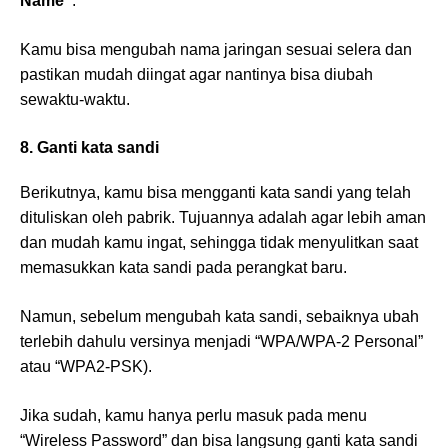
Name”
.
Kamu bisa mengubah nama jaringan sesuai selera dan
pastikan mudah diingat agar nantinya bisa diubah
sewaktu-waktu.
8. Ganti kata sandi
Berikutnya, kamu bisa mengganti kata sandi yang telah
dituliskan oleh pabrik. Tujuannya adalah agar lebih aman
dan mudah kamu ingat, sehingga tidak menyulitkan saat
memasukkan kata sandi pada perangkat baru.
Namun, sebelum mengubah kata sandi, sebaiknya ubah
terlebih dahulu versinya menjadi “WPA/WPA-2 Personal”
atau “WPA2-PSK).
Jika sudah, kamu hanya perlu masuk pada menu
“Wireless Password” dan bisa langsung ganti kata sandi