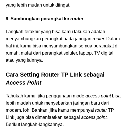
yang lebih mudah untuk diingat.
9. Sambungkan perangkat ke
router
Langkah terakhir yang bisa kamu lakukan adalah
menyambungkan perangkat pada jaringan
router.
Dalam
hal ini, kamu bisa menyambungkan semua perangkat di
rumah, mulai dari perangkat seluler, laptop, TV digital,
atau yang lainnya.
Cara Setting Router
TP LInk sebagai
Access Point
Tahukah kamu, jika penggunaan mode
access point
bisa
lebih mudah untuk menyebarkan jaringan baru dari
modem, loh! Bahkan, jika kamu mempunyai
router
TP
Link juga bisa dimanfaatkan sebagai
access point.
Berikut langkah-langkahnya.