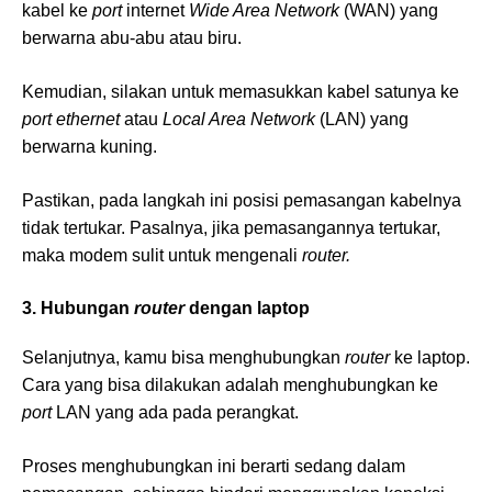
kabel ke
port
internet
Wide Area Network
(WAN) yang
berwarna abu-abu atau biru.
Kemudian, silakan untuk memasukkan kabel satunya ke
port ethernet
atau
Local Area Network
(LAN) yang
berwarna kuning.
Pastikan, pada langkah ini posisi pemasangan kabelnya
tidak tertukar. Pasalnya, jika pemasangannya tertukar,
maka modem sulit untuk mengenali
router.
3. Hubungan
router
dengan laptop
Selanjutnya, kamu bisa menghubungkan
router
ke laptop.
Cara yang bisa dilakukan adalah menghubungkan ke
port
LAN yang ada pada perangkat.
Proses menghubungkan ini berarti sedang dalam