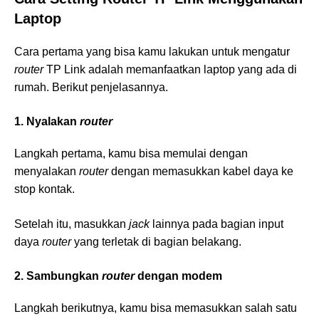
Laptop
Cara pertama yang bisa kamu lakukan untuk mengatur
router
TP Link adalah memanfaatkan laptop yang ada di
rumah. Berikut penjelasannya.
1. Nyalakan
router
Langkah pertama, kamu bisa memulai dengan
menyalakan
router
dengan memasukkan kabel daya ke
stop kontak.
Setelah itu, masukkan
jack
lainnya pada bagian input
daya
router
yang terletak di bagian belakang.
2. Sambungkan
router
dengan modem
Langkah berikutnya, kamu bisa memasukkan salah satu