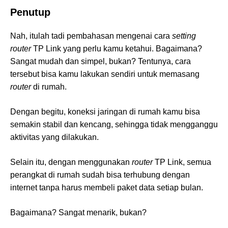
Penutup
Nah, itulah tadi pembahasan mengenai cara
setting
router
TP Link yang perlu kamu ketahui. Bagaimana?
Sangat mudah dan simpel, bukan? Tentunya, cara
tersebut bisa kamu lakukan sendiri untuk memasang
router
di rumah.
Dengan begitu, koneksi jaringan di rumah kamu bisa
semakin stabil dan kencang, sehingga tidak mengganggu
aktivitas yang dilakukan.
Selain itu, dengan menggunakan
router
TP Link, semua
perangkat di rumah sudah bisa terhubung dengan
internet tanpa harus membeli paket data setiap bulan.
Bagaimana? Sangat menarik, bukan?