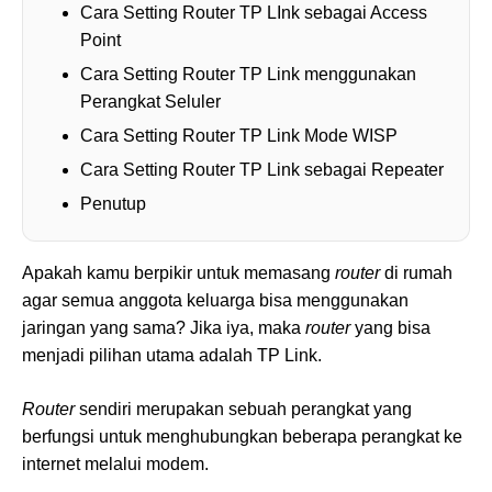
Cara Setting Router TP LInk sebagai Access
Point
Cara Setting Router TP Link menggunakan
Perangkat Seluler
Cara Setting Router TP Link Mode WISP
Cara Setting Router TP Link sebagai Repeater
Penutup
Apakah kamu berpikir untuk memasang
router
di rumah
agar semua anggota keluarga bisa menggunakan
jaringan yang sama? Jika iya, maka
router
yang bisa
menjadi pilihan utama adalah TP Link.
Router
sendiri merupakan sebuah perangkat yang
berfungsi untuk menghubungkan beberapa perangkat ke
internet melalui modem.