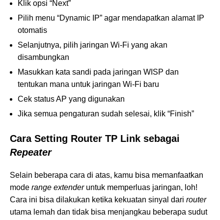
Klik opsi “Next”
Pilih menu “Dynamic IP” agar mendapatkan alamat IP
otomatis
Selanjutnya, pilih jaringan Wi-Fi yang akan
disambungkan
Masukkan kata sandi pada jaringan WISP dan
tentukan mana untuk jaringan Wi-Fi baru
Cek status AP yang digunakan
Jika semua pengaturan sudah selesai, klik “Finish”
Cara Setting Router
TP Link sebagai
Repeater
Selain beberapa cara di atas, kamu bisa memanfaatkan
mode
range extender
untuk memperluas jaringan, loh!
Cara ini bisa dilakukan ketika kekuatan sinyal dari
router
utama lemah dan tidak bisa menjangkau beberapa sudut