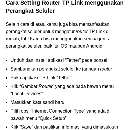
Cara Setting Router TP Link menggunakan
Perangkat Seluler
Selain cara di atas, kamu juga bisa memanfaatkan
perangkat seluler untuk mengatur
router
TP Link di
rumah, loh! Kamu bisa menggunakan semua jenis
perangkat seluler, baik itu iOS maupun Android.
Unduh dan install aplikasi “Tether” pada ponsel
Sambungkan perangkat seluler ke jaringan
router
Buka aplikasi TP Link “Tether”
Klik “Gambar
Router”
yang ada pada bawah menu
“Local Devices”
Masukkan kata sandi baru
Pilih opsi “Internet Connection Type” yang ada di
bawah menu “Quick Setup”
Klik “Save” dan pastikan informasi yang dimasukkan