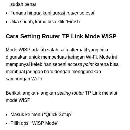
sudah benar
Tunggu hingga konfigurasi
router
selesai
Jika sudah, kamu bisa klik “Finish”
Cara Setting Router
TP Link Mode WISP
Mode WISP adalah salah satu alternatif yang bisa
digunakan untuk memperluas jaringan Wi-Fi. Mode ini
mempunyai kelebihan seperti
access point
karena bisa
membuat jaringan baru dengan menggunakan
sambungan Wi-Fi.
Berikut langkah-langkah
setting router
TP Link melalui
mode WISP:
Masuk ke menu “Quick Setup”
Pilih opsi “WISP Mode”