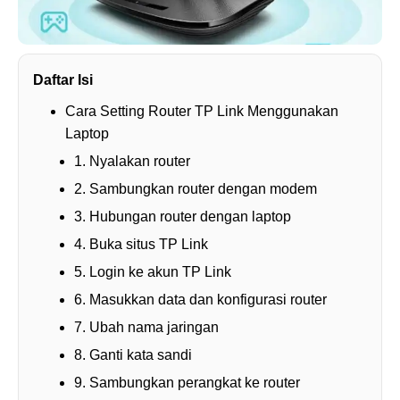
Daftar Isi
Cara Setting Router TP Link Menggunakan
Laptop
1. Nyalakan router
2. Sambungkan router dengan modem
3. Hubungan router dengan laptop
4. Buka situs TP Link
5. Login ke akun TP Link
6. Masukkan data dan konfigurasi router
7. Ubah nama jaringan
8. Ganti kata sandi
9. Sambungkan perangkat ke router