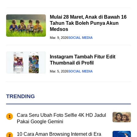
Mulai 28 Maret, Anak di Bawah 16
Tahun Tak Boleh Punya Akun
Medsos
Mar. 9, 2026
SOCIAL MEDIA
Instagram Tambah Fitur Edit
Thumbnail di Profil
Mar. 5, 2026
SOCIAL MEDIA
TRENDING
Cara Seru Ubah Foto Selfie 4K HD Jadul
Pakai Google Gemini
10 Cara Aman Browsing Internet di Era