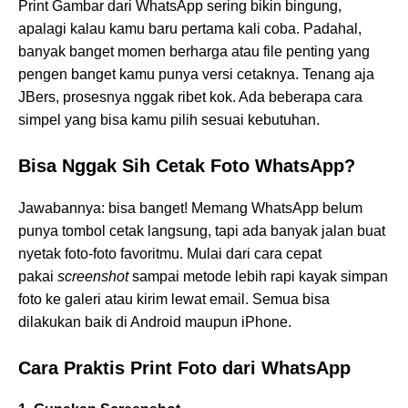
Print Gambar dari WhatsApp sering bikin bingung,
apalagi kalau kamu baru pertama kali coba. Padahal,
banyak banget momen berharga atau file penting yang
pengen banget kamu punya versi cetaknya. Tenang aja
JBers, prosesnya nggak ribet kok. Ada beberapa cara
simpel yang bisa kamu pilih sesuai kebutuhan.
Bisa Nggak Sih Cetak Foto WhatsApp?
Jawabannya: bisa banget! Memang WhatsApp belum
punya tombol cetak langsung, tapi ada banyak jalan buat
nyetak foto-foto favoritmu. Mulai dari cara cepat
pakai
screenshot
sampai metode lebih rapi kayak simpan
foto ke galeri atau kirim lewat email. Semua bisa
dilakukan baik di Android maupun iPhone.
Cara Praktis Print Foto dari WhatsApp