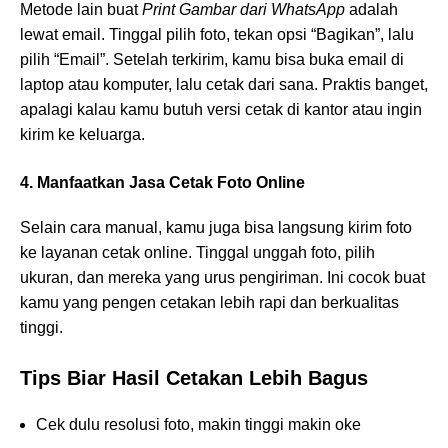
Metode lain buat
Print Gambar dari WhatsApp
adalah
lewat email. Tinggal pilih foto, tekan opsi “Bagikan”, lalu
pilih “Email”. Setelah terkirim, kamu bisa buka email di
laptop atau komputer, lalu cetak dari sana. Praktis banget,
apalagi kalau kamu butuh versi cetak di kantor atau ingin
kirim ke keluarga.
4. Manfaatkan Jasa Cetak Foto Online
Selain cara manual, kamu juga bisa langsung kirim foto
ke layanan cetak online. Tinggal unggah foto, pilih
ukuran, dan mereka yang urus pengiriman. Ini cocok buat
kamu yang pengen cetakan lebih rapi dan berkualitas
tinggi.
Tips Biar Hasil Cetakan Lebih Bagus
Cek dulu resolusi foto, makin tinggi makin oke