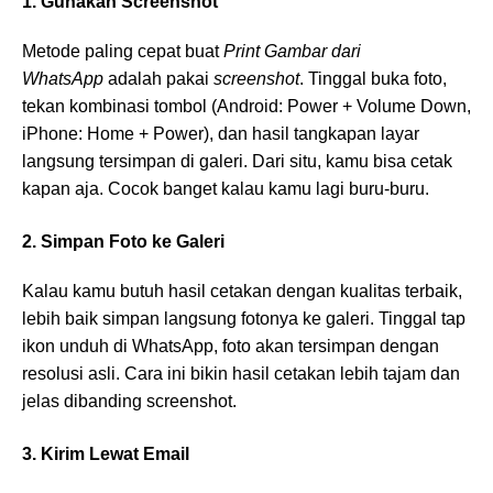
1. Gunakan Screenshot
Metode paling cepat buat
Print Gambar dari
WhatsApp
adalah pakai
screenshot
. Tinggal buka foto,
tekan kombinasi tombol (Android: Power + Volume Down,
iPhone: Home + Power), dan hasil tangkapan layar
langsung tersimpan di galeri. Dari situ, kamu bisa cetak
kapan aja. Cocok banget kalau kamu lagi buru-buru.
2. Simpan Foto ke Galeri
Kalau kamu butuh hasil cetakan dengan kualitas terbaik,
lebih baik simpan langsung fotonya ke galeri. Tinggal tap
ikon unduh di WhatsApp, foto akan tersimpan dengan
resolusi asli. Cara ini bikin hasil cetakan lebih tajam dan
jelas dibanding screenshot.
3. Kirim Lewat Email