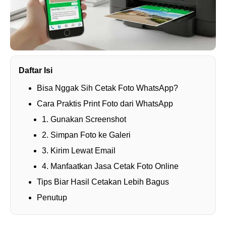
Daftar Isi
Bisa Nggak Sih Cetak Foto WhatsApp?
Cara Praktis Print Foto dari WhatsApp
1. Gunakan Screenshot
2. Simpan Foto ke Galeri
3. Kirim Lewat Email
4. Manfaatkan Jasa Cetak Foto Online
Tips Biar Hasil Cetakan Lebih Bagus
Penutup