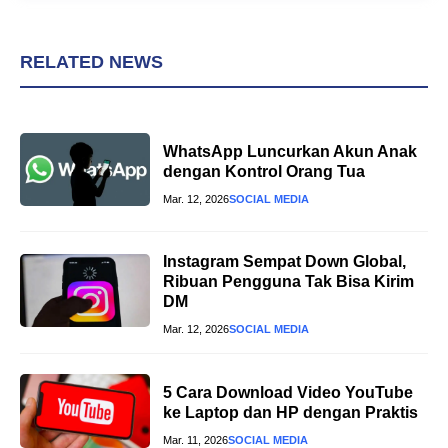
RELATED NEWS
WhatsApp Luncurkan Akun Anak
dengan Kontrol Orang Tua
Mar. 12, 2026
SOCIAL MEDIA
Instagram Sempat Down Global,
Ribuan Pengguna Tak Bisa Kirim
DM
Mar. 12, 2026
SOCIAL MEDIA
5 Cara Download Video YouTube
ke Laptop dan HP dengan Praktis
Mar. 11, 2026
SOCIAL MEDIA