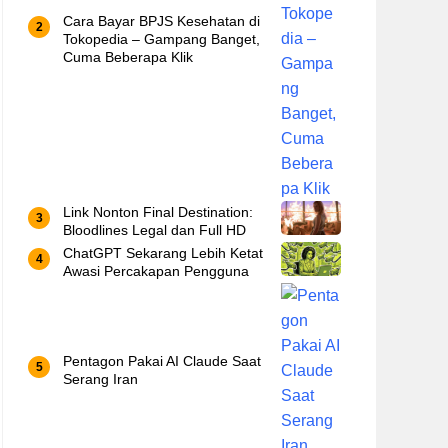
Cara Bayar BPJS Kesehatan di
Tokopedia – Gampang Banget,
Cuma Beberapa Klik
Link Nonton Final Destination:
Bloodlines Legal dan Full HD
ChatGPT Sekarang Lebih Ketat
Awasi Percakapan Pengguna
Pentagon Pakai AI Claude Saat
Serang Iran