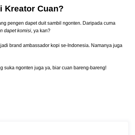
i Kreator Cuan?
ang pengen dapet duit sambil ngonten. Daripada cuma
n dapet komisi
, ya kan?
ut jadi brand ambassador kopi se-Indonesia. Namanya juga
ng suka ngonten juga ya, biar cuan bareng-bareng!