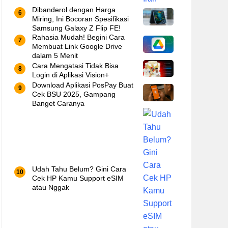
Dibanderol dengan Harga
Miring, Ini Bocoran Spesifikasi
Samsung Galaxy Z Flip FE!
Rahasia Mudah! Begini Cara
Membuat Link Google Drive
dalam 5 Menit
Cara Mengatasi Tidak Bisa
Login di Aplikasi Vision+
Download Aplikasi PosPay Buat
Cek BSU 2025, Gampang
Banget Caranya
Udah Tahu Belum? Gini Cara
Cek HP Kamu Support eSIM
atau Nggak