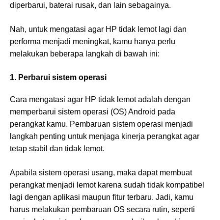
diperbarui, baterai rusak, dan lain sebagainya.
Nah, untuk mengatasi agar HP tidak lemot lagi dan
performa menjadi meningkat, kamu hanya perlu
melakukan beberapa langkah di bawah ini:
1. Perbarui sistem operasi
Cara mengatasi agar HP tidak lemot adalah dengan
memperbarui sistem operasi (OS) Android pada
perangkat kamu. Pembaruan sistem operasi menjadi
langkah penting untuk menjaga kinerja perangkat agar
tetap stabil dan tidak lemot.
Apabila sistem operasi usang, maka dapat membuat
perangkat menjadi lemot karena sudah tidak kompatibel
lagi dengan aplikasi maupun fitur terbaru. Jadi, kamu
harus melakukan pembaruan OS secara rutin, seperti