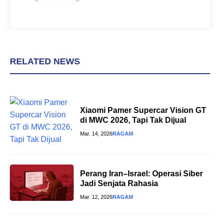
RELATED NEWS
Xiaomi Pamer Supercar Vision GT
di MWC 2026, Tapi Tak Dijual
Mar. 14, 2026
RAGAM
Perang Iran–Israel: Operasi Siber
Jadi Senjata Rahasia
Mar. 12, 2026
RAGAM