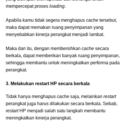
mempercepat proses
loading
.
Apabila kamu tidak segera menghapus
cache
tersebut,
maka dapat memakan ruang penyimpanan yang
menyebabkan kinerja perangkat menjadi lambat.
Maka dari itu, dengan membersihkan
cache
secara
berkala, dapat memberikan banyak ruang penyimpanan,
sehingga membantu untuk meningkatkan performa pada
perangkat.
3. Melakukan restart HP secara berkala
Tidak hanya menghapus
cache
saja, melainkan
restart
perangkat juga harus dilakukan secara berkala. Sebab,
restart
HP menjadi salah satu langkah membantu
meningkatkan kinerja perangkat.