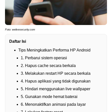
Foto: welivesecurity.com
Daftar Isi
Tips Meningkatkan Performa HP Android
1. Perbarui sistem operasi
2. Hapus cache secara berkala
3. Melakukan restart HP secara berkala
4. Hapus aplikasi yang tidak digunakan
5. Hindari menggunakan live wallpaper
5. Gunakan mode hemat baterai
6. Menonaktifkan animasi pada layar