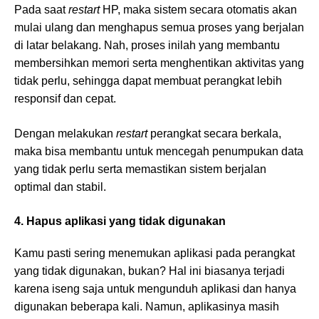
Pada saat
restart
HP, maka sistem secara otomatis akan
mulai ulang dan menghapus semua proses yang berjalan
di latar belakang. Nah, proses inilah yang membantu
membersihkan memori serta menghentikan aktivitas yang
tidak perlu, sehingga dapat membuat perangkat lebih
responsif dan cepat.
Dengan melakukan
restart
perangkat secara berkala,
maka bisa membantu untuk mencegah penumpukan data
yang tidak perlu serta memastikan sistem berjalan
optimal dan stabil.
4. Hapus aplikasi yang tidak digunakan
Kamu pasti sering menemukan aplikasi pada perangkat
yang tidak digunakan, bukan? Hal ini biasanya terjadi
karena iseng saja untuk mengunduh aplikasi dan hanya
digunakan beberapa kali. Namun, aplikasinya masih