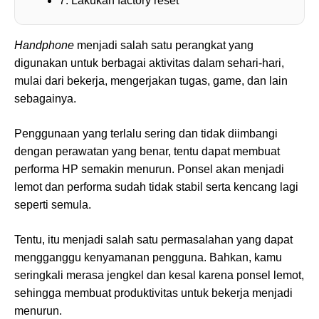
7. Lakukan factory reset
Handphone
menjadi salah satu perangkat yang
digunakan untuk berbagai aktivitas dalam sehari-hari,
mulai dari bekerja, mengerjakan tugas, game, dan lain
sebagainya.
Penggunaan yang terlalu sering dan tidak diimbangi
dengan perawatan yang benar, tentu dapat membuat
performa HP semakin menurun. Ponsel akan menjadi
lemot dan performa sudah tidak stabil serta kencang lagi
seperti semula.
Tentu, itu menjadi salah satu permasalahan yang dapat
mengganggu kenyamanan pengguna. Bahkan, kamu
seringkali merasa jengkel dan kesal karena ponsel lemot,
sehingga membuat produktivitas untuk bekerja menjadi
menurun.