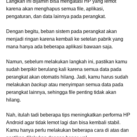
Langkah ini dijamin bisa mengatasi HP yang lemot
karena akan menghapus semua file, aplikasi,
pengaturan, dan data lainnya pada perangkat.
Dengan begitu, beban sistem pada perangkat akan
menjadi ringan karena kembali ke setelan pabrik yang
mana hanya ada beberapa aplikasi bawaan saja.
Namun, sebelum melakukan langkah ini, pastikan kamu
sudah berpikir berulang kali karena semua data pada
perangkat akan otomatis hilang. Jadi, kamu harus sudah
melakukan
backup
atau menyimpan semua data pada
perangkat lainnya, sehingga file penting tidak akan
hilang.
Nah, itulah tadi beberapa tips meningkatkan performa HP
Android agar tidak lemot lagi dan bisa kembali stabil.
Kamu hanya perlu melakukan beberapa cara di atas dan