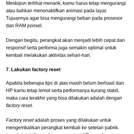
Meskipun terlihat menarik, kamu harus tetap mengurangi
atau bahkan menonaktifkan animasi pada layar.
Tujuannya agar bisa mengurangi beban pada prosesor
dan RAM ponsel.
Dengan begitu, perangkat akan menjadi lebih cepat dan
responsif serta performa juga semakin optimal untuk
kembali melakukan aktivitas sehari-hari.
7. Lakukan factory reset
Apabila beberapa tips di atas masih belum berhasil dan
HP kamu tetap lemot serta performanya kurang stabil,
maka cara terakhir yang bisa dilakukan adalah dengan
factory reset.
Factory reset
adalah proses yang dilakukan untuk
mengembalikan perangkat kembali ke setelan pabrik.