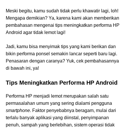
Meski begitu, kamu sudah tidak perlu khawatir lagi, loh!
Mengapa demikian? Ya, karena kami akan memberikan
pembahasan mengenai tips meningkatkan performa HP
Android agar tidak lemot lagi!
Jadi, kamu bisa menyimak tips yang kami berikan dan
bikin performa ponsel semakin lancar seperti baru lagi.
Penasaran dengan caranya? Yuk, cek pembahasannya
di bawah ini, ya!
Tips Meningkatkan Performa HP Android
Performa HP menjadi lemot merupakan salah satu
permasalahan umum yang sering dialami pengguna
smartphone.
Faktor penyebabnya beragam, mulai dari
terlalu banyak aplikasi yang diinstal, penyimpanan
penuh, sampah yang berlebihan, sistem operasi tidak