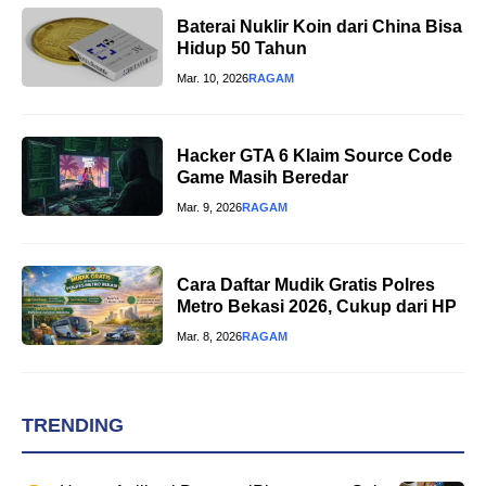
Baterai Nuklir Koin dari China Bisa
Hidup 50 Tahun
Mar. 10, 2026
RAGAM
Hacker GTA 6 Klaim Source Code
Game Masih Beredar
Mar. 9, 2026
RAGAM
Cara Daftar Mudik Gratis Polres
Metro Bekasi 2026, Cukup dari HP
Mar. 8, 2026
RAGAM
TRENDING