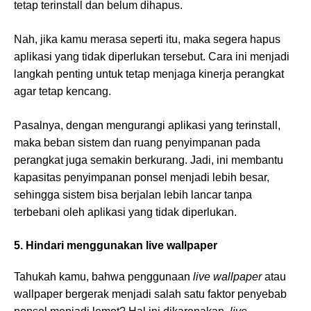
tetap terinstall dan belum dihapus.
Nah, jika kamu merasa seperti itu, maka segera hapus
aplikasi yang tidak diperlukan tersebut. Cara ini menjadi
langkah penting untuk tetap menjaga kinerja perangkat
agar tetap kencang.
Pasalnya, dengan mengurangi aplikasi yang terinstall,
maka beban sistem dan ruang penyimpanan pada
perangkat juga semakin berkurang. Jadi, ini membantu
kapasitas penyimpanan ponsel menjadi lebih besar,
sehingga sistem bisa berjalan lebih lancar tanpa
terbebani oleh aplikasi yang tidak diperlukan.
5. Hindari menggunakan live wallpaper
Tahukah kamu, bahwa penggunaan
live wallpaper
atau
wallpaper bergerak menjadi salah satu faktor penyebab