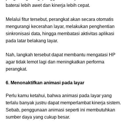
baterai lebih awet dan kinerja lebih cepat.
Melalui fitur tersebut, perangkat akan secara otomatis
mengurangi kecerahan layar, melakukan penghentian
sinkronisasi data, hingga membatasi aktivitas aplikasi
pada latar belakang layar.
Nah, langkah tersebut dapat membantu mengatasi HP
agar tidak lemot lagi dan meningkatkan performa
perangkat.
6. Menonaktifkan animasi pada layar
Perlu kamu ketahui, bahwa animasi pada layar yang
terlalu banyak justru dapat memperlambat kinerja sistem.
Sebab, penggunaan animasi seperti ini membutuhkan
sumber daya yang cukup besar.