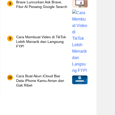
Brave Luncurkan Ask Brave,
Fitur AI Pesaing Google Search
Cara Membuat Video di TikTok
Lebih Menarik dan Langsung
FYP!
Cara Buat Akun iCloud Biar
Data iPhone Kamu Aman dan
Gak Ribet