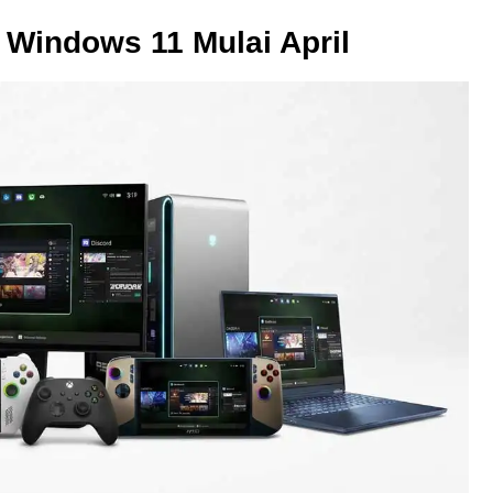
 Windows 11 Mulai April