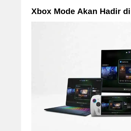
Xbox Mode Akan Hadir di