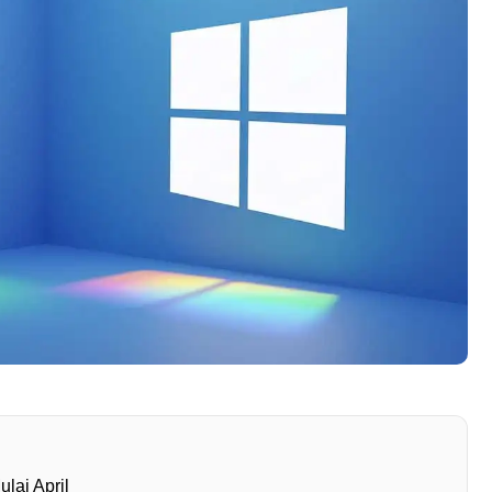
lai April