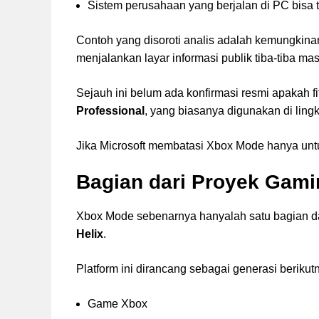
Sistem perusahaan yang berjalan di PC bisa
Contoh yang disoroti analis adalah kemungkin
menjalankan layar informasi publik tiba-tiba m
Sejauh ini belum ada konfirmasi resmi apakah fi
Professional
, yang biasanya digunakan di ling
Jika Microsoft membatasi Xbox Mode hanya unt
Bagian dari Proyek Gamin
Xbox Mode sebenarnya hanyalah satu bagian dar
Helix
.
Platform ini dirancang sebagai generasi berik
Game Xbox