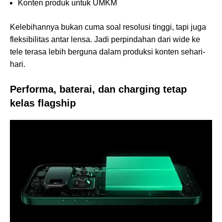
Konten produk untuk UMKM
Kelebihannya bukan cuma soal resolusi tinggi, tapi juga
fleksibilitas antar lensa. Jadi perpindahan dari wide ke
tele terasa lebih berguna dalam produksi konten sehari-
hari.
Performa, baterai, dan charging tetap
kelas flagship