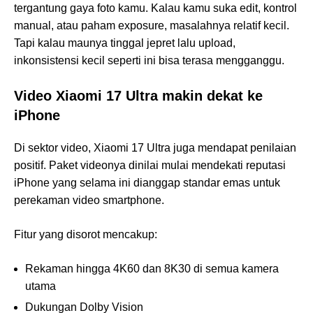
tergantung gaya foto kamu. Kalau kamu suka edit, kontrol
manual, atau paham exposure, masalahnya relatif kecil.
Tapi kalau maunya tinggal jepret lalu upload,
inkonsistensi kecil seperti ini bisa terasa mengganggu.
Video Xiaomi 17 Ultra makin dekat ke
iPhone
Di sektor video, Xiaomi 17 Ultra juga mendapat penilaian
positif. Paket videonya dinilai mulai mendekati reputasi
iPhone yang selama ini dianggap standar emas untuk
perekaman video smartphone.
Fitur yang disorot mencakup:
Rekaman hingga 4K60 dan 8K30 di semua kamera
utama
Dukungan Dolby Vision