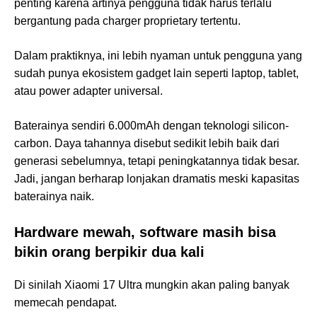
penting karena artinya pengguna tidak harus terlalu
bergantung pada charger proprietary tertentu.
Dalam praktiknya, ini lebih nyaman untuk pengguna yang
sudah punya ekosistem gadget lain seperti laptop, tablet,
atau power adapter universal.
Baterainya sendiri 6.000mAh dengan teknologi silicon-
carbon. Daya tahannya disebut sedikit lebih baik dari
generasi sebelumnya, tetapi peningkatannya tidak besar.
Jadi, jangan berharap lonjakan dramatis meski kapasitas
baterainya naik.
Hardware mewah, software masih bisa
bikin orang berpikir dua kali
Di sinilah Xiaomi 17 Ultra mungkin akan paling banyak
memecah pendapat.