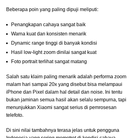
Beberapa poin yang paling dipuji meliputi:
Penangkapan cahaya sangat baik
Warna kuat dan konsisten menarik
Dynamic range tinggi di banyak kondisi
Hasil low-light zoom dinilai sangat kuat
Foto portrait terlihat sangat matang
Salah satu klaim paling menarik adalah performa zoom
malam hari sampai 20x yang disebut bisa melampaui
iPhone dan Pixel dalam hal detail dan noise. Ini tentu
bukan jaminan semua hasil akan selalu sempurna, tapi
menunjukkan Xiaomi sangat serius di pemrosesan
telefoto.
Di sini nilai tambahnya terasa jelas untuk pengguna
Indonesia yang sering memotret di kondisi cahaya