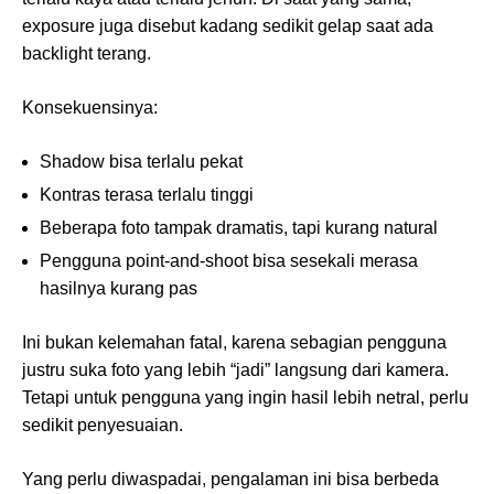
exposure juga disebut kadang sedikit gelap saat ada
backlight terang.
Konsekuensinya:
Shadow bisa terlalu pekat
Kontras terasa terlalu tinggi
Beberapa foto tampak dramatis, tapi kurang natural
Pengguna point-and-shoot bisa sesekali merasa
hasilnya kurang pas
Ini bukan kelemahan fatal, karena sebagian pengguna
justru suka foto yang lebih “jadi” langsung dari kamera.
Tetapi untuk pengguna yang ingin hasil lebih netral, perlu
sedikit penyesuaian.
Yang perlu diwaspadai, pengalaman ini bisa berbeda