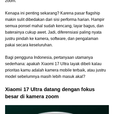
zoom.
Kenapa ini penting sekarang? Karena pasar flagship
makin sulit dibedakan dari sisi performa harian. Hampir
semua ponsel mahal sudah kencang, layar bagus, dan
baterainya cukup awet. Jadi, diferensiasi paling nyata
justru pindah ke kamera, software, dan pengalaman
pakai secara keseluruhan.
Bagi pengguna Indonesia, pertanyaan utamanya
sederhana: apakah Xiaomi 17 Ultra layak dibeli kalau
prioritas kamu adalah kamera mobile terbaik, atau justru
model sebelumnya masih lebih masuk akal?
Xiaomi 17 Ultra datang dengan fokus
besar di kamera zoom