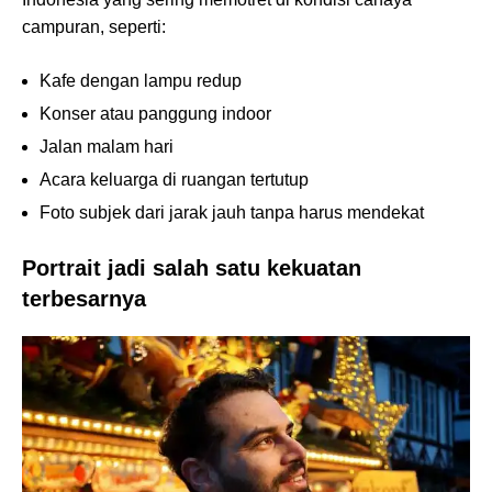
campuran, seperti:
Kafe dengan lampu redup
Konser atau panggung indoor
Jalan malam hari
Acara keluarga di ruangan tertutup
Foto subjek dari jarak jauh tanpa harus mendekat
Portrait jadi salah satu kekuatan
terbesarnya