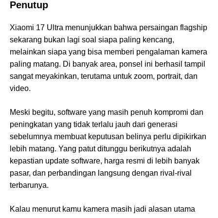
Penutup
Xiaomi 17 Ultra menunjukkan bahwa persaingan flagship
sekarang bukan lagi soal siapa paling kencang,
melainkan siapa yang bisa memberi pengalaman kamera
paling matang. Di banyak area, ponsel ini berhasil tampil
sangat meyakinkan, terutama untuk zoom, portrait, dan
video.
Meski begitu, software yang masih penuh kompromi dan
peningkatan yang tidak terlalu jauh dari generasi
sebelumnya membuat keputusan belinya perlu dipikirkan
lebih matang. Yang patut ditunggu berikutnya adalah
kepastian update software, harga resmi di lebih banyak
pasar, dan perbandingan langsung dengan rival-rival
terbarunya.
Kalau menurut kamu kamera masih jadi alasan utama