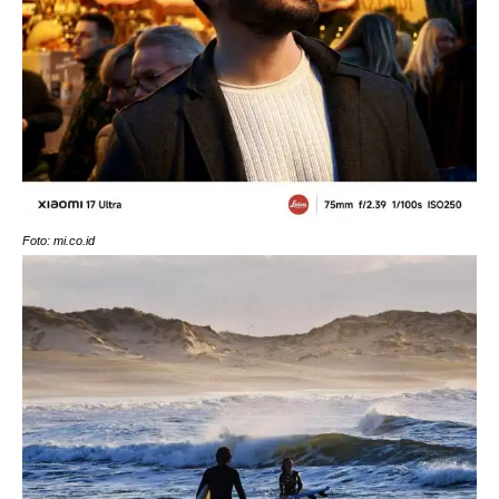
Foto: mi.co.id