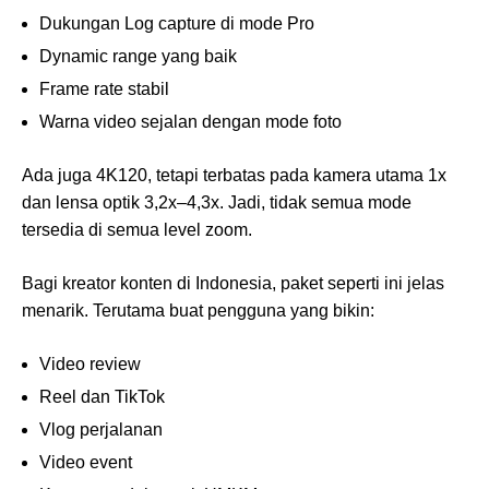
Dukungan Log capture di mode Pro
Dynamic range yang baik
Frame rate stabil
Warna video sejalan dengan mode foto
Ada juga 4K120, tetapi terbatas pada kamera utama 1x
dan lensa optik 3,2x–4,3x. Jadi, tidak semua mode
tersedia di semua level zoom.
Bagi kreator konten di Indonesia, paket seperti ini jelas
menarik. Terutama buat pengguna yang bikin:
Video review
Reel dan TikTok
Vlog perjalanan
Video event