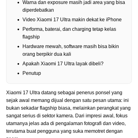
Warna dan exposure masih jadi area yang bisa
diperdebatkan
Video Xiaomi 17 Ultra makin dekat ke iPhone
Performa, baterai, dan charging tetap kelas
flagship
Hardware mewah, software masih bisa bikin
orang berpikir dua kali
Apakah Xiaomi 17 Ultra layak dibeli?
Penutup
Xiaomi 17 Ultra datang sebagai penerus ponsel yang
sejak awal memang dijual dengan satu pesan utama: ini
bukan sekadar flagship biasa, melainkan perangkat yang
sangat serius di sektor kamera. Dari impresi awal, fokus
utamanya jelas ada di pengalaman fotografi dan video,
terutama buat pengguna yang suka memotret dengan