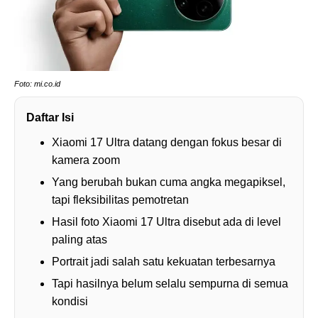
Foto: mi.co.id
Daftar Isi
Xiaomi 17 Ultra datang dengan fokus besar di
kamera zoom
Yang berubah bukan cuma angka megapiksel,
tapi fleksibilitas pemotretan
Hasil foto Xiaomi 17 Ultra disebut ada di level
paling atas
Portrait jadi salah satu kekuatan terbesarnya
Tapi hasilnya belum selalu sempurna di semua
kondisi