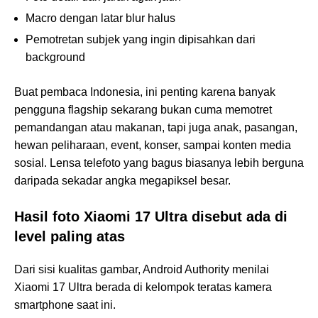
Macro dengan latar blur halus
Pemotretan subjek yang ingin dipisahkan dari
background
Buat pembaca Indonesia, ini penting karena banyak
pengguna flagship sekarang bukan cuma memotret
pemandangan atau makanan, tapi juga anak, pasangan,
hewan peliharaan, event, konser, sampai konten media
sosial. Lensa telefoto yang bagus biasanya lebih berguna
daripada sekadar angka megapiksel besar.
Hasil foto Xiaomi 17 Ultra disebut ada di
level paling atas
Dari sisi kualitas gambar, Android Authority menilai
Xiaomi 17 Ultra berada di kelompok teratas kamera
smartphone saat ini.