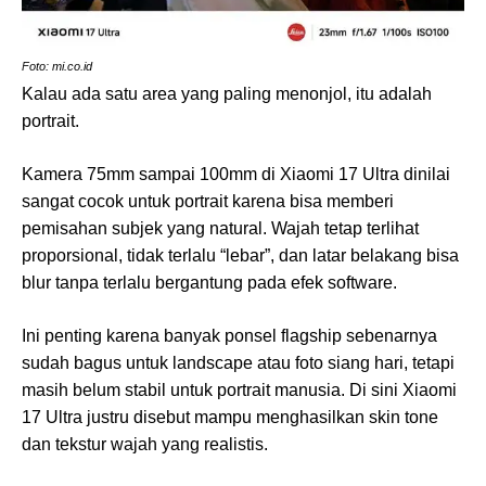
Foto: mi.co.id
Kalau ada satu area yang paling menonjol, itu adalah
portrait.
Kamera 75mm sampai 100mm di Xiaomi 17 Ultra dinilai
sangat cocok untuk portrait karena bisa memberi
pemisahan subjek yang natural. Wajah tetap terlihat
proporsional, tidak terlalu “lebar”, dan latar belakang bisa
blur tanpa terlalu bergantung pada efek software.
Ini penting karena banyak ponsel flagship sebenarnya
sudah bagus untuk landscape atau foto siang hari, tetapi
masih belum stabil untuk portrait manusia. Di sini Xiaomi
17 Ultra justru disebut mampu menghasilkan skin tone
dan tekstur wajah yang realistis.