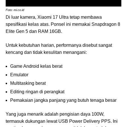
Foto: mi.co.id
Di luar kamera, Xiaomi 17 Ultra tetap membawa
spesifikasi kelas atas. Ponsel ini memakai Snapdragon 8
Elite Gen 5 dan RAM 16GB.
Untuk kebutuhan harian, performanya disebut sangat
kencang dan tidak kesulitan menangani:
Game Android kelas berat
Emulator
Multitasking berat
Editing ringan di perangkat
Pemakaian jangka panjang yang butuh tenaga besar
Yang juga menarik adalah pengisian daya 100W,
termasuk dukungan lewat USB Power Delivery PPS. Ini