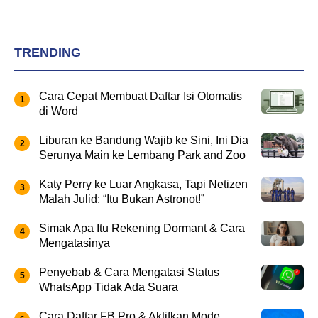
TRENDING
Cara Cepat Membuat Daftar Isi Otomatis
di Word
Liburan ke Bandung Wajib ke Sini, Ini Dia
Serunya Main ke Lembang Park and Zoo
Katy Perry ke Luar Angkasa, Tapi Netizen
Malah Julid: “Itu Bukan Astronot!”
Simak Apa Itu Rekening Dormant & Cara
Mengatasinya
Penyebab & Cara Mengatasi Status
WhatsApp Tidak Ada Suara
Cara Daftar FB Pro & Aktifkan Mode