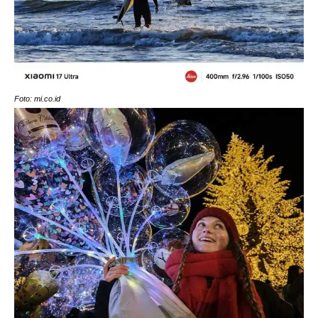
Foto: mi.co.id