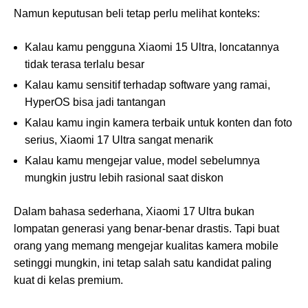
Namun keputusan beli tetap perlu melihat konteks:
Kalau kamu pengguna Xiaomi 15 Ultra, loncatannya
tidak terasa terlalu besar
Kalau kamu sensitif terhadap software yang ramai,
HyperOS bisa jadi tantangan
Kalau kamu ingin kamera terbaik untuk konten dan foto
serius, Xiaomi 17 Ultra sangat menarik
Kalau kamu mengejar value, model sebelumnya
mungkin justru lebih rasional saat diskon
Dalam bahasa sederhana, Xiaomi 17 Ultra bukan
lompatan generasi yang benar-benar drastis. Tapi buat
orang yang memang mengejar kualitas kamera mobile
setinggi mungkin, ini tetap salah satu kandidat paling
kuat di kelas premium.