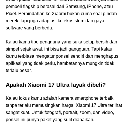
pembeli flagship berasal dari Samsung, iPhone, atau
Pixel. Perpindahan ke Xiaomi bukan cuma soal pindah
merek, tapi juga adaptasi ke ekosistem dan gaya
software yang berbeda.
Kalau kamu tipe pengguna yang suka setup bersih dan
simpel sejak awal, ini bisa jadi gangguan. Tapi kalau
kamu terbiasa mengatur ponsel sendiri dan menghapus
aplikasi yang tidak perlu, hambatannya mungkin tidak
terlalu besar.
Apakah Xiaomi 17 Ultra layak dibeli?
Kalau fokus kamu adalah kamera smartphone terbaik
tanpa terlalu memusingkan harga, Xiaomi 17 Ultra terlihat
sangat kuat. Untuk fotografi, portrait, zoom, dan video,
ponsel ini punya paket yang sulit diabaikan.