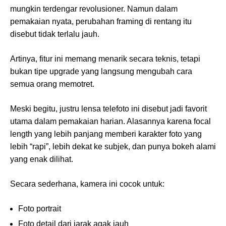
mungkin terdengar revolusioner. Namun dalam
pemakaian nyata, perubahan framing di rentang itu
disebut tidak terlalu jauh.
Artinya, fitur ini memang menarik secara teknis, tetapi
bukan tipe upgrade yang langsung mengubah cara
semua orang memotret.
Meski begitu, justru lensa telefoto ini disebut jadi favorit
utama dalam pemakaian harian. Alasannya karena focal
length yang lebih panjang memberi karakter foto yang
lebih “rapi”, lebih dekat ke subjek, dan punya bokeh alami
yang enak dilihat.
Secara sederhana, kamera ini cocok untuk:
Foto portrait
Foto detail dari jarak agak jauh