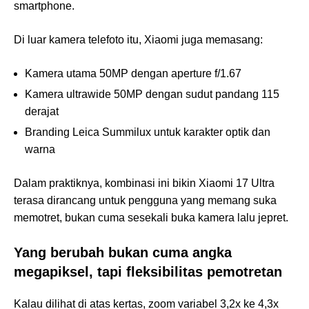
smartphone.
Di luar kamera telefoto itu, Xiaomi juga memasang:
Kamera utama 50MP dengan aperture f/1.67
Kamera ultrawide 50MP dengan sudut pandang 115
derajat
Branding Leica Summilux untuk karakter optik dan
warna
Dalam praktiknya, kombinasi ini bikin Xiaomi 17 Ultra
terasa dirancang untuk pengguna yang memang suka
memotret, bukan cuma sesekali buka kamera lalu jepret.
Yang berubah bukan cuma angka
megapiksel, tapi fleksibilitas pemotretan
Kalau dilihat di atas kertas, zoom variabel 3,2x ke 4,3x