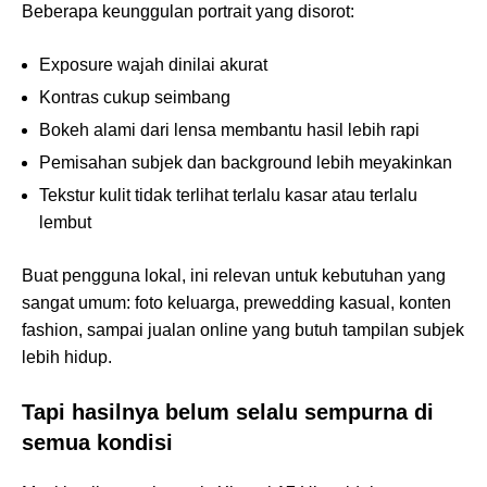
Beberapa keunggulan portrait yang disorot:
Exposure wajah dinilai akurat
Kontras cukup seimbang
Bokeh alami dari lensa membantu hasil lebih rapi
Pemisahan subjek dan background lebih meyakinkan
Tekstur kulit tidak terlihat terlalu kasar atau terlalu
lembut
Buat pengguna lokal, ini relevan untuk kebutuhan yang
sangat umum: foto keluarga, prewedding kasual, konten
fashion, sampai jualan online yang butuh tampilan subjek
lebih hidup.
Tapi hasilnya belum selalu sempurna di
semua kondisi