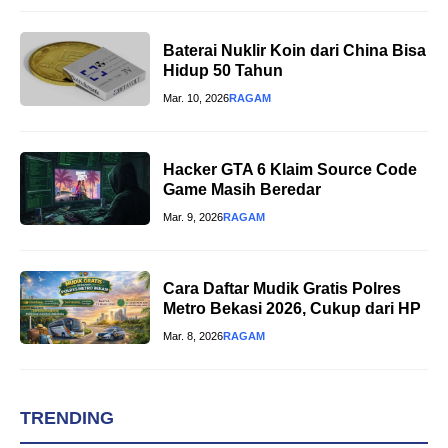
Baterai Nuklir Koin dari China Bisa
Hidup 50 Tahun
Mar. 10, 2026
RAGAM
Hacker GTA 6 Klaim Source Code
Game Masih Beredar
Mar. 9, 2026
RAGAM
Cara Daftar Mudik Gratis Polres
Metro Bekasi 2026, Cukup dari HP
Mar. 8, 2026
RAGAM
TRENDING