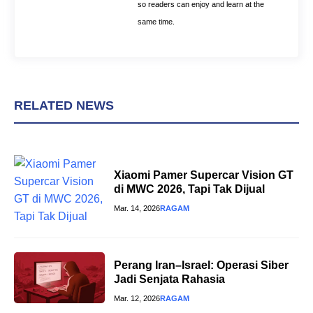
so readers can enjoy and learn at the
same time.
RELATED NEWS
Xiaomi Pamer Supercar Vision GT
di MWC 2026, Tapi Tak Dijual
Mar. 14, 2026
RAGAM
Perang Iran–Israel: Operasi Siber
Jadi Senjata Rahasia
Mar. 12, 2026
RAGAM