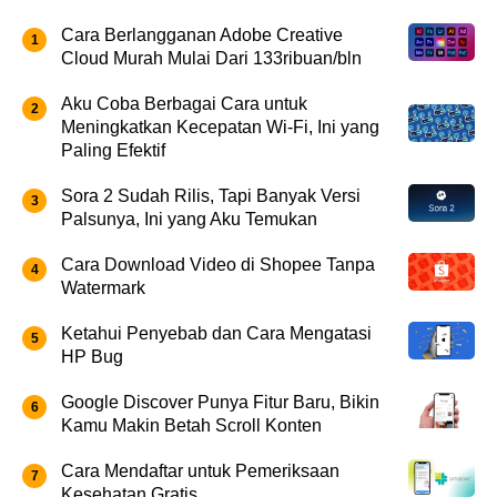
Cara Berlangganan Adobe Creative
Cloud Murah Mulai Dari 133ribuan/bln
Aku Coba Berbagai Cara untuk
Meningkatkan Kecepatan Wi-Fi, Ini yang
Paling Efektif
Sora 2 Sudah Rilis, Tapi Banyak Versi
Palsunya, Ini yang Aku Temukan
Cara Download Video di Shopee Tanpa
Watermark
Ketahui Penyebab dan Cara Mengatasi
HP Bug
Google Discover Punya Fitur Baru, Bikin
Kamu Makin Betah Scroll Konten
Cara Mendaftar untuk Pemeriksaan
Kesehatan Gratis