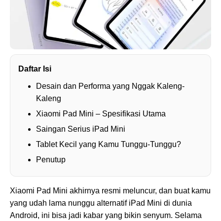
Daftar Isi
Desain dan Performa yang Nggak Kaleng-
Kaleng
Xiaomi Pad Mini – Spesifikasi Utama
Saingan Serius iPad Mini
Tablet Kecil yang Kamu Tunggu-Tunggu?
Penutup
Xiaomi Pad Mini akhirnya resmi meluncur, dan buat kamu
yang udah lama nunggu alternatif iPad Mini di dunia
Android, ini bisa jadi kabar yang bikin senyum. Selama