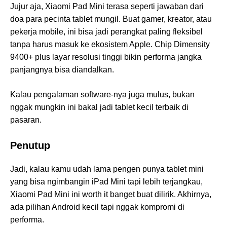
Jujur aja, Xiaomi Pad Mini terasa seperti jawaban dari
doa para pecinta tablet mungil. Buat gamer, kreator, atau
pekerja mobile, ini bisa jadi perangkat paling fleksibel
tanpa harus masuk ke ekosistem Apple. Chip Dimensity
9400+ plus layar resolusi tinggi bikin performa jangka
panjangnya bisa diandalkan.
Kalau pengalaman software-nya juga mulus, bukan
nggak mungkin ini bakal jadi tablet kecil terbaik di
pasaran.
Penutup
Jadi, kalau kamu udah lama pengen punya tablet mini
yang bisa ngimbangin iPad Mini tapi lebih terjangkau,
Xiaomi Pad Mini ini worth it banget buat dilirik. Akhirnya,
ada pilihan Android kecil tapi nggak kompromi di
performa.