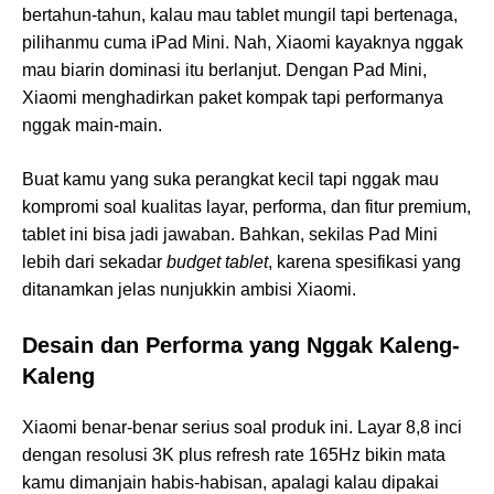
bertahun-tahun, kalau mau tablet mungil tapi bertenaga,
pilihanmu cuma iPad Mini. Nah, Xiaomi kayaknya nggak
mau biarin dominasi itu berlanjut. Dengan Pad Mini,
Xiaomi menghadirkan paket kompak tapi performanya
nggak main-main.
Buat kamu yang suka perangkat kecil tapi nggak mau
kompromi soal kualitas layar, performa, dan fitur premium,
tablet ini bisa jadi jawaban. Bahkan, sekilas Pad Mini
lebih dari sekadar
budget tablet
, karena spesifikasi yang
ditanamkan jelas nunjukkin ambisi Xiaomi.
Desain dan Performa yang Nggak Kaleng-
Kaleng
Xiaomi benar-benar serius soal produk ini. Layar 8,8 inci
dengan resolusi 3K plus refresh rate 165Hz bikin mata
kamu dimanjain habis-habisan, apalagi kalau dipakai