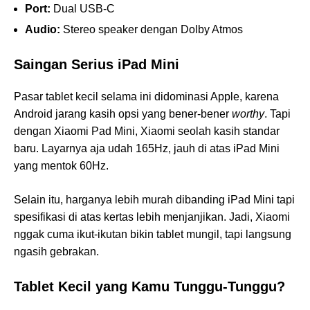
Port:
Dual USB-C
Audio:
Stereo speaker dengan Dolby Atmos
Saingan Serius iPad Mini
Pasar tablet kecil selama ini didominasi Apple, karena
Android jarang kasih opsi yang bener-bener
worthy
. Tapi
dengan Xiaomi Pad Mini, Xiaomi seolah kasih standar
baru. Layarnya aja udah 165Hz, jauh di atas iPad Mini
yang mentok 60Hz.
Selain itu, harganya lebih murah dibanding iPad Mini tapi
spesifikasi di atas kertas lebih menjanjikan. Jadi, Xiaomi
nggak cuma ikut-ikutan bikin tablet mungil, tapi langsung
ngasih gebrakan.
Tablet Kecil yang Kamu Tunggu-Tunggu?