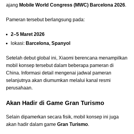
ajang
Mobile World Congress (MWC) Barcelona 2026
.
Pameran tersebut berlangsung pada:
2–5 Maret 2026
lokasi:
Barcelona, Spanyol
Setelah debut global ini, Xiaomi berencana menampilkan
mobil konsep tersebut dalam beberapa pameran di
China. Informasi detail mengenai jadwal pameran
selanjutnya akan diumumkan melalui kanal resmi
perusahaan.
Akan Hadir di Game Gran Turismo
Selain dipamerkan secara fisik, mobil konsep ini juga
akan hadir dalam game
Gran Turismo
.