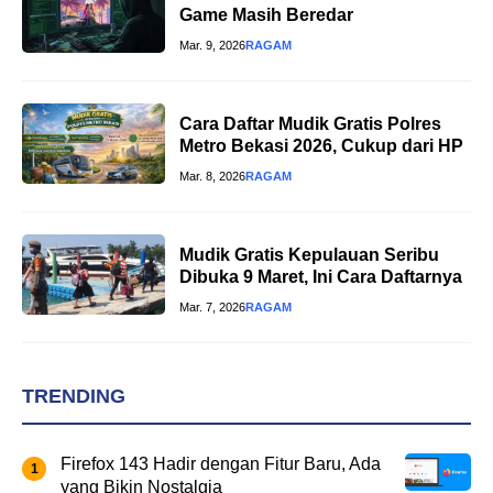
Game Masih Beredar
Mar. 9, 2026
RAGAM
Cara Daftar Mudik Gratis Polres
Metro Bekasi 2026, Cukup dari HP
Mar. 8, 2026
RAGAM
Mudik Gratis Kepulauan Seribu
Dibuka 9 Maret, Ini Cara Daftarnya
Mar. 7, 2026
RAGAM
TRENDING
Firefox 143 Hadir dengan Fitur Baru, Ada
yang Bikin Nostalgia