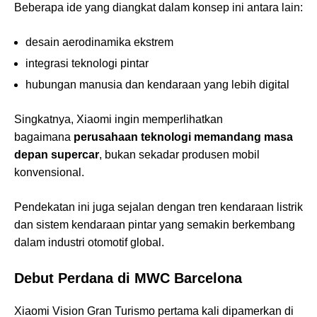
Beberapa ide yang diangkat dalam konsep ini antara lain:
desain aerodinamika ekstrem
integrasi teknologi pintar
hubungan manusia dan kendaraan yang lebih digital
Singkatnya, Xiaomi ingin memperlihatkan
bagaimana
perusahaan teknologi memandang masa
depan supercar
, bukan sekadar produsen mobil
konvensional.
Pendekatan ini juga sejalan dengan tren kendaraan listrik
dan sistem kendaraan pintar yang semakin berkembang
dalam industri otomotif global.
Debut Perdana di MWC Barcelona
Xiaomi Vision Gran Turismo pertama kali dipamerkan di