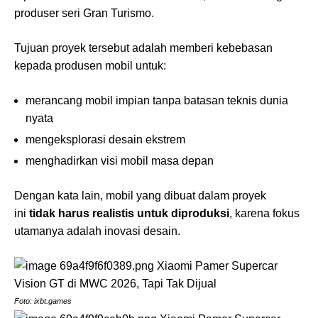
produser seri Gran Turismo.
Tujuan proyek tersebut adalah memberi kebebasan
kepada produsen mobil untuk:
merancang mobil impian tanpa batasan teknis dunia
nyata
mengeksplorasi desain ekstrem
menghadirkan visi mobil masa depan
Dengan kata lain, mobil yang dibuat dalam proyek
ini
tidak harus realistis untuk diproduksi
, karena fokus
utamanya adalah inovasi desain.
Foto: ixbt.games