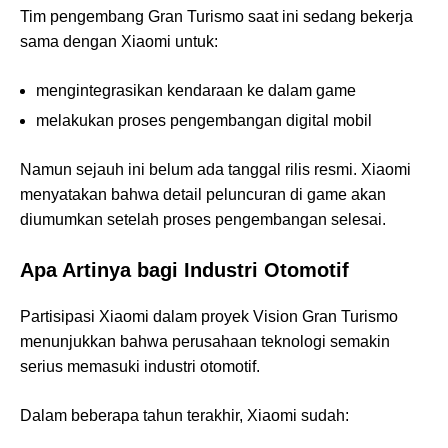
Tim pengembang Gran Turismo saat ini sedang bekerja
sama dengan Xiaomi untuk:
mengintegrasikan kendaraan ke dalam game
melakukan proses pengembangan digital mobil
Namun sejauh ini belum ada tanggal rilis resmi. Xiaomi
menyatakan bahwa detail peluncuran di game akan
diumumkan setelah proses pengembangan selesai.
Apa Artinya bagi Industri Otomotif
Partisipasi Xiaomi dalam proyek Vision Gran Turismo
menunjukkan bahwa perusahaan teknologi semakin
serius memasuki industri otomotif.
Dalam beberapa tahun terakhir, Xiaomi sudah: