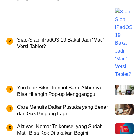
Siap-Siap! iPadOS 19 Bakal Jadi ‘Mac’
Versi Tablet?
YouTube Bikin Tombol Baru, Akhirnya
Bisa Hilangin Pop-up Mengganggu
Cara Menulis Daftar Pustaka yang Benar
dan Gak Bingung Lagi
Aktivasi Nomor Telkomsel yang Sudah
Mati, Bisa Kok Dilakukan Begini