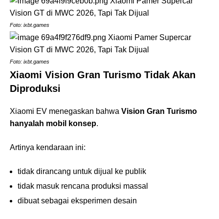
Foto: ixbt.games
Foto: ixbt.games
Xiaomi Vision Gran Turismo Tidak Akan
Diproduksi
Xiaomi EV menegaskan bahwa
Vision Gran Turismo
hanyalah mobil konsep
.
Artinya kendaraan ini:
tidak dirancang untuk dijual ke publik
tidak masuk rencana produksi massal
dibuat sebagai eksperimen desain