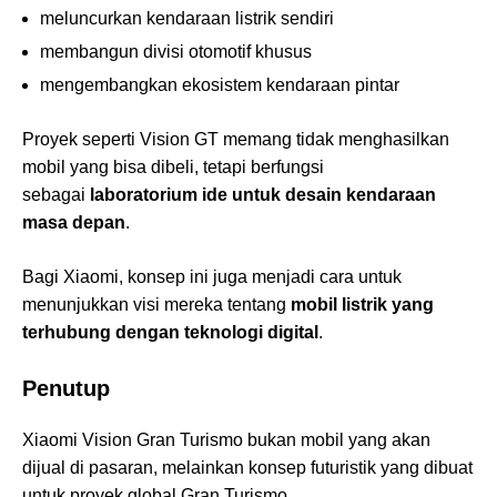
meluncurkan kendaraan listrik sendiri
membangun divisi otomotif khusus
mengembangkan ekosistem kendaraan pintar
Proyek seperti Vision GT memang tidak menghasilkan
mobil yang bisa dibeli, tetapi berfungsi
sebagai
laboratorium ide untuk desain kendaraan
masa depan
.
Bagi Xiaomi, konsep ini juga menjadi cara untuk
menunjukkan visi mereka tentang
mobil listrik yang
terhubung dengan teknologi digital
.
Penutup
Xiaomi Vision Gran Turismo bukan mobil yang akan
dijual di pasaran, melainkan konsep futuristik yang dibuat
untuk proyek global Gran Turismo.