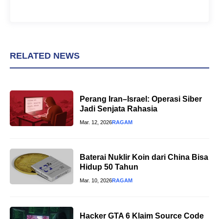
RELATED NEWS
Perang Iran–Israel: Operasi Siber
Jadi Senjata Rahasia
Mar. 12, 2026
RAGAM
Baterai Nuklir Koin dari China Bisa
Hidup 50 Tahun
Mar. 10, 2026
RAGAM
Hacker GTA 6 Klaim Source Code