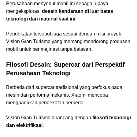
Perusahaan menyebut mobil ini sebagai upaya
mengeksplorasi
desain kendaraan di luar batas
teknologi dan material saat ini
.
Pendekatan tersebut juga sesuai dengan misi proyek
Vision Gran Turismo yang memang mendorong produsen
mobil untuk berimajinasi tanpa batasan.
Filosofi Desain: Supercar dari Perspektif
Perusahaan Teknologi
Berbeda dari supercar tradisional yang berfokus pada
mesin dan performa mekanis, Xiaomi mencoba
menghadirkan pendekatan berbeda.
Vision Gran Turismo dirancang dengan
filosofi teknologi
dan elektrifikasi
.