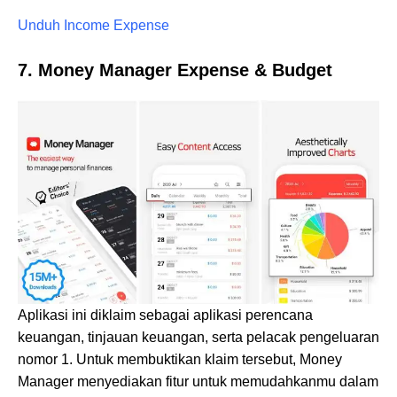
Unduh Income Expense
7. Money Manager Expense & Budget
Aplikasi ini diklaim sebagai aplikasi perencana
keuangan, tinjauan keuangan, serta pelacak pengeluaran
nomor 1. Untuk membuktikan klaim tersebut, Money
Manager menyediakan fitur untuk memudahkanmu dalam