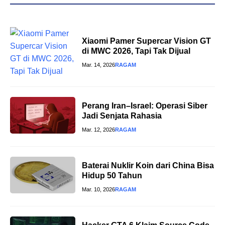
Xiaomi Pamer Supercar Vision GT
di MWC 2026, Tapi Tak Dijual
Mar. 14, 2026
RAGAM
Perang Iran–Israel: Operasi Siber
Jadi Senjata Rahasia
Mar. 12, 2026
RAGAM
Baterai Nuklir Koin dari China Bisa
Hidup 50 Tahun
Mar. 10, 2026
RAGAM