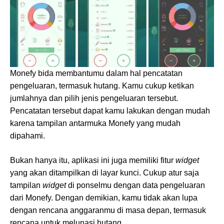
Monefy bida membantumu dalam hal pencatatan
pengeluaran, termasuk hutang. Kamu cukup ketikan
jumlahnya dan pilih jenis pengeluaran tersebut.
Pencatatan tersebut dapat kamu lakukan dengan mudah
karena tampilan antarmuka Monefy yang mudah
dipahami.
Bukan hanya itu, aplikasi ini juga memiliki fitur
widget
yang akan ditampilkan di layar kunci. Cukup atur saja
tampilan
widget
di ponselmu dengan data pengeluaran
dari Monefy. Dengan demikian, kamu tidak akan lupa
dengan rencana anggaranmu di masa depan, termasuk
rencana untuk melunasi hutang.