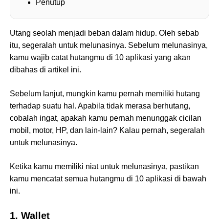
Penutup
Utang seolah menjadi beban dalam hidup. Oleh sebab
itu, segeralah untuk melunasinya. Sebelum melunasinya,
kamu wajib catat hutangmu di 10 aplikasi yang akan
dibahas di artikel ini.
Sebelum lanjut, mungkin kamu pernah memiliki hutang
terhadap suatu hal. Apabila tidak merasa berhutang,
cobalah ingat, apakah kamu pernah menunggak cicilan
mobil, motor, HP, dan lain-lain? Kalau pernah, segeralah
untuk melunasinya.
Ketika kamu memiliki niat untuk melunasinya, pastikan
kamu mencatat semua hutangmu di 10 aplikasi di bawah
ini.
1. Wallet