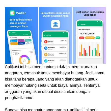
Aplikasi ini bisa membantumu dalam merencanakan
anggaran, termasuk untuk membayar hutang. Jadi, kamu
bisa tahu berapa uang yang akan dianggarkan untuk
membayar hutang serta untuk biaya lainnya. Tentunya,
anggaran yang akan dibuat disesuaikan dengan
penghasilanmu.
Supaya bisa mengatur anggaranmu, aplikasi ini perlu