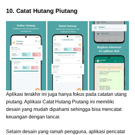
10. Catat Hutang Piutang
Aplikasi terakhir ini juga hanya fokus pada catatan utang
piutang. Aplikasi Catat Hutang Piutang ini memiliki
desain yang mudah dipahami sehingga bisa mencatat
keuangan dengan lancar.
Selaim desain yang ramah pengguna, aplikasi pencatat