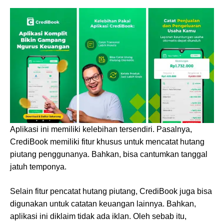
Aplikasi ini memiliki kelebihan tersendiri. Pasalnya,
CrediBook memiliki fitur khusus untuk mencatat hutang
piutang penggunanya. Bahkan, bisa cantumkan tanggal
jatuh temponya.
Selain fitur pencatat hutang piutang, CrediBook juga bisa
digunakan untuk catatan keuangan lainnya. Bahkan,
aplikasi ini diklaim tidak ada iklan. Oleh sebab itu,