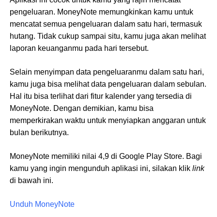
pengeluaran. MoneyNote memungkinkan kamu untuk
mencatat semua pengeluaran dalam satu hari, termasuk
hutang. Tidak cukup sampai situ, kamu juga akan melihat
laporan keuanganmu pada hari tersebut.
Selain menyimpan data pengeluaranmu dalam satu hari,
kamu juga bisa melihat data pengeluaran dalam sebulan.
Hal itu bisa terlihat dari fitur kalender yang tersedia di
MoneyNote. Dengan demikian, kamu bisa
memperkirakan waktu untuk menyiapkan anggaran untuk
bulan berikutnya.
MoneyNote memiliki nilai 4,9 di Google Play Store. Bagi
kamu yang ingin mengunduh aplikasi ini, silakan klik
link
di bawah ini.
Unduh MoneyNote