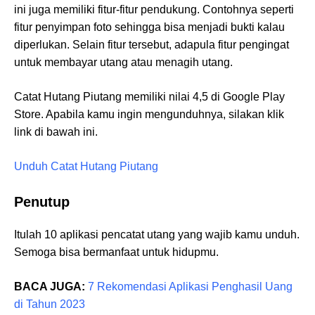
ini juga memiliki fitur-fitur pendukung. Contohnya seperti
fitur penyimpan foto sehingga bisa menjadi bukti kalau
diperlukan. Selain fitur tersebut, adapula fitur pengingat
untuk membayar utang atau menagih utang.
Catat Hutang Piutang memiliki nilai 4,5 di Google Play
Store. Apabila kamu ingin mengunduhnya, silakan klik
link di bawah ini.
Unduh Catat Hutang Piutang
Penutup
Itulah 10 aplikasi pencatat utang yang wajib kamu unduh.
Semoga bisa bermanfaat untuk hidupmu.
BACA JUGA:
7 Rekomendasi Aplikasi Penghasil Uang
di Tahun 2023