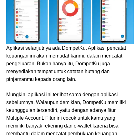
Aplikasi selanjutnya ada DompetKu. Aplikasi pencatat
keuangan ini akan memudahkanmu dalam mencatat
pengeluaran. Bukan hanya itu, DompetKu juga
menyediakan tempat untuk catatan hutang dan
pinjamanmu kepada orang lain.
Mungkin, aplikasi ini terlihat sama dengan aplikasi
sebelumnya. Walaupun demikian, DompetKu memiliki
keungggulan tersendiri, yaitu dengan adanya fitur
Multiple Account. Fitur ini cocok untuk kamu yang
memiliki banyak rekening dan e-wallet karena bisa
membantu dalam mencatat pembukuan keuangan.