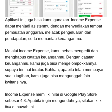
Aplikasi ini juga bisa kamu gunakan. Income Expense
dapat menjadi asistenmu dengan menyediakan tempat
pembuatan anggaran, melacak pengeluaran dan
pendapatan, serta memantau keuanganmu.
Melalui Income Expense, kamu bebas mengedit dan
menghapus catatan keuanganmu. Dengan catatan
keuanganmu, kamu juga bisa mengelompokkannya
supaya terlihat teratur. Bahkan, apabila telah membayar
suatu tagihan, kamu juga bisa mengunggah foto
kwitansinya.
Income Expense memiliki nilai di Google Play Store
sebesar 4,8. Apabila ingin mengunduhnya, silakan klik
link
di bawah ini.