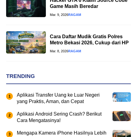
Hacker GTA 6 Klaim Source Code
Game Masih Beredar
Mar. 9, 2026
RAGAM
Cara Daftar Mudik Gratis Polres
Metro Bekasi 2026, Cukup dari HP
Mar. 8, 2026
RAGAM
TRENDING
Aplikasi Transfer Uang ke Luar Negeri
yang Praktis, Aman, dan Cepat
Aplikasi Android Sering Crash? Berikut
Cara Mengatasinya!
Mengapa Kamera iPhone Hasilnya Lebih