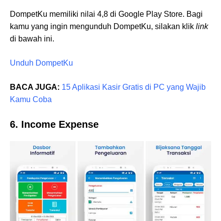
DompetKu memiliki nilai 4,8 di Google Play Store. Bagi
kamu yang ingin mengunduh DompetKu, silakan klik
link
di bawah ini.
Unduh DompetKu
BACA JUGA:
15 Aplikasi Kasir Gratis di PC yang Wajib
Kamu Coba
6. Income Expense