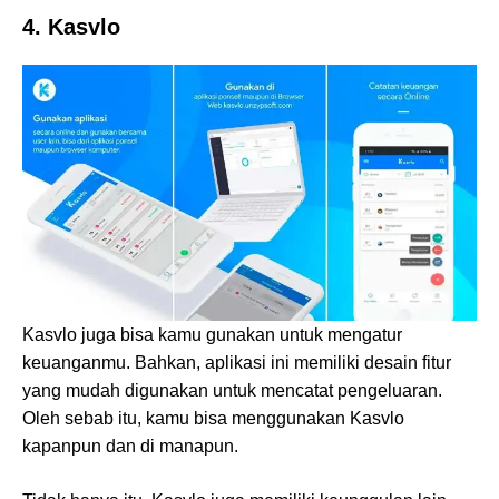
4. Kasvlo
Kasvlo juga bisa kamu gunakan untuk mengatur
keuanganmu. Bahkan, aplikasi ini memiliki desain fitur
yang mudah digunakan untuk mencatat pengeluaran.
Oleh sebab itu, kamu bisa menggunakan Kasvlo
kapanpun dan di manapun.