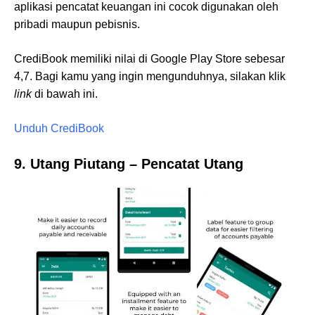
aplikasi pencatat keuangan ini cocok digunakan oleh
pribadi maupun pebisnis.
CrediBook memiliki nilai di Google Play Store sebesar
4,7. Bagi kamu yang ingin mengunduhnya, silakan klik
link
di bawah ini.
Unduh CrediBook
9. Utang Piutang – Pencatat Utang