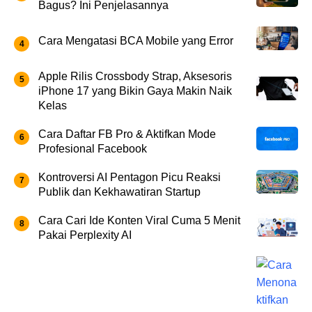
Bagus? Ini Penjelasannya
Cara Mengatasi BCA Mobile yang Error
Apple Rilis Crossbody Strap, Aksesoris
iPhone 17 yang Bikin Gaya Makin Naik
Kelas
Cara Daftar FB Pro & Aktifkan Mode
Profesional Facebook
Kontroversi AI Pentagon Picu Reaksi
Publik dan Kekhawatiran Startup
Cara Cari Ide Konten Viral Cuma 5 Menit
Pakai Perplexity AI