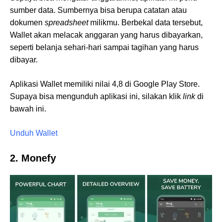
sumber data. Sumbernya bisa berupa catatan atau
dokumen
spreadsheet
milikmu. Berbekal data tersebut,
Wallet akan melacak anggaran yang harus dibayarkan,
seperti belanja sehari-hari sampai tagihan yang harus
dibayar.
Aplikasi Wallet memiliki nilai 4,8 di Google Play Store.
Supaya bisa mengunduh aplikasi ini, silakan klik
link
di
bawah ini.
Unduh Wallet
2. Monefy