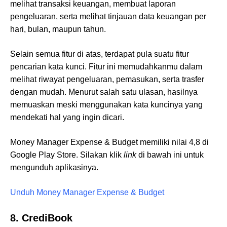
melihat transaksi keuangan, membuat laporan
pengeluaran, serta melihat tinjauan data keuangan per
hari, bulan, maupun tahun.
Selain semua fitur di atas, terdapat pula suatu fitur
pencarian kata kunci. Fitur ini memudahkanmu dalam
melihat riwayat pengeluaran, pemasukan, serta trasfer
dengan mudah. Menurut salah satu ulasan, hasilnya
memuaskan meski menggunakan kata kuncinya yang
mendekati hal yang ingin dicari.
Money Manager Expense & Budget memiliki nilai 4,8 di
Google Play Store. Silakan klik
link
di bawah ini untuk
mengunduh aplikasinya.
Unduh Money Manager Expense & Budget
8. CrediBook