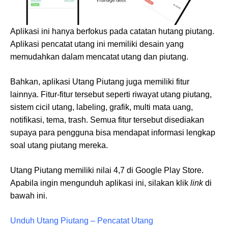
Aplikasi ini hanya berfokus pada catatan hutang piutang.
Aplikasi pencatat utang ini memiliki desain yang
memudahkan dalam mencatat utang dan piutang.
Bahkan, aplikasi Utang Piutang juga memiliki fitur
lainnya. Fitur-fitur tersebut seperti riwayat utang piutang,
sistem cicil utang, labeling, grafik, multi mata uang,
notifikasi, tema, trash. Semua fitur tersebut disediakan
supaya para pengguna bisa mendapat informasi lengkap
soal utang piutang mereka.
Utang Piutang memiliki nilai 4,7 di Google Play Store.
Apabila ingin mengunduh aplikasi ini, silakan klik
link
di
bawah ini.
Unduh Utang Piutang – Pencatat Utang