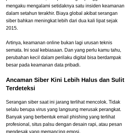
mengaku mengalami setidaknya satu insiden keamanan
dalam setahun terakhir. Biaya global akibat serangan
siber bahkan meningkat lebih dari dua kali lipat sejak
2015.
Artinya, keamanan online bukan lagi urusan teknis
semata. Ini soal kebiasaan. Dan yang perlu kamu tahu,
perubahan kecil dalam perilaku digital bisa berdampak
besar pada keamanan data pribadi.
Ancaman Siber Kini Lebih Halus dan Sulit
Terdeteksi
Serangan siber saat ini jarang terlihat mencolok. Tidak
selalu berupa virus yang langsung merusak perangkat.
Banyak yang berbentuk email phishing yang terlihat
profesional, situs palsu dengan desain rapi, atau pesan
mendesak yang memancing emosi.