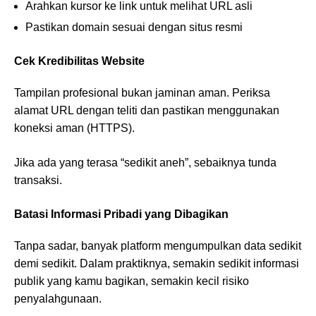
Arahkan kursor ke link untuk melihat URL asli
Pastikan domain sesuai dengan situs resmi
Cek Kredibilitas Website
Tampilan profesional bukan jaminan aman. Periksa
alamat URL dengan teliti dan pastikan menggunakan
koneksi aman (HTTPS).
Jika ada yang terasa “sedikit aneh”, sebaiknya tunda
transaksi.
Batasi Informasi Pribadi yang Dibagikan
Tanpa sadar, banyak platform mengumpulkan data sedikit
demi sedikit. Dalam praktiknya, semakin sedikit informasi
publik yang kamu bagikan, semakin kecil risiko
penyalahgunaan.