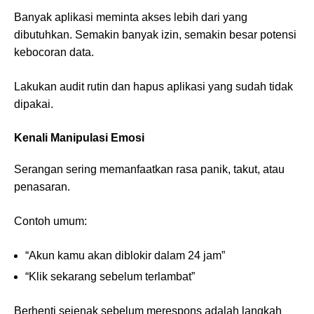
Banyak aplikasi meminta akses lebih dari yang
dibutuhkan. Semakin banyak izin, semakin besar potensi
kebocoran data.
Lakukan audit rutin dan hapus aplikasi yang sudah tidak
dipakai.
Kenali Manipulasi Emosi
Serangan sering memanfaatkan rasa panik, takut, atau
penasaran.
Contoh umum:
“Akun kamu akan diblokir dalam 24 jam”
“Klik sekarang sebelum terlambat”
Berhenti sejenak sebelum merespons adalah langkah