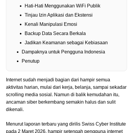
Hati-Hati Menggunakan WiFi Publik
Tinjau Izin Aplikasi dan Ekstensi
Kenali Manipulasi Emosi
Backup Data Secara Berkala
Jadikan Keamanan sebagai Kebiasaan
Dampaknya untuk Pengguna Indonesia
Penutup
Internet sudah menjadi bagian dari hampir semua
aktivitas harian, mulai dari kerja, belanja, sampai sekadar
scrolling media sosial. Namun di balik kemudahan itu,
ancaman siber berkembang semakin halus dan sulit
dikenali.
Menurut laporan terbaru yang dirilis Swiss Cyber Institute
pada 2 Maret 2026, hampir setengah pengguna internet