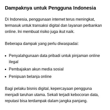
Dampaknya untuk Pengguna Indonesia
Di Indonesia, penggunaan internet terus meningkat,
termasuk untuk transaksi digital dan layanan perbankan
online. Ini membuat risiko juga ikut naik.
Beberapa dampak yang perlu diwaspadai:
Penyalahgunaan data pribadi untuk pinjaman online
ilegal
Pembajakan akun media sosial
Penipuan belanja online
Bagi pelaku bisnis digital, kepercayaan pengguna
menjadi taruhan utama. Sekali terjadi kebocoran data,
reputasi bisa terdampak dalam jangka panjang.