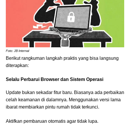
Foto: JB Internal
Berikut rangkuman langkah praktis yang bisa langsung
diterapkan:
Selalu Perbarui Browser dan Sistem Operasi
Update bukan sekadar fitur baru. Biasanya ada perbaikan
celah keamanan di dalamnya. Menggunakan versi lama
ibarat membiarkan pintu rumah tidak terkunci.
Aktifkan pembaruan otomatis agar tidak lupa.