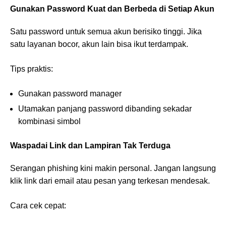
Gunakan Password Kuat dan Berbeda di Setiap Akun
Satu password untuk semua akun berisiko tinggi. Jika
satu layanan bocor, akun lain bisa ikut terdampak.
Tips praktis:
Gunakan password manager
Utamakan panjang password dibanding sekadar
kombinasi simbol
Waspadai Link dan Lampiran Tak Terduga
Serangan phishing kini makin personal. Jangan langsung
klik link dari email atau pesan yang terkesan mendesak.
Cara cek cepat: