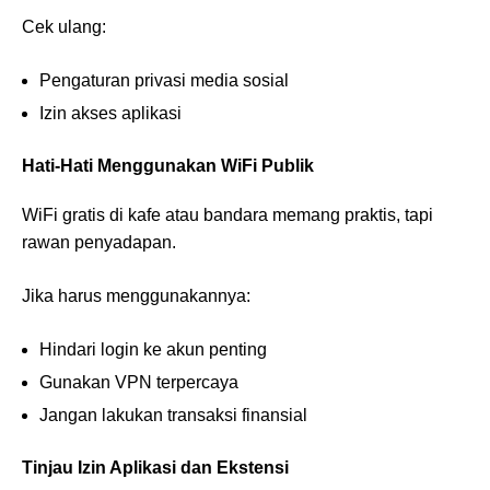
Cek ulang:
Pengaturan privasi media sosial
Izin akses aplikasi
Hati-Hati Menggunakan WiFi Publik
WiFi gratis di kafe atau bandara memang praktis, tapi
rawan penyadapan.
Jika harus menggunakannya:
Hindari login ke akun penting
Gunakan VPN terpercaya
Jangan lakukan transaksi finansial
Tinjau Izin Aplikasi dan Ekstensi