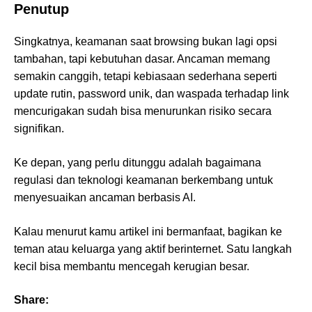
Penutup
Singkatnya, keamanan saat browsing bukan lagi opsi
tambahan, tapi kebutuhan dasar. Ancaman memang
semakin canggih, tetapi kebiasaan sederhana seperti
update rutin, password unik, dan waspada terhadap link
mencurigakan sudah bisa menurunkan risiko secara
signifikan.
Ke depan, yang perlu ditunggu adalah bagaimana
regulasi dan teknologi keamanan berkembang untuk
menyesuaikan ancaman berbasis AI.
Kalau menurut kamu artikel ini bermanfaat, bagikan ke
teman atau keluarga yang aktif berinternet. Satu langkah
kecil bisa membantu mencegah kerugian besar.
Share: