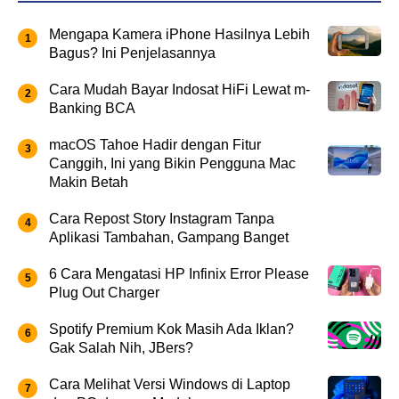
Mengapa Kamera iPhone Hasilnya Lebih
Bagus? Ini Penjelasannya
Cara Mudah Bayar Indosat HiFi Lewat m-
Banking BCA
macOS Tahoe Hadir dengan Fitur
Canggih, Ini yang Bikin Pengguna Mac
Makin Betah
Cara Repost Story Instagram Tanpa
Aplikasi Tambahan, Gampang Banget
6 Cara Mengatasi HP Infinix Error Please
Plug Out Charger
Spotify Premium Kok Masih Ada Iklan?
Gak Salah Nih, JBers?
Cara Melihat Versi Windows di Laptop