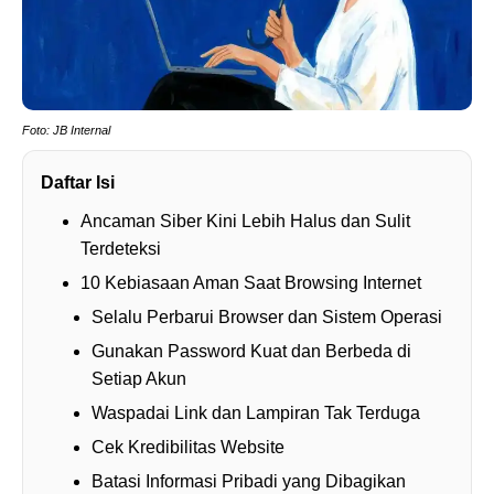
Foto: JB Internal
Daftar Isi
Ancaman Siber Kini Lebih Halus dan Sulit
Terdeteksi
10 Kebiasaan Aman Saat Browsing Internet
Selalu Perbarui Browser dan Sistem Operasi
Gunakan Password Kuat dan Berbeda di
Setiap Akun
Waspadai Link dan Lampiran Tak Terduga
Cek Kredibilitas Website
Batasi Informasi Pribadi yang Dibagikan