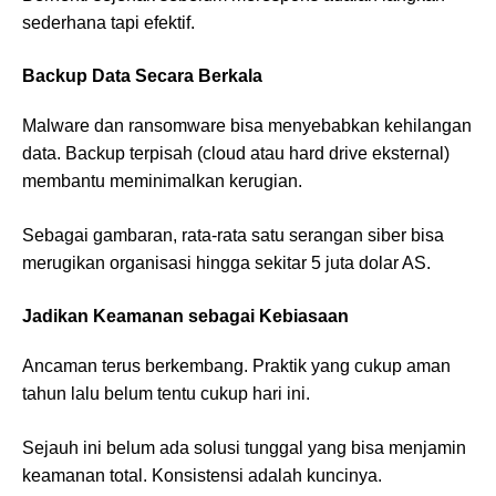
sederhana tapi efektif.
Backup Data Secara Berkala
Malware dan ransomware bisa menyebabkan kehilangan
data. Backup terpisah (cloud atau hard drive eksternal)
membantu meminimalkan kerugian.
Sebagai gambaran, rata-rata satu serangan siber bisa
merugikan organisasi hingga sekitar 5 juta dolar AS.
Jadikan Keamanan sebagai Kebiasaan
Ancaman terus berkembang. Praktik yang cukup aman
tahun lalu belum tentu cukup hari ini.
Sejauh ini belum ada solusi tunggal yang bisa menjamin
keamanan total. Konsistensi adalah kuncinya.