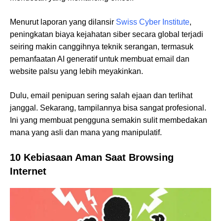
Menurut laporan yang dilansir
Swiss Cyber Institute
,
peningkatan biaya kejahatan siber secara global terjadi
seiring makin canggihnya teknik serangan, termasuk
pemanfaatan AI generatif untuk membuat email dan
website palsu yang lebih meyakinkan.
Dulu, email penipuan sering salah ejaan dan terlihat
janggal. Sekarang, tampilannya bisa sangat profesional.
Ini yang membuat pengguna semakin sulit membedakan
mana yang asli dan mana yang manipulatif.
10 Kebiasaan Aman Saat Browsing
Internet