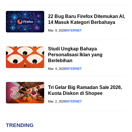
22 Bug Baru Firefox Ditemukan AI,
14 Masuk Kategori Berbahaya
Mar. 9, 2026
INTERNET
Studi Ungkap Bahaya
Personalisasi Iklan yang
Berlebihan
Mar. 4, 2026
INTERNET
Tri Gelar Big Ramadan Sale 2026,
Kuota Diskon di Shopee
Mar. 2, 2026
INTERNET
TRENDING