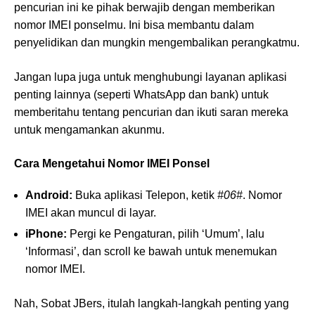
pencurian ini ke pihak berwajib dengan memberikan
nomor IMEI ponselmu. Ini bisa membantu dalam
penyelidikan dan mungkin mengembalikan perangkatmu.
Jangan lupa juga untuk menghubungi layanan aplikasi
penting lainnya (seperti WhatsApp dan bank) untuk
memberitahu tentang pencurian dan ikuti saran mereka
untuk mengamankan akunmu.
Cara Mengetahui Nomor IMEI Ponsel
Android:
Buka aplikasi Telepon, ketik
#06#
. Nomor
IMEI akan muncul di layar.
iPhone:
Pergi ke Pengaturan, pilih ‘Umum’, lalu
‘Informasi’, dan scroll ke bawah untuk menemukan
nomor IMEI.
Nah, Sobat JBers, itulah langkah-langkah penting yang