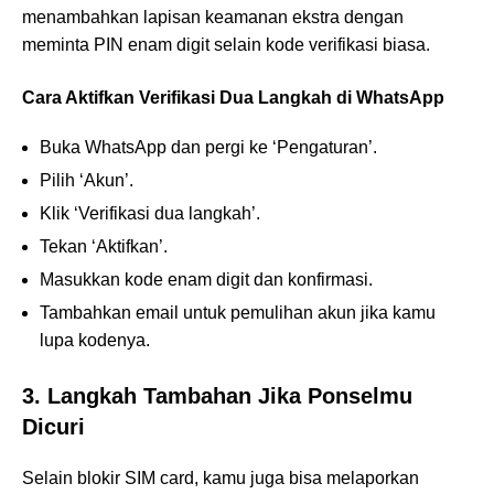
menambahkan lapisan keamanan ekstra dengan
meminta PIN enam digit selain kode verifikasi biasa.
Cara Aktifkan Verifikasi Dua Langkah di WhatsApp
Buka WhatsApp dan pergi ke ‘Pengaturan’.
Pilih ‘Akun’.
Klik ‘Verifikasi dua langkah’.
Tekan ‘Aktifkan’.
Masukkan kode enam digit dan konfirmasi.
Tambahkan email untuk pemulihan akun jika kamu
lupa kodenya.
3. Langkah Tambahan Jika Ponselmu
Dicuri
Selain blokir SIM card, kamu juga bisa melaporkan