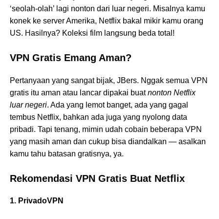
‘seolah-olah’ lagi nonton dari luar negeri. Misalnya kamu
konek ke server Amerika, Netflix bakal mikir kamu orang
US. Hasilnya? Koleksi film langsung beda total!
VPN Gratis Emang Aman?
Pertanyaan yang sangat bijak, JBers. Nggak semua VPN
gratis itu aman atau lancar dipakai buat
nonton Netflix
luar negeri
. Ada yang lemot banget, ada yang gagal
tembus Netflix, bahkan ada juga yang nyolong data
pribadi. Tapi tenang, mimin udah cobain beberapa VPN
yang masih aman dan cukup bisa diandalkan — asalkan
kamu tahu batasan gratisnya, ya.
Rekomendasi VPN Gratis Buat Netflix
1. PrivadoVPN