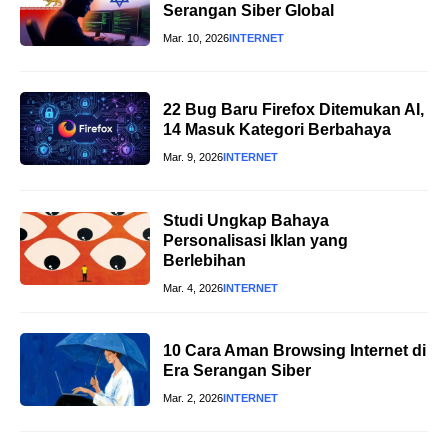
Serangan Siber Global
Mar. 10, 2026
INTERNET
22 Bug Baru Firefox Ditemukan AI,
14 Masuk Kategori Berbahaya
Mar. 9, 2026
INTERNET
Studi Ungkap Bahaya
Personalisasi Iklan yang
Berlebihan
Mar. 4, 2026
INTERNET
10 Cara Aman Browsing Internet di
Era Serangan Siber
Mar. 2, 2026
INTERNET