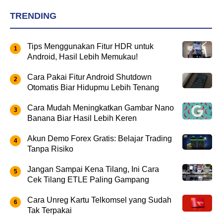
TRENDING
Tips Menggunakan Fitur HDR untuk
Android, Hasil Lebih Memukau!
Cara Pakai Fitur Android Shutdown
Otomatis Biar Hidupmu Lebih Tenang
Cara Mudah Meningkatkan Gambar Nano
Banana Biar Hasil Lebih Keren
Akun Demo Forex Gratis: Belajar Trading
Tanpa Risiko
Jangan Sampai Kena Tilang, Ini Cara
Cek Tilang ETLE Paling Gampang
Cara Unreg Kartu Telkomsel yang Sudah
Tak Terpakai