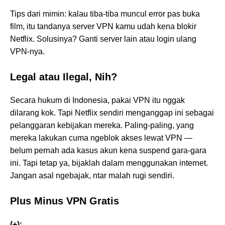
Tips dari mimin: kalau tiba-tiba muncul error pas buka
film, itu tandanya server VPN kamu udah kena blokir
Netflix. Solusinya? Ganti server lain atau login ulang
VPN-nya.
Legal atau Ilegal, Nih?
Secara hukum di Indonesia, pakai VPN itu nggak
dilarang kok. Tapi Netflix sendiri menganggap ini sebagai
pelanggaran kebijakan mereka. Paling-paling, yang
mereka lakukan cuma ngeblok akses lewat VPN —
belum pernah ada kasus akun kena suspend gara-gara
ini. Tapi tetap ya, bijaklah dalam menggunakan internet.
Jangan asal ngebajak, ntar malah rugi sendiri.
Plus Minus VPN Gratis
(+):