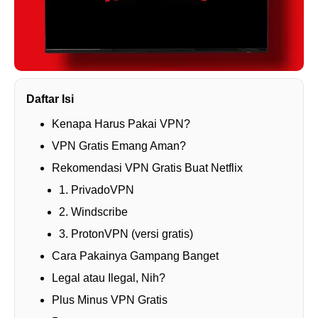
Daftar Isi
Kenapa Harus Pakai VPN?
VPN Gratis Emang Aman?
Rekomendasi VPN Gratis Buat Netflix
1. PrivadoVPN
2. Windscribe
3. ProtonVPN (versi gratis)
Cara Pakainya Gampang Banget
Legal atau Ilegal, Nih?
Plus Minus VPN Gratis