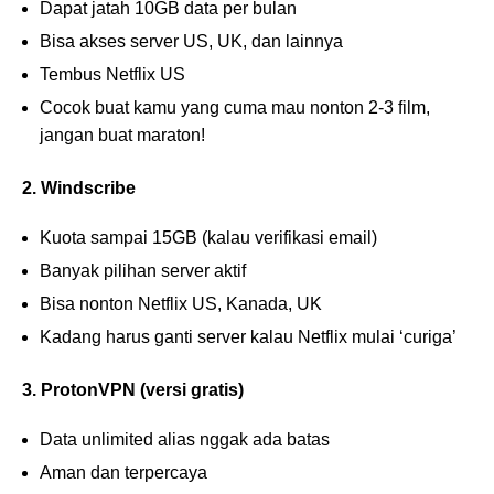
Dapat jatah 10GB data per bulan
Bisa akses server US, UK, dan lainnya
Tembus Netflix US
Cocok buat kamu yang cuma mau nonton 2-3 film,
jangan buat maraton!
2. Windscribe
Kuota sampai 15GB (kalau verifikasi email)
Banyak pilihan server aktif
Bisa nonton Netflix US, Kanada, UK
Kadang harus ganti server kalau Netflix mulai ‘curiga’
3. ProtonVPN (versi gratis)
Data unlimited alias nggak ada batas
Aman dan terpercaya