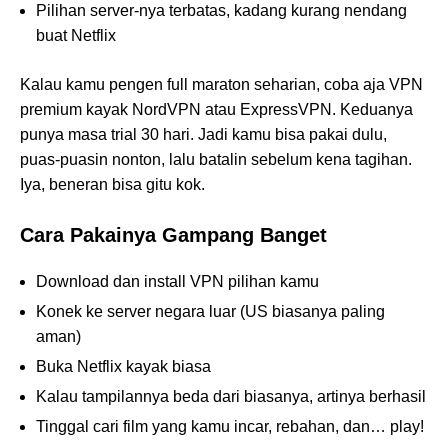
Pilihan server-nya terbatas, kadang kurang nendang
buat Netflix
Kalau kamu pengen full maraton seharian, coba aja VPN
premium kayak NordVPN atau ExpressVPN. Keduanya
punya masa trial 30 hari. Jadi kamu bisa pakai dulu,
puas-puasin nonton, lalu batalin sebelum kena tagihan.
Iya, beneran bisa gitu kok.
Cara Pakainya Gampang Banget
Download dan install VPN pilihan kamu
Konek ke server negara luar (US biasanya paling
aman)
Buka Netflix kayak biasa
Kalau tampilannya beda dari biasanya, artinya berhasil
Tinggal cari film yang kamu incar, rebahan, dan… play!