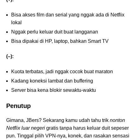
Bisa akses film dan serial yang nggak ada di Netflix
lokal
Nggak perlu keluar duit buat langganan
Bisa dipakai di HP, laptop, bahkan Smart TV
(–):
Kuota terbatas, jadi nggak cocok buat maraton
Kadang koneksi lambat dan buffering
Server bisa kena blokir sewaktu-waktu
Penutup
Gimana, JBers? Sekarang kamu udah tahu trik
nonton
Netflix luar negeri
gratis tanpa harus keluar duit sepeser
pun. Tinggal pilih VPN-nya, konek, dan rasakan sensasi