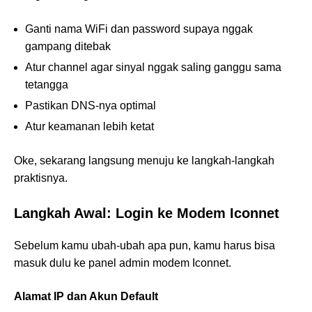
Ganti nama WiFi dan password supaya nggak
gampang ditebak
Atur channel agar sinyal nggak saling ganggu sama
tetangga
Pastikan DNS-nya optimal
Atur keamanan lebih ketat
Oke, sekarang langsung menuju ke langkah-langkah
praktisnya.
Langkah Awal: Login ke Modem Iconnet
Sebelum kamu ubah-ubah apa pun, kamu harus bisa
masuk dulu ke panel admin modem Iconnet.
Alamat IP dan Akun Default