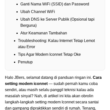
Ganti Nama WiFi (SSID) dan Password
Ubah Channel WiFi
Ubah DNS ke Server Publik (Opsional tapi
Berguna)
Atur Keamanan Tambahan
Troubleshooting: Kalau Internet Tetap Lemot
atau Error
Tips Agar Modem Iconnet Tetap Oke
Penutup
Halo JBers, selamat datang di panduan ringan ini.
Cara
setting modem iconnet
— sudah pernah kamu coba
sendiri, atau masih selalu panggil teknisi kalau ada
masalah sinyal? Nah, di artikel ini kita akan obrolin
langkah-langkah setting modem Iconnet secara santai
dan gampang dipraktikkan sendiri di rumah. Tenang,