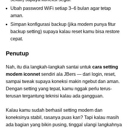
Ubah password WiFi setiap 3–6 bulan agar tetap
aman.
Simpan konfigurasi backup (jika modem punya fitur
backup setting) supaya kalau reset kamu bisa restore
cepat.
Penutup
Nah, itu dia langkah-langkah santai untuk
cara setting
modem iconnet
sendiri ala JBers — dari login, reset,
sampai tweak supaya koneksi makin ngebut dan aman.
Dengan setting yang tepat, kamu nggak perlu terus-
terusan tergantung teknisi kalau ada gangguan.
Kalau kamu sudah berhasil setting modem dan
koneksinya stabil, rasanya puas kan? Tapi kalau masih
ada bagian yang bikin pusing, tinggal ulangi langkahnya