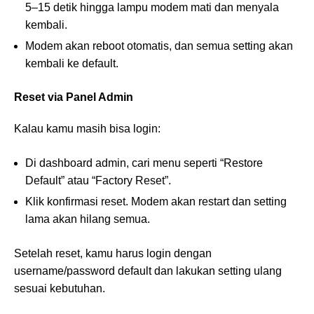
5–15 detik hingga lampu modem mati dan menyala
kembali.
Modem akan reboot otomatis, dan semua setting akan
kembali ke default.
Reset via Panel Admin
Kalau kamu masih bisa login:
Di dashboard admin, cari menu seperti “Restore
Default” atau “Factory Reset”.
Klik konfirmasi reset. Modem akan restart dan setting
lama akan hilang semua.
Setelah reset, kamu harus login dengan
username/password default dan lakukan setting ulang
sesuai kebutuhan.