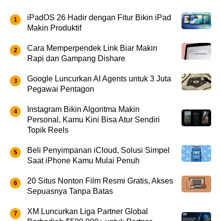
iPadOS 26 Hadir dengan Fitur Bikin iPad
Makin Produktif
Cara Memperpendek Link Biar Makin
Rapi dan Gampang Dishare
Google Luncurkan AI Agents untuk 3 Juta
Pegawai Pentagon
Instagram Bikin Algoritma Makin
Personal, Kamu Kini Bisa Atur Sendiri
Topik Reels
Beli Penyimpanan iCloud, Solusi Simpel
Saat iPhone Kamu Mulai Penuh
20 Situs Nonton Film Resmi Gratis, Akses
Sepuasnya Tanpa Batas
XM Luncurkan Liga Partner Global