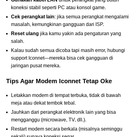
koneksi stabil seperti PC atau konsol game.
Cek perangkat lain
: jika semua perangkat mengalami
masalah, kemungkinan gangguan dari ISP.
Reset ulang
jika kamu yakin ada pengaturan yang
salah.
Kalau sudah semua dicoba tapi masih error, hubungi
support Iconnet—mereka bisa cek gangguan di
jaringan pusat mereka.
Tips Agar Modem Iconnet Tetap Oke
Letakkan modem di tempat terbuka, tidak di bawah
meja atau dekat tembok tebal.
Jauhkan dari perangkat elektronik lain yang bisa
mengganggu (microwave, TV, dll.).
Restart modem secara berkala (misalnya seminggu
sekali) supaya koneksi segar.