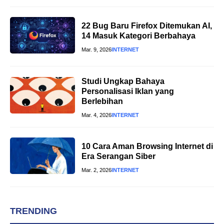
22 Bug Baru Firefox Ditemukan AI,
14 Masuk Kategori Berbahaya
Mar. 9, 2026
INTERNET
Studi Ungkap Bahaya
Personalisasi Iklan yang
Berlebihan
Mar. 4, 2026
INTERNET
10 Cara Aman Browsing Internet di
Era Serangan Siber
Mar. 2, 2026
INTERNET
TRENDING