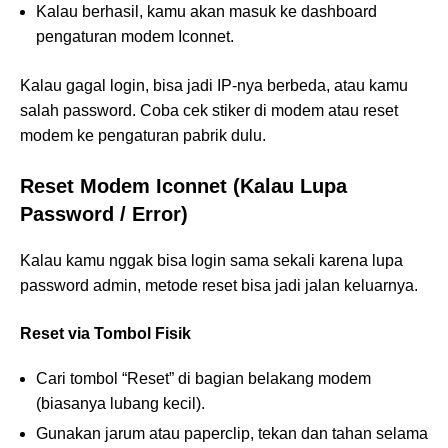
Kalau berhasil, kamu akan masuk ke dashboard
pengaturan modem Iconnet.
Kalau gagal login, bisa jadi IP-nya berbeda, atau kamu
salah password. Coba cek stiker di modem atau reset
modem ke pengaturan pabrik dulu.
Reset Modem Iconnet (Kalau Lupa
Password / Error)
Kalau kamu nggak bisa login sama sekali karena lupa
password admin, metode reset bisa jadi jalan keluarnya.
Reset via Tombol Fisik
Cari tombol “Reset” di bagian belakang modem
(biasanya lubang kecil).
Gunakan jarum atau paperclip, tekan dan tahan selama