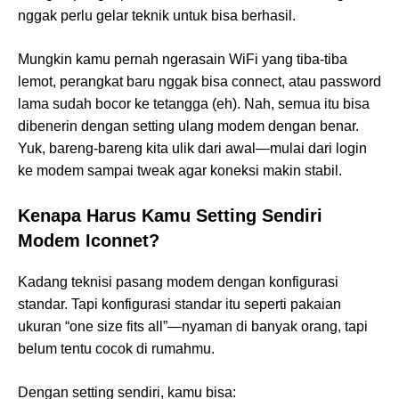
nggak perlu gelar teknik untuk bisa berhasil.
Mungkin kamu pernah ngerasain WiFi yang tiba-tiba
lemot, perangkat baru nggak bisa connect, atau password
lama sudah bocor ke tetangga (eh). Nah, semua itu bisa
dibenerin dengan setting ulang modem dengan benar.
Yuk, bareng-bareng kita ulik dari awal—mulai dari login
ke modem sampai tweak agar koneksi makin stabil.
Kenapa Harus Kamu Setting Sendiri
Modem Iconnet?
Kadang teknisi pasang modem dengan konfigurasi
standar. Tapi konfigurasi standar itu seperti pakaian
ukuran “one size fits all”—nyaman di banyak orang, tapi
belum tentu cocok di rumahmu.
Dengan setting sendiri, kamu bisa: