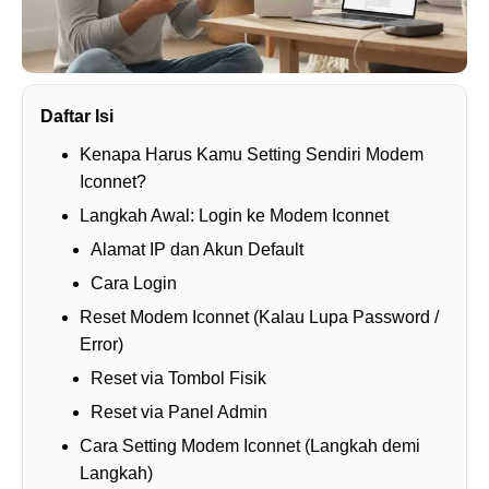
Daftar Isi
Kenapa Harus Kamu Setting Sendiri Modem
Iconnet?
Langkah Awal: Login ke Modem Iconnet
Alamat IP dan Akun Default
Cara Login
Reset Modem Iconnet (Kalau Lupa Password /
Error)
Reset via Tombol Fisik
Reset via Panel Admin
Cara Setting Modem Iconnet (Langkah demi
Langkah)