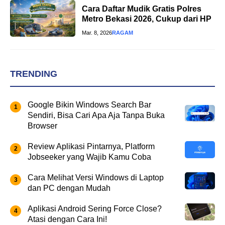
Cara Daftar Mudik Gratis Polres
Metro Bekasi 2026, Cukup dari HP
Mar. 8, 2026
RAGAM
TRENDING
Google Bikin Windows Search Bar
Sendiri, Bisa Cari Apa Aja Tanpa Buka
Browser
Review Aplikasi Pintarnya, Platform
Jobseeker yang Wajib Kamu Coba
Cara Melihat Versi Windows di Laptop
dan PC dengan Mudah
Aplikasi Android Sering Force Close?
Atasi dengan Cara Ini!