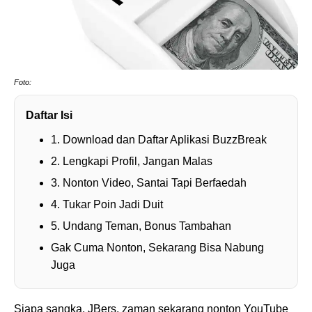
Foto:
Daftar Isi
1. Download dan Daftar Aplikasi BuzzBreak
2. Lengkapi Profil, Jangan Malas
3. Nonton Video, Santai Tapi Berfaedah
4. Tukar Poin Jadi Duit
5. Undang Teman, Bonus Tambahan
Gak Cuma Nonton, Sekarang Bisa Nabung
Juga
Siapa sangka, JBers, zaman sekarang nonton YouTube