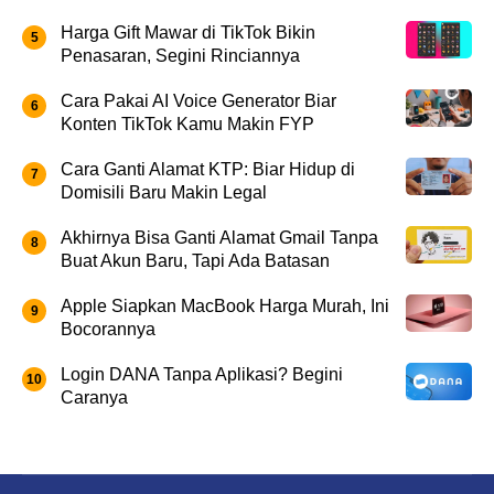
Harga Gift Mawar di TikTok Bikin
Penasaran, Segini Rinciannya
Cara Pakai AI Voice Generator Biar
Konten TikTok Kamu Makin FYP
Cara Ganti Alamat KTP: Biar Hidup di
Domisili Baru Makin Legal
Akhirnya Bisa Ganti Alamat Gmail Tanpa
Buat Akun Baru, Tapi Ada Batasan
Apple Siapkan MacBook Harga Murah, Ini
Bocorannya
Login DANA Tanpa Aplikasi? Begini
Caranya