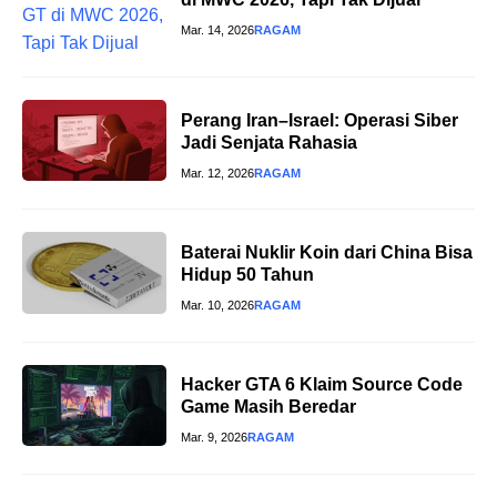
Mar. 14, 2026
RAGAM
Perang Iran–Israel: Operasi Siber
Jadi Senjata Rahasia
Mar. 12, 2026
RAGAM
Baterai Nuklir Koin dari China Bisa
Hidup 50 Tahun
Mar. 10, 2026
RAGAM
Hacker GTA 6 Klaim Source Code
Game Masih Beredar
Mar. 9, 2026
RAGAM