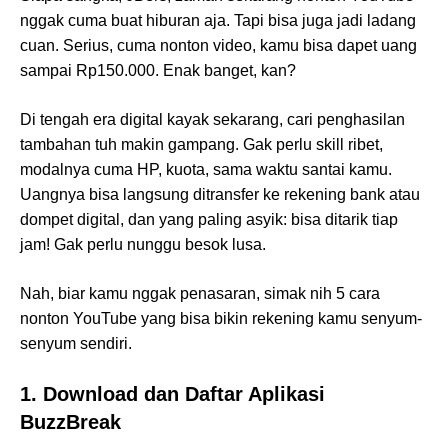
nggak cuma buat hiburan aja. Tapi bisa juga jadi ladang
cuan. Serius, cuma nonton video, kamu bisa dapet uang
sampai Rp150.000. Enak banget, kan?
Di tengah era digital kayak sekarang, cari penghasilan
tambahan tuh makin gampang. Gak perlu skill ribet,
modalnya cuma HP, kuota, sama waktu santai kamu.
Uangnya bisa langsung ditransfer ke rekening bank atau
dompet digital, dan yang paling asyik: bisa ditarik tiap
jam! Gak perlu nunggu besok lusa.
Nah, biar kamu nggak penasaran, simak nih 5 cara
nonton YouTube yang bisa bikin rekening kamu senyum-
senyum sendiri.
1. Download dan Daftar Aplikasi
BuzzBreak