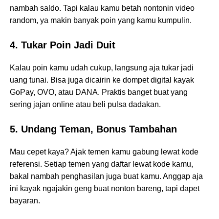
nambah saldo. Tapi kalau kamu betah nontonin video
random, ya makin banyak poin yang kamu kumpulin.
4. Tukar Poin Jadi Duit
Kalau poin kamu udah cukup, langsung aja tukar jadi
uang tunai. Bisa juga dicairin ke dompet digital kayak
GoPay, OVO, atau DANA. Praktis banget buat yang
sering jajan online atau beli pulsa dadakan.
5. Undang Teman, Bonus Tambahan
Mau cepet kaya? Ajak temen kamu gabung lewat kode
referensi. Setiap temen yang daftar lewat kode kamu,
bakal nambah penghasilan juga buat kamu. Anggap aja
ini kayak ngajakin geng buat nonton bareng, tapi dapet
bayaran.