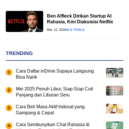
Ben Affleck Dirikan Startup AI
Rahasia, Kini Diakuisisi Netflix
Mar. 12, 2026
AI & TOOLS
TRENDING
Cara Daftar inDrive Supaya Langsung
Bisa Narik
Mei 2025 Penuh Libur, Siap-Siap Cuti
Panjang dan Liburan Seru
Cara Beli Masa Aktif Indosat yang
Gampang & Cepat
Cara Sembunyikan Chat Rahasia di