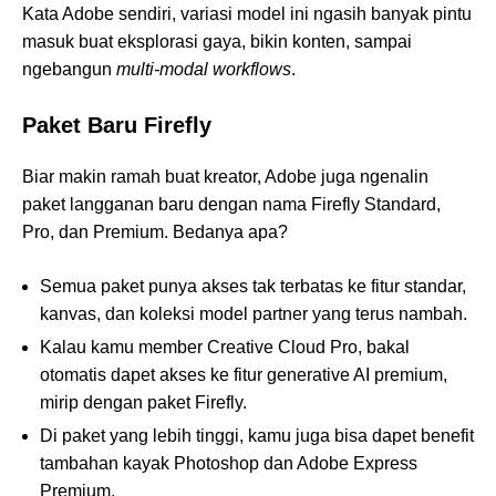
Kata Adobe sendiri, variasi model ini ngasih banyak pintu
masuk buat eksplorasi gaya, bikin konten, sampai
ngebangun
multi-modal workflows
.
Paket Baru Firefly
Biar makin ramah buat kreator, Adobe juga ngenalin
paket langganan baru dengan nama Firefly Standard,
Pro, dan Premium. Bedanya apa?
Semua paket punya akses tak terbatas ke fitur standar,
kanvas, dan koleksi model partner yang terus nambah.
Kalau kamu member Creative Cloud Pro, bakal
otomatis dapet akses ke fitur generative AI premium,
mirip dengan paket Firefly.
Di paket yang lebih tinggi, kamu juga bisa dapet benefit
tambahan kayak Photoshop dan Adobe Express
Premium.