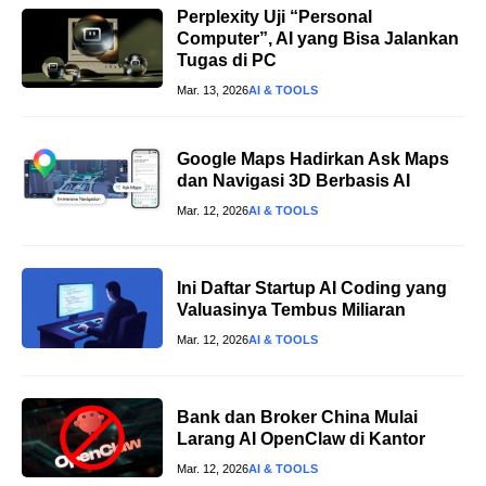
Perplexity Uji “Personal
Computer”, AI yang Bisa Jalankan
Tugas di PC
Mar. 13, 2026
AI & TOOLS
Google Maps Hadirkan Ask Maps
dan Navigasi 3D Berbasis AI
Mar. 12, 2026
AI & TOOLS
Ini Daftar Startup AI Coding yang
Valuasinya Tembus Miliaran
Mar. 12, 2026
AI & TOOLS
Bank dan Broker China Mulai
Larang AI OpenClaw di Kantor
Mar. 12, 2026
AI & TOOLS