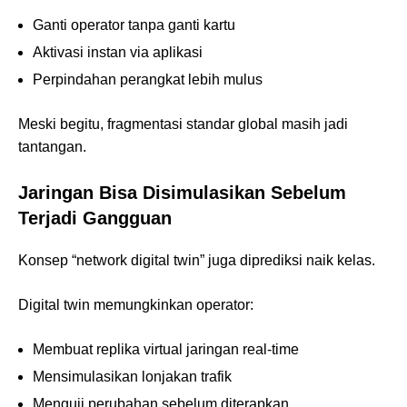
Ganti operator tanpa ganti kartu
Aktivasi instan via aplikasi
Perpindahan perangkat lebih mulus
Meski begitu, fragmentasi standar global masih jadi
tantangan.
Jaringan Bisa Disimulasikan Sebelum
Terjadi Gangguan
Konsep “network digital twin” juga diprediksi naik kelas.
Digital twin memungkinkan operator:
Membuat replika virtual jaringan real-time
Mensimulasikan lonjakan trafik
Menguji perubahan sebelum diterapkan