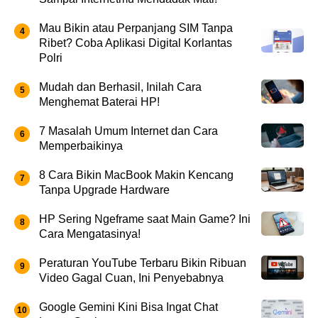
Mau Bikin atau Perpanjang SIM Tanpa
Ribet? Coba Aplikasi Digital Korlantas
Polri
Mudah dan Berhasil, Inilah Cara
Menghemat Baterai HP!
7 Masalah Umum Internet dan Cara
Memperbaikinya
8 Cara Bikin MacBook Makin Kencang
Tanpa Upgrade Hardware
HP Sering Ngeframe saat Main Game? Ini
Cara Mengatasinya!
Peraturan YouTube Terbaru Bikin Ribuan
Video Gagal Cuan, Ini Penyebabnya
Google Gemini Kini Bisa Ingat Chat