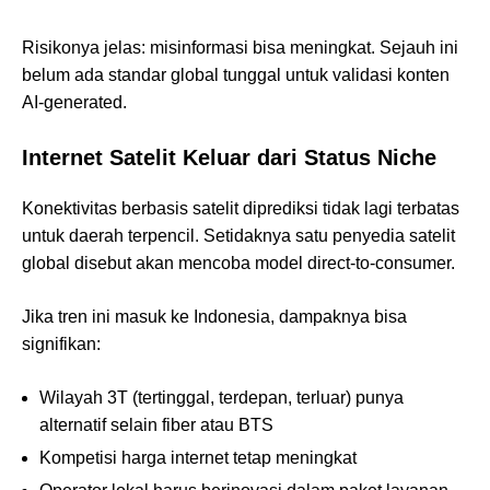
Risikonya jelas: misinformasi bisa meningkat. Sejauh ini
belum ada standar global tunggal untuk validasi konten
AI-generated.
Internet Satelit Keluar dari Status Niche
Konektivitas berbasis satelit diprediksi tidak lagi terbatas
untuk daerah terpencil. Setidaknya satu penyedia satelit
global disebut akan mencoba model direct-to-consumer.
Jika tren ini masuk ke Indonesia, dampaknya bisa
signifikan:
Wilayah 3T (tertinggal, terdepan, terluar) punya
alternatif selain fiber atau BTS
Kompetisi harga internet tetap meningkat