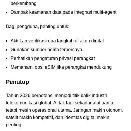
berkembang
Dampak keamanan data pada integrasi multi-agent
Bagi pengguna, penting untuk:
Aktifkan verifikasi dua langkah di akun digital
Gunakan sumber berita terpercaya
Perhatikan pengaturan privasi perangkat
Memahami opsi eSIM jika perangkat mendukung
Penutup
Tahun 2026 berpotensi menjadi titik balik industri
telekomunikasi global. AI tak lagi sekadar alat bantu,
tetapi mesin operasional utama. Jaringan makin otonom,
satelit makin kompetitif, dan identitas digital makin
penting.