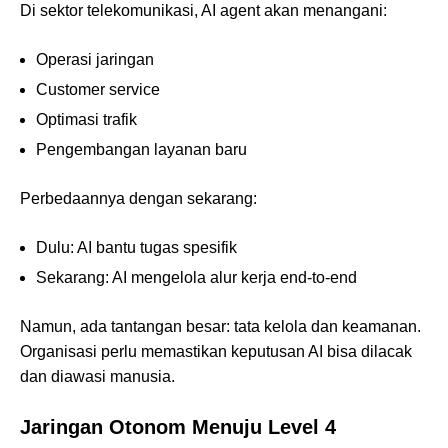
Di sektor telekomunikasi, AI agent akan menangani:
Operasi jaringan
Customer service
Optimasi trafik
Pengembangan layanan baru
Perbedaannya dengan sekarang:
Dulu: AI bantu tugas spesifik
Sekarang: AI mengelola alur kerja end-to-end
Namun, ada tantangan besar: tata kelola dan keamanan.
Organisasi perlu memastikan keputusan AI bisa dilacak
dan diawasi manusia.
Jaringan Otonom Menuju Level 4