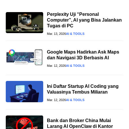
Perplexity Uji “Personal
Computer”, AI yang Bisa Jalankan
Tugas di PC
Mar. 13, 2026
AI & TOOLS
Google Maps Hadirkan Ask Maps
dan Navigasi 3D Berbasis AI
Mar. 12, 2026
AI & TOOLS
Ini Daftar Startup AI Coding yang
Valuasinya Tembus Miliaran
Mar. 12, 2026
AI & TOOLS
Bank dan Broker China Mulai
Larang AI OpenClaw di Kantor