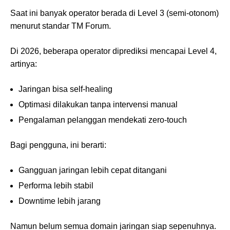
Saat ini banyak operator berada di Level 3 (semi-otonom)
menurut standar TM Forum.
Di 2026, beberapa operator diprediksi mencapai Level 4,
artinya:
Jaringan bisa self-healing
Optimasi dilakukan tanpa intervensi manual
Pengalaman pelanggan mendekati zero-touch
Bagi pengguna, ini berarti:
Gangguan jaringan lebih cepat ditangani
Performa lebih stabil
Downtime lebih jarang
Namun belum semua domain jaringan siap sepenuhnya.