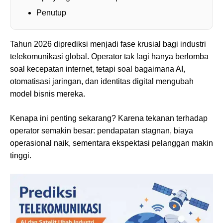
Penutup
Tahun 2026 diprediksi menjadi fase krusial bagi industri
telekomunikasi global. Operator tak lagi hanya berlomba
soal kecepatan internet, tetapi soal bagaimana AI,
otomatisasi jaringan, dan identitas digital mengubah
model bisnis mereka.
Kenapa ini penting sekarang? Karena tekanan terhadap
operator semakin besar: pendapatan stagnan, biaya
operasional naik, sementara ekspektasi pelanggan makin
tinggi.