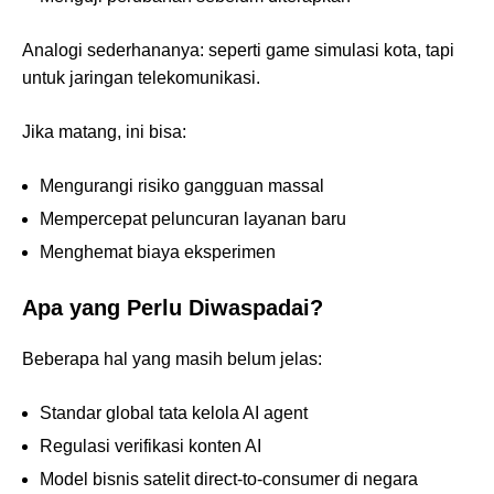
Analogi sederhananya: seperti game simulasi kota, tapi
untuk jaringan telekomunikasi.
Jika matang, ini bisa:
Mengurangi risiko gangguan massal
Mempercepat peluncuran layanan baru
Menghemat biaya eksperimen
Apa yang Perlu Diwaspadai?
Beberapa hal yang masih belum jelas:
Standar global tata kelola AI agent
Regulasi verifikasi konten AI
Model bisnis satelit direct-to-consumer di negara