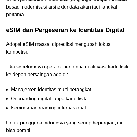
besar, modernisasi arsitektur data akan jadi langkah
pertama.
eSIM dan Pergeseran ke Identitas Digital
Adopsi eSIM massal diprediksi mengubah fokus
kompetisi.
Jika sebelumnya operator berlomba di aktivasi kartu fisik,
ke depan persaingan ada di:
Manajemen identitas multi-perangkat
Onboarding digital tanpa kartu fisik
Kemudahan roaming internasional
Untuk pengguna Indonesia yang sering bepergian, ini
bisa berarti: