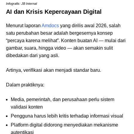
Infografis: JB Internal
AI dan Krisis Kepercayaan Digital
Menurut laporan
Amdocs
yang dirilis awal 2026, salah
satu perubahan besar adalah bergesernya konsep
“percaya karena melihat”. Konten buatan AI — mulai dari
gambar, suara, hingga video — akan semakin sulit
dibedakan dari yang asli.
Artinya, verifikasi akan menjadi standar baru.
Dalam praktiknya:
Media, pemerintah, dan perusahaan perlu sistem
validasi konten
Pengguna harus lebih kritis terhadap informasi visual
Platform digital didorong menyediakan mekanisme
autentikasi