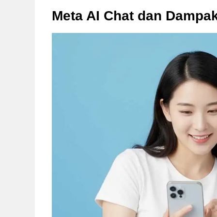
Meta AI Chat dan Dampak