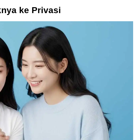
nya ke Privasi