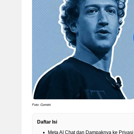
Foto: Gemini
Daftar Isi
Meta AI Chat dan Dampaknya ke Privasi