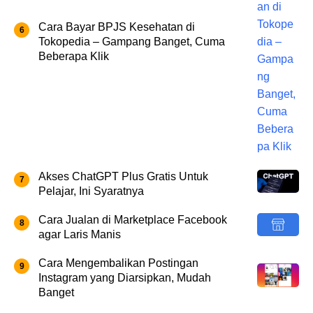
Cara Bayar BPJS Kesehatan di
Tokopedia – Gampang Banget, Cuma
Beberapa Klik
Akses ChatGPT Plus Gratis Untuk
Pelajar, Ini Syaratnya
Cara Jualan di Marketplace Facebook
agar Laris Manis
Cara Mengembalikan Postingan
Instagram yang Diarsipkan, Mudah
Banget