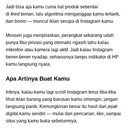
Jadi bisa aja kamu cuma liat produk sebentar
di
feed
teman, lalu algoritma menganggap kamu tertarik,
dan boom — muncul iklan serupa di Instagram kamu.
Mosseri juga menjelaskan, perangkat sekarang udah
punya fitur privasi yang otomatis ngasih tahu kalau
mikrofon atau kamera lagi aktif. Jadi kalau Instagram
bener-bener nyadap, seharusnya lampu indikator di HP
kamu langsung nyala.
Apa Artinya Buat Kamu
Intinya, kalau kamu lagi scroll Instagram terus tiba-tiba
lihat iklan barang yang barusan kamu omongin, jangan
langsung panik. Kemungkinan besar itu hasil dari
jejak
digital
kamu sendiri — mulai dari pencarian,
like
, sampai
situs yang kamu buka sebelumnya.