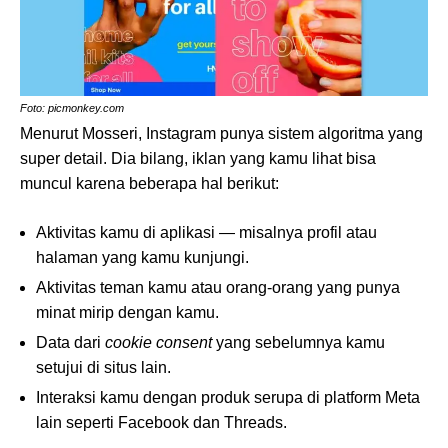
Foto: picmonkey.com
Menurut Mosseri, Instagram punya sistem algoritma yang
super detail. Dia bilang, iklan yang kamu lihat bisa
muncul karena beberapa hal berikut:
Aktivitas kamu di aplikasi — misalnya profil atau
halaman yang kamu kunjungi.
Aktivitas teman kamu atau orang-orang yang punya
minat mirip dengan kamu.
Data dari
cookie consent
yang sebelumnya kamu
setujui di situs lain.
Interaksi kamu dengan produk serupa di platform Meta
lain seperti Facebook dan Threads.