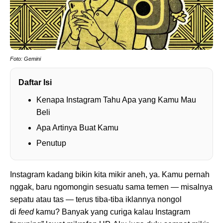
Foto: Gemini
Daftar Isi
Kenapa Instagram Tahu Apa yang Kamu Mau
Beli
Apa Artinya Buat Kamu
Penutup
Instagram kadang bikin kita mikir aneh, ya. Kamu pernah
nggak, baru ngomongin sesuatu sama temen — misalnya
sepatu atau tas — terus tiba-tiba iklannya nongol
di
feed
kamu? Banyak yang curiga kalau Instagram