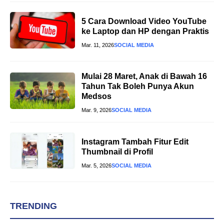
5 Cara Download Video YouTube
ke Laptop dan HP dengan Praktis
Mar. 11, 2026
SOCIAL MEDIA
Mulai 28 Maret, Anak di Bawah 16
Tahun Tak Boleh Punya Akun
Medsos
Mar. 9, 2026
SOCIAL MEDIA
Instagram Tambah Fitur Edit
Thumbnail di Profil
Mar. 5, 2026
SOCIAL MEDIA
TRENDING