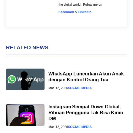
the digital world.. Follow me on
Facebook
&
Linkedin
RELATED NEWS
WhatsApp Luncurkan Akun Anak
dengan Kontrol Orang Tua
Mar. 12, 2026
SOCIAL MEDIA
Instagram Sempat Down Global,
Ribuan Pengguna Tak Bisa Kirim
DM
Mar. 12, 2026
SOCIAL MEDIA