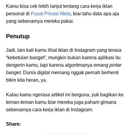
Kamu bisa cek lebih lanjut tentang cara kerja iklan
personal di
Pusat Privasi Meta
, biar tahu data apa aja
yang sebenarnya mereka pakai.
Penutup
Jadi, lain kali kamu lihat iklan di Instagram yang terasa
“kebetulan banget”, mungkin bukan karena aplikasi itu
dengerin kamu, tapi karena algoritmanya emang
pintar
banget
. Dunia digital memang nggak pernah berhenti
bikin kita heran, ya.
Kalau kamu ngerasa artikel ini berguna, yuk bagikan ke
teman-teman kamu biar mereka juga paham gimana
sebenarnya cara kerja iklan di Instagram.
Share: