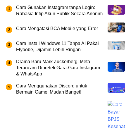
Cara Gunakan Instagram tanpa Login:
Rahasia Intip Akun Publik Secara Anonim
Cara Mengatasi BCA Mobile yang Error
Cara Install Windows 11 Tanpa AI Pakai
Flyoobe, Dijamin Lebih Ringan
Drama Baru Mark Zuckerberg: Meta
Terancam Dipreteli Gara-Gara Instagram
& WhatsApp
Cara Menggunakan Discord untuk
Bermain Game, Mudah Banget!