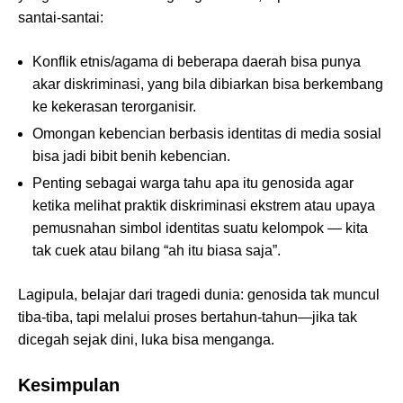
santai-santai:
Konflik etnis/agama di beberapa daerah bisa punya
akar diskriminasi, yang bila dibiarkan bisa berkembang
ke kekerasan terorganisir.
Omongan kebencian berbasis identitas di media sosial
bisa jadi bibit benih kebencian.
Penting sebagai warga tahu apa itu genosida agar
ketika melihat praktik diskriminasi ekstrem atau upaya
pemusnahan simbol identitas suatu kelompok — kita
tak cuek atau bilang “ah itu biasa saja”.
Lagipula, belajar dari tragedi dunia: genosida tak muncul
tiba-tiba, tapi melalui proses bertahun-tahun—jika tak
dicegah sejak dini, luka bisa menganga.
Kesimpulan