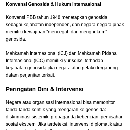
Konvensi Genosida & Hukum Internasional
Konvensi PBB tahun 1948 menetapkan genosida
sebagai kejahatan independen, dan negara-negara pihak
memiliki kewajiban “mencegah dan menghukum”
genosida.
Mahkamah Internasional (ICJ) dan Mahkamah Pidana
Internasional (ICC) memiliki yurisdiksi terhadap
kejahatan genosida jika negara atau pelaku tergabung
dalam perjanjian terkait.
Peringatan Dini & Intervensi
Negara atau organisasi internasional bisa memonitor
tanda-tanda konflik yang mengarah ke genosida:
diskriminasi sistemik, propaganda kebencian, pemisahan
sosial ekstrem. Jika terdeteksi, intervensi diplomatik atau