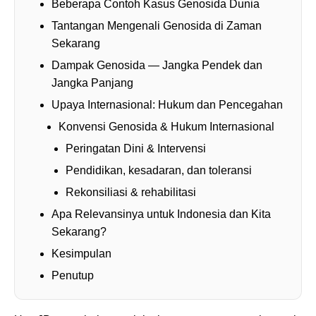
Beberapa Contoh Kasus Genosida Dunia
Tantangan Mengenali Genosida di Zaman
Sekarang
Dampak Genosida — Jangka Pendek dan
Jangka Panjang
Upaya Internasional: Hukum dan Pencegahan
Konvensi Genosida & Hukum Internasional
Peringatan Dini & Intervensi
Pendidikan, kesadaran, dan toleransi
Rekonsiliasi & rehabilitasi
Apa Relevansinya untuk Indonesia dan Kita
Sekarang?
Kesimpulan
Penutup