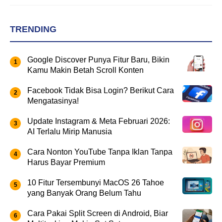
TRENDING
Google Discover Punya Fitur Baru, Bikin
Kamu Makin Betah Scroll Konten
Facebook Tidak Bisa Login? Berikut Cara
Mengatasinya!
Update Instagram & Meta Februari 2026:
AI Terlalu Mirip Manusia
Cara Nonton YouTube Tanpa Iklan Tanpa
Harus Bayar Premium
10 Fitur Tersembunyi MacOS 26 Tahoe
yang Banyak Orang Belum Tahu
Cara Pakai Split Screen di Android, Biar