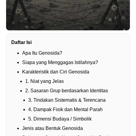
Daftar Isi
Apa Itu Genosida?
Siapa yang Menggagas Istilahnya?
Karakteristik dan Ciri Genosida
1. Niat yang Jelas
2. Sasaran Grup berdasarkan Identitas
3. Tindakan Sistematis & Terencana
4. Dampak Fisik dan Mental Parah
5. Dimensi Budaya / Simbolik
Jenis atau Bentuk Genosida