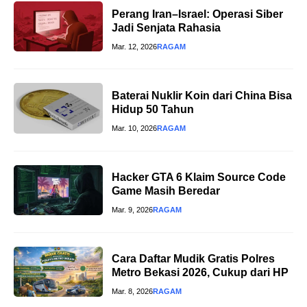
Perang Iran–Israel: Operasi Siber
Jadi Senjata Rahasia
Mar. 12, 2026
RAGAM
Baterai Nuklir Koin dari China Bisa
Hidup 50 Tahun
Mar. 10, 2026
RAGAM
Hacker GTA 6 Klaim Source Code
Game Masih Beredar
Mar. 9, 2026
RAGAM
Cara Daftar Mudik Gratis Polres
Metro Bekasi 2026, Cukup dari HP
Mar. 8, 2026
RAGAM