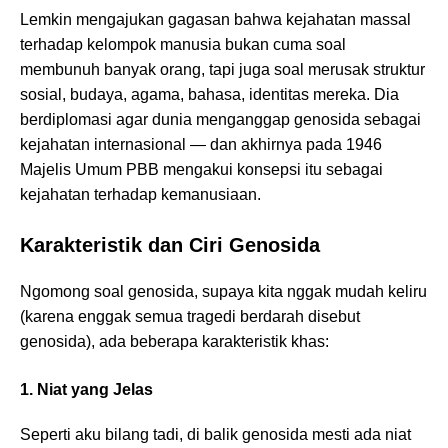
Lemkin mengajukan gagasan bahwa kejahatan massal
terhadap kelompok manusia bukan cuma soal
membunuh banyak orang, tapi juga soal merusak struktur
sosial, budaya, agama, bahasa, identitas mereka. Dia
berdiplomasi agar dunia menganggap genosida sebagai
kejahatan internasional — dan akhirnya pada 1946
Majelis Umum PBB mengakui konsepsi itu sebagai
kejahatan terhadap kemanusiaan.
Karakteristik dan Ciri Genosida
Ngomong soal genosida, supaya kita nggak mudah keliru
(karena enggak semua tragedi berdarah disebut
genosida), ada beberapa karakteristik khas:
1. Niat yang Jelas
Seperti aku bilang tadi, di balik genosida mesti ada niat