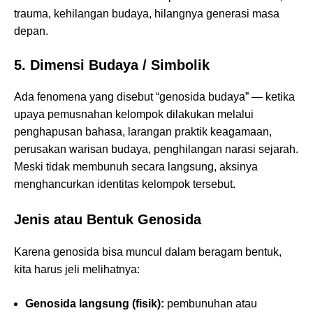
trauma, kehilangan budaya, hilangnya generasi masa
depan.
5. Dimensi Budaya / Simbolik
Ada fenomena yang disebut “genosida budaya” — ketika
upaya pemusnahan kelompok dilakukan melalui
penghapusan bahasa, larangan praktik keagamaan,
perusakan warisan budaya, penghilangan narasi sejarah.
Meski tidak membunuh secara langsung, aksinya
menghancurkan identitas kelompok tersebut.
Jenis atau Bentuk Genosida
Karena genosida bisa muncul dalam beragam bentuk,
kita harus jeli melihatnya:
Genosida langsung (fisik):
pembunuhan atau