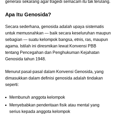
generasi sekarang agar tragedi semacam itu tak terulang.
Apa Itu Genosida?
Secara sederhana, genosida adalah upaya sistematis
untuk memusnahkan — baik secara keseluruhan maupun
sebagian — suatu kelompok bangsa, etnis, ras, maupun
agama. Istilah ini diresmikan lewat Konvensi PBB
tentang Pencegahan dan Penghukuman Kejahatan
Genosida tahun 1948.
Menurut pasal‐pasal dalam Konvensi Genosida, yang
dimasukkan dalam definisi genosida adalah tindakan
seperti:
Membunuh anggota kelompok
Menyebabkan penderitaan fisik atau mental yang
serius kepada anggota kelompok