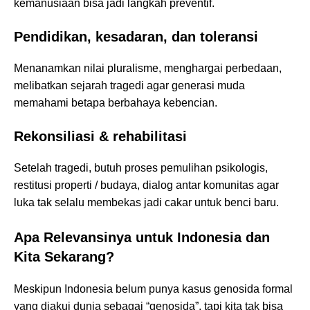
kemanusiaan bisa jadi langkah preventif.
Pendidikan, kesadaran, dan toleransi
Menanamkan nilai pluralisme, menghargai perbedaan,
melibatkan sejarah tragedi agar generasi muda
memahami betapa berbahaya kebencian.
Rekonsiliasi & rehabilitasi
Setelah tragedi, butuh proses pemulihan psikologis,
restitusi properti / budaya, dialog antar komunitas agar
luka tak selalu membekas jadi cakar untuk benci baru.
Apa Relevansinya untuk Indonesia dan
Kita Sekarang?
Meskipun Indonesia belum punya kasus genosida formal
yang diakui dunia sebagai “genosida”, tapi kita tak bisa