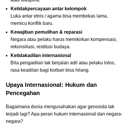
Ketidakpercayaan antar kelompok
Luka antar etnis / agama bisa membekas lama,
memicu konflik baru.
Kewajiban pemulihan & reparasi
Negara atau pelaku harus memikirkan kompensasi,
rekonsiliasi, restitusi budaya.
Ketidakadilan internasional
Bila pengadilan tak berjalan adil atau pelaku lolos,
rasa keadilan bagi korban bisa hilang.
Upaya Internasional: Hukum dan
Pencegahan
Bagaimana dunia mengusahakan agar genosida tak
terjadi lagi? Apa peran hukum internasional dan negara-
negara?