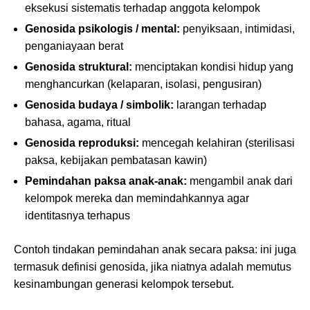
eksekusi sistematis terhadap anggota kelompok
Genosida psikologis / mental:
penyiksaan, intimidasi,
penganiayaan berat
Genosida struktural:
menciptakan kondisi hidup yang
menghancurkan (kelaparan, isolasi, pengusiran)
Genosida budaya / simbolik:
larangan terhadap
bahasa, agama, ritual
Genosida reproduksi:
mencegah kelahiran (sterilisasi
paksa, kebijakan pembatasan kawin)
Pemindahan paksa anak-anak:
mengambil anak dari
kelompok mereka dan memindahkannya agar
identitasnya terhapus
Contoh tindakan pemindahan anak secara paksa: ini juga
termasuk definisi genosida, jika niatnya adalah memutus
kesinambungan generasi kelompok tersebut.