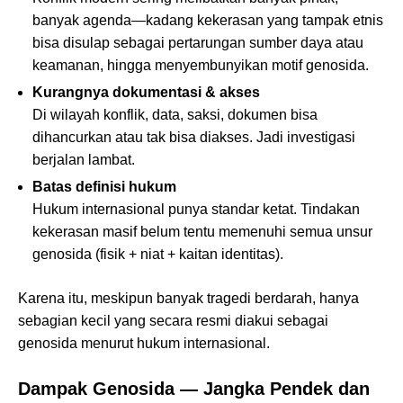
banyak agenda—kadang kekerasan yang tampak etnis
bisa disulap sebagai pertarungan sumber daya atau
keamanan, hingga menyembunyikan motif genosida.
Kurangnya dokumentasi & akses
Di wilayah konflik, data, saksi, dokumen bisa
dihancurkan atau tak bisa diakses. Jadi investigasi
berjalan lambat.
Batas definisi hukum
Hukum internasional punya standar ketat. Tindakan
kekerasan masif belum tentu memenuhi semua unsur
genosida (fisik + niat + kaitan identitas).
Karena itu, meskipun banyak tragedi berdarah, hanya
sebagian kecil yang secara resmi diakui sebagai
genosida menurut hukum internasional.
Dampak Genosida — Jangka Pendek dan