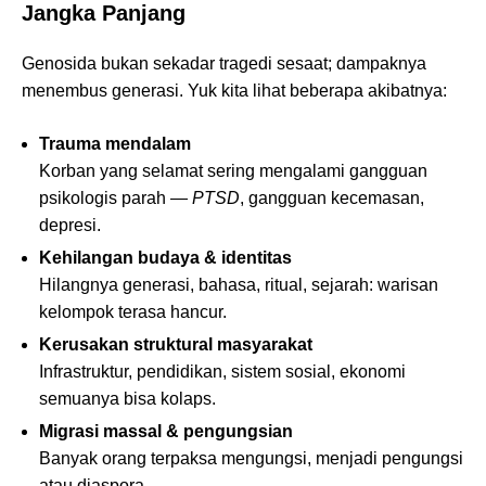
Jangka Panjang
Genosida bukan sekadar tragedi sesaat; dampaknya
menembus generasi. Yuk kita lihat beberapa akibatnya:
Trauma mendalam
Korban yang selamat sering mengalami gangguan
psikologis parah —
PTSD
, gangguan kecemasan,
depresi.
Kehilangan budaya & identitas
Hilangnya generasi, bahasa, ritual, sejarah: warisan
kelompok terasa hancur.
Kerusakan struktural masyarakat
Infrastruktur, pendidikan, sistem sosial, ekonomi
semuanya bisa kolaps.
Migrasi massal & pengungsian
Banyak orang terpaksa mengungsi, menjadi pengungsi
atau diaspora.