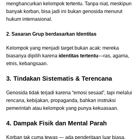
menghancurkan kelompok tertentu. Tanpa niat, meskipun
banyak korban, bisa jadi ini bukan genosida menurut
hukum internasional.
2. Sasaran Grup berdasarkan Identitas
Kelompok yang menjadi target bukan acak: mereka
biasanya dipilih karena
identitas tertentu
—ras, agama,
etnis, kebangsaan.
3. Tindakan Sistematis & Terencana
Genosida tidak terjadi karena “emosi sesaat”, tapi melalui
rencana, kebijakan, propaganda, bahkan instruksi
pemerintah atau kelompok yang punya kekuasaan.
4. Dampak Fisik dan Mental Parah
Korban tak cuma tewas — ada penderitaan luar biasa,