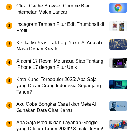
Clear Cache Browser Chrome Biar
Internetan Makin Lancar
Instagram Tambah Fitur Edit Thumbnail di
Profil
Ketika MrBeast Tak Lagi Yakin AI Adalah
Masa Depan Kreator
Xiaomi 17 Resmi Meluncur, Siap Tantang
iPhone 17 dengan Fitur Unik
Kata Kunci Terpopuler 2025: Apa Saja
yang Dicari Orang Indonesia Sepanjang
Tahun?
Aku Coba Bongkar Cara Iklan Meta AI
Gunakan Data Chat Kamu
Apa Saja Produk dan Layanan Google
yang Ditutup Tahun 2024? Simak Di Sini!