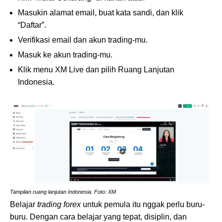
Masukin alamat email, buat kata sandi, dan klik
“Daftar”.
Verifikasi email dan akun trading-mu.
Masuk ke akun trading-mu.
Klik menu XM Live dan pilih Ruang Lanjutan
Indonesia.
Tampilan ruang lanjutan Indonesia. Foto: XM
Belajar
trading forex
untuk pemula itu nggak perlu buru-
buru. Dengan cara belajar yang tepat, disiplin, dan