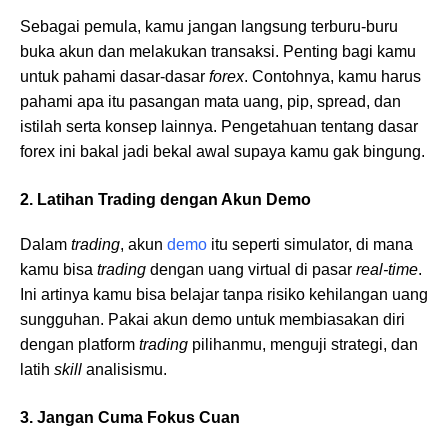
Sebagai pemula, kamu jangan langsung terburu-buru
buka akun dan melakukan transaksi. Penting bagi kamu
untuk pahami dasar-dasar
forex
. Contohnya, kamu harus
pahami apa itu pasangan mata uang, pip, spread, dan
istilah serta konsep lainnya. Pengetahuan tentang dasar
forex ini bakal jadi bekal awal supaya kamu gak bingung.
2. Latihan Trading dengan Akun Demo
Dalam
trading
, akun
demo
itu seperti simulator, di mana
kamu bisa
trading
dengan uang virtual di pasar
real-time
.
Ini artinya kamu bisa belajar tanpa risiko kehilangan uang
sungguhan. Pakai akun demo untuk membiasakan diri
dengan platform
trading
pilihanmu, menguji strategi, dan
latih
skill
analisismu.
3. Jangan Cuma Fokus Cuan