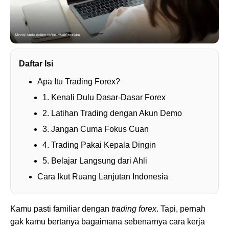
Daftar Isi
Apa Itu Trading Forex?
1. Kenali Dulu Dasar-Dasar Forex
2. Latihan Trading dengan Akun Demo
3. Jangan Cuma Fokus Cuan
4. Trading Pakai Kepala Dingin
5. Belajar Langsung dari Ahli
Cara Ikut Ruang Lanjutan Indonesia
Kamu pasti familiar dengan
trading forex
. Tapi, pernah
gak kamu bertanya bagaimana sebenarnya cara kerja