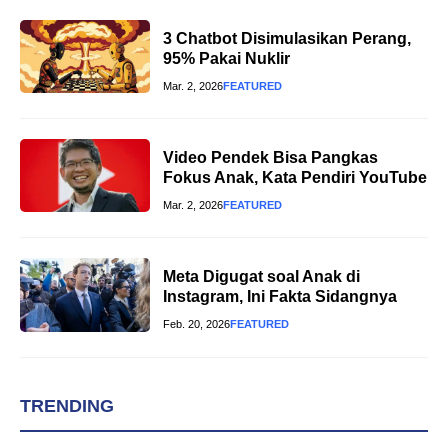
3 Chatbot Disimulasikan Perang,
95% Pakai Nuklir
Mar. 2, 2026
FEATURED
Video Pendek Bisa Pangkas
Fokus Anak, Kata Pendiri YouTube
Mar. 2, 2026
FEATURED
Meta Digugat soal Anak di
Instagram, Ini Fakta Sidangnya
Feb. 20, 2026
FEATURED
TRENDING