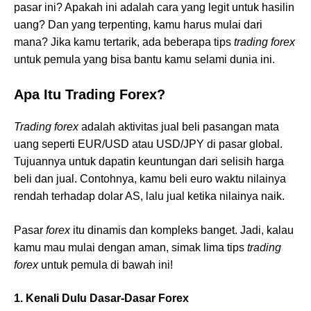
pasar ini? Apakah ini adalah cara yang legit untuk hasilin
uang? Dan yang terpenting, kamu harus mulai dari
mana? Jika kamu tertarik, ada beberapa tips
trading forex
untuk pemula yang bisa bantu kamu selami dunia ini.
Apa Itu Trading Forex?
Trading forex
adalah aktivitas jual beli pasangan mata
uang seperti EUR/USD atau USD/JPY di pasar global.
Tujuannya untuk dapatin keuntungan dari selisih harga
beli dan jual. Contohnya, kamu beli euro waktu nilainya
rendah terhadap dolar AS, lalu jual ketika nilainya naik.
Pasar
forex
itu dinamis dan kompleks banget. Jadi, kalau
kamu mau mulai dengan aman, simak lima tips
trading
forex
untuk pemula di bawah ini!
1. Kenali Dulu Dasar-Dasar Forex