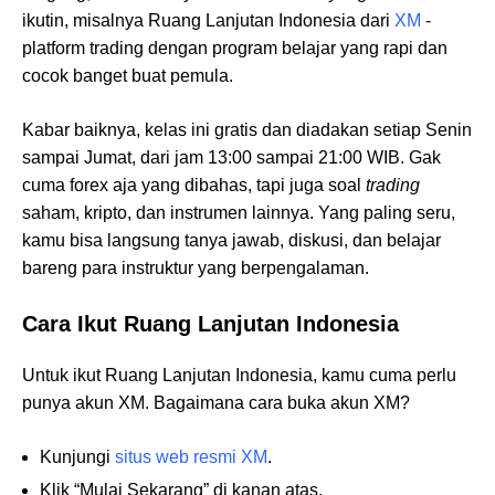
ikutin, misalnya Ruang Lanjutan Indonesia dari
XM
-
platform trading dengan program belajar yang rapi dan
cocok banget buat pemula.
Kabar baiknya, kelas ini gratis dan diadakan setiap Senin
sampai Jumat, dari jam 13:00 sampai 21:00 WIB. Gak
cuma forex aja yang dibahas, tapi juga soal
trading
saham, kripto, dan instrumen lainnya. Yang paling seru,
kamu bisa langsung tanya jawab, diskusi, dan belajar
bareng para instruktur yang berpengalaman.
Cara Ikut Ruang Lanjutan Indonesia
Untuk ikut Ruang Lanjutan Indonesia, kamu cuma perlu
punya akun XM. Bagaimana cara buka akun XM?
Kunjungi
situs web resmi XM
.
Klik “Mulai Sekarang” di kanan atas.