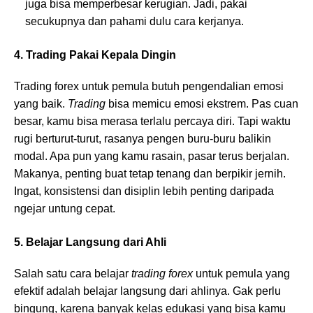
juga bisa memperbesar kerugian. Jadi, pakai
secukupnya dan pahami dulu cara kerjanya.
4. Trading Pakai Kepala Dingin
Trading forex untuk pemula butuh pengendalian emosi
yang baik.
Trading
bisa memicu emosi ekstrem. Pas cuan
besar, kamu bisa merasa terlalu percaya diri. Tapi waktu
rugi berturut-turut, rasanya pengen buru-buru balikin
modal. Apa pun yang kamu rasain, pasar terus berjalan.
Makanya, penting buat tetap tenang dan berpikir jernih.
Ingat, konsistensi dan disiplin lebih penting daripada
ngejar untung cepat.
5. Belajar Langsung dari Ahli
Salah satu cara belajar
trading
forex
untuk pemula yang
efektif adalah belajar langsung dari ahlinya. Gak perlu
bingung, karena banyak kelas edukasi yang bisa kamu