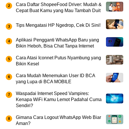
Cara Daftar ShopeeFood Driver: Mudah &
Cepat Buat Kamu yang Mau Tambah Duit
Tips Mengatasi HP Ngedrop, Cek Di Sini!
Aplikasi Pengganti WhatsApp Baru yang
Bikin Heboh, Bisa Chat Tanpa Internet
Cara Atasi Iconnet Putus Nyambung yang
Bikin Kesel
Cara Mudah Menemukan User ID BCA
yang Lupa di BCA MOBILE
Waspadai Internet Speed Vampires:
Kenapa WiFi Kamu Lemot Padahal Cuma
Sendiri?
Gimana Cara Logout WhatsApp Web Biar
Aman?