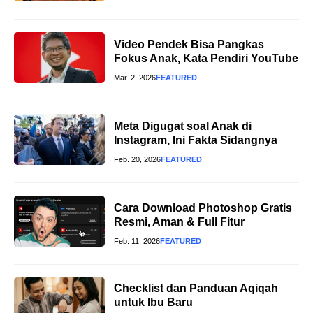
Video Pendek Bisa Pangkas
Fokus Anak, Kata Pendiri YouTube
Mar. 2, 2026
FEATURED
Meta Digugat soal Anak di
Instagram, Ini Fakta Sidangnya
Feb. 20, 2026
FEATURED
Cara Download Photoshop Gratis
Resmi, Aman & Full Fitur
Feb. 11, 2026
FEATURED
Checklist dan Panduan Aqiqah
untuk Ibu Baru