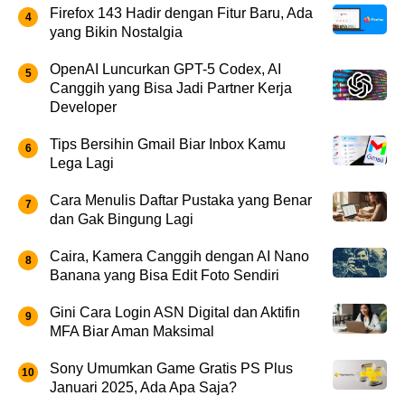
Firefox 143 Hadir dengan Fitur Baru, Ada
yang Bikin Nostalgia
OpenAI Luncurkan GPT-5 Codex, AI
Canggih yang Bisa Jadi Partner Kerja
Developer
Tips Bersihin Gmail Biar Inbox Kamu
Lega Lagi
Cara Menulis Daftar Pustaka yang Benar
dan Gak Bingung Lagi
Caira, Kamera Canggih dengan AI Nano
Banana yang Bisa Edit Foto Sendiri
Gini Cara Login ASN Digital dan Aktifin
MFA Biar Aman Maksimal
Sony Umumkan Game Gratis PS Plus
Januari 2025, Ada Apa Saja?