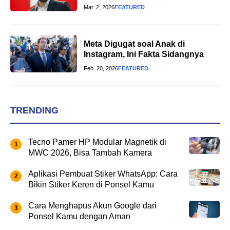
Mar. 2, 2026
FEATURED
Meta Digugat soal Anak di
Instagram, Ini Fakta Sidangnya
Feb. 20, 2026
FEATURED
TRENDING
Tecno Pamer HP Modular Magnetik di
MWC 2026, Bisa Tambah Kamera
Aplikasi Pembuat Stiker WhatsApp: Cara
Bikin Stiker Keren di Ponsel Kamu
Cara Menghapus Akun Google dari
Ponsel Kamu dengan Aman