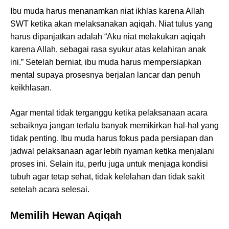
Ibu muda harus menanamkan niat ikhlas karena Allah
SWT ketika akan melaksanakan aqiqah. Niat tulus yang
harus dipanjatkan adalah “Aku niat melakukan aqiqah
karena Allah, sebagai rasa syukur atas kelahiran anak
ini.” Setelah berniat, ibu muda harus mempersiapkan
mental supaya prosesnya berjalan lancar dan penuh
keikhlasan.
Agar mental tidak terganggu ketika pelaksanaan acara
sebaiknya jangan terlalu banyak memikirkan hal-hal yang
tidak penting. Ibu muda harus fokus pada persiapan dan
jadwal pelaksanaan agar lebih nyaman ketika menjalani
proses ini. Selain itu, perlu juga untuk menjaga kondisi
tubuh agar tetap sehat, tidak kelelahan dan tidak sakit
setelah acara selesai.
Memilih Hewan Aqiqah