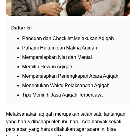
Daftar Isi
Panduan dan Checklist Melakukan Aqiqah
Pahami Hukum dan Makna Aqiqah
Mempersiapkan Niat dan Mental
Memilih Hewan Aqiqah
Mempersiapkan Perlengkapan Acara Aqiqah
Menentukan Waktu Pelaksanaan Aqiqah
Tips Memilih Jasa Aqiqah Terpercaya
Melaksanakan aqiqah merupakan salah satu tantangan
yang harus dihadapi oleh ibu baru. Ada banyak sekali
persiapan yang harus dilakukan agar acara ini bisa