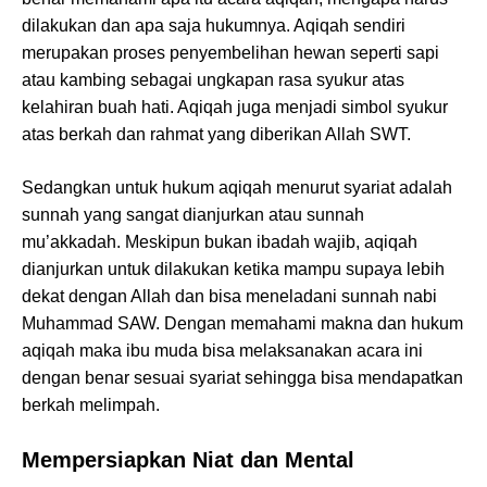
dilakukan dan apa saja hukumnya. Aqiqah sendiri
merupakan proses penyembelihan hewan seperti sapi
atau kambing sebagai ungkapan rasa syukur atas
kelahiran buah hati. Aqiqah juga menjadi simbol syukur
atas berkah dan rahmat yang diberikan Allah SWT.
Sedangkan untuk hukum aqiqah menurut syariat adalah
sunnah yang sangat dianjurkan atau sunnah
mu’akkadah. Meskipun bukan ibadah wajib, aqiqah
dianjurkan untuk dilakukan ketika mampu supaya lebih
dekat dengan Allah dan bisa meneladani sunnah nabi
Muhammad SAW. Dengan memahami makna dan hukum
aqiqah maka ibu muda bisa melaksanakan acara ini
dengan benar sesuai syariat sehingga bisa mendapatkan
berkah melimpah.
Mempersiapkan Niat dan Mental