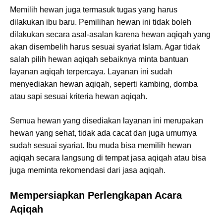
Memilih hewan juga termasuk tugas yang harus
dilakukan ibu baru. Pemilihan hewan ini tidak boleh
dilakukan secara asal-asalan karena hewan aqiqah yang
akan disembelih harus sesuai syariat Islam. Agar tidak
salah pilih hewan aqiqah sebaiknya minta bantuan
layanan aqiqah terpercaya. Layanan ini sudah
menyediakan hewan aqiqah, seperti kambing, domba
atau sapi sesuai kriteria hewan aqiqah.
Semua hewan yang disediakan layanan ini merupakan
hewan yang sehat, tidak ada cacat dan juga umurnya
sudah sesuai syariat. Ibu muda bisa memilih hewan
aqiqah secara langsung di tempat jasa aqiqah atau bisa
juga meminta rekomendasi dari jasa aqiqah.
Mempersiapkan Perlengkapan Acara
Aqiqah