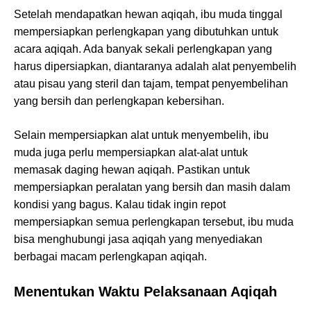
Setelah mendapatkan hewan aqiqah, ibu muda tinggal
mempersiapkan perlengkapan yang dibutuhkan untuk
acara aqiqah. Ada banyak sekali perlengkapan yang
harus dipersiapkan, diantaranya adalah alat penyembelih
atau pisau yang steril dan tajam, tempat penyembelihan
yang bersih dan perlengkapan kebersihan.
Selain mempersiapkan alat untuk menyembelih, ibu
muda juga perlu mempersiapkan alat-alat untuk
memasak daging hewan aqiqah. Pastikan untuk
mempersiapkan peralatan yang bersih dan masih dalam
kondisi yang bagus. Kalau tidak ingin repot
mempersiapkan semua perlengkapan tersebut, ibu muda
bisa menghubungi jasa aqiqah yang menyediakan
berbagai macam perlengkapan aqiqah.
Menentukan Waktu Pelaksanaan Aqiqah