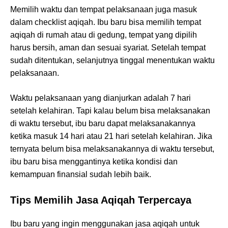
Memilih waktu dan tempat pelaksanaan juga masuk
dalam checklist aqiqah. Ibu baru bisa memilih tempat
aqiqah di rumah atau di gedung, tempat yang dipilih
harus bersih, aman dan sesuai syariat. Setelah tempat
sudah ditentukan, selanjutnya tinggal menentukan waktu
pelaksanaan.
Waktu pelaksanaan yang dianjurkan adalah 7 hari
setelah kelahiran. Tapi kalau belum bisa melaksanakan
di waktu tersebut, ibu baru dapat melaksanakannya
ketika masuk 14 hari atau 21 hari setelah kelahiran. Jika
ternyata belum bisa melaksanakannya di waktu tersebut,
ibu baru bisa menggantinya ketika kondisi dan
kemampuan finansial sudah lebih baik.
Tips Memilih Jasa Aqiqah Terpercaya
Ibu baru yang ingin menggunakan jasa aqiqah untuk