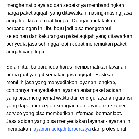
menghemat biaya aqiqah sebaiknya membandingkan
harga paket aqiqah yang ditawarkan masing-masing jasa
aqiqah di kota tempat tinggal. Dengan melakukan
perbandingan ini, ibu baru jadi bisa mengetahui
kelebihan dan kekurangan paket aqiqah yang ditawarkan
penyedia jasa sehingga lebih cepat menemukan paket
aqiqah yang tepat.
Selain itu, ibu baru juga harus memperhatikan layanan
purna jual yang disediakan jasa aqiqah. Pastikan
memilih jasa yang menyediakan layanan lengkap,
contohnya menyediakan layanan antar paket aqiqah
yang bisa menghemat waktu dan energi, layanan garansi
yang dapat mencegah kerugian dan layanan customer
service yang bisa memberikan informasi bermanfaat.
Jasa aqiqah yang bisa menyediakan layanan-layanan ini
merupakan
layanan aqiqah terpercaya
dan profesional.