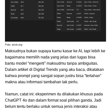
Foto: arxiv.org
Maksudnya bukan supaya kamu kasar ke AI, tapi lebih ke
bagaimana memilih nada yang jelas dan lugas bisa
bantu model “mengerti” maksudmu tanpa ambiguitas.
Dalam artikel di Digital Trends yang aku baca, dikatakan
bahwa prompt yang sangat sopan justru bisa “tertahan”
makna atau informasi tambahan tak perlu.
Namun, catat ini: eksperimen itu dilakukan khusus pada
ChatGPT 4o dan dalam format soal pilihan ganda. Jadi
belum tentu berlaku untuk semua jenis interaksi atau