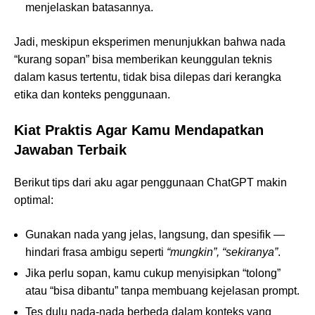
menjelaskan batasannya.
Jadi, meskipun eksperimen menunjukkan bahwa nada
“kurang sopan” bisa memberikan keunggulan teknis
dalam kasus tertentu, tidak bisa dilepas dari kerangka
etika dan konteks penggunaan.
Kiat Praktis Agar Kamu Mendapatkan
Jawaban Terbaik
Berikut tips dari aku agar penggunaan ChatGPT makin
optimal:
Gunakan nada yang jelas, langsung, dan spesifik —
hindari frasa ambigu seperti
“mungkin”, “sekiranya”
.
Jika perlu sopan, kamu cukup menyisipkan “tolong”
atau “bisa dibantu” tanpa membuang kejelasan prompt.
Tes dulu nada-nada berbeda dalam konteks yang