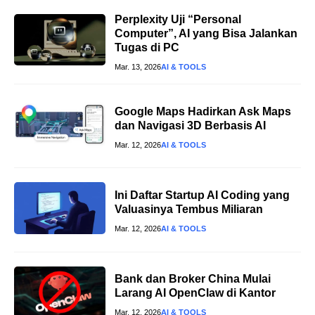
Perplexity Uji “Personal
Computer”, AI yang Bisa Jalankan
Tugas di PC
Mar. 13, 2026
AI & TOOLS
Google Maps Hadirkan Ask Maps
dan Navigasi 3D Berbasis AI
Mar. 12, 2026
AI & TOOLS
Ini Daftar Startup AI Coding yang
Valuasinya Tembus Miliaran
Mar. 12, 2026
AI & TOOLS
Bank dan Broker China Mulai
Larang AI OpenClaw di Kantor
Mar. 12, 2026
AI & TOOLS