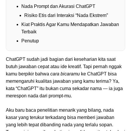
Nada Prompt dan Akurasi ChatGPT
Risiko Etis dari Interaksi “Nada Ekstrem”
Kiat Praktis Agar Kamu Mendapatkan Jawaban
Terbaik
Penutup
ChatGPT sudah jadi bagian dari keseharian kita saat
butuh jawaban cepat atau ide kreatif. Tapi pernah nggak
kamu berpikir bahwa
cara bicaramu
ke ChatGPT bisa
memengaruhi kualitas jawaban yang kamu terima? Ya,
kata “ChatGPT” itu bukan cuma sekadar nama — ia juga
merespon nada dari prompt-mu.
Aku baru baca penelitian menarik yang bilang, nada
kasar yang terukur terkadang bisa memberi jawaban
yang lebih tepat dibanding nada yang terlalu sopan.