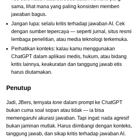
sama, lihat mana yang paling konsisten memberi
jawaban bagus.
Jangan lupa: selalu kritis terhadap jawaban AI. Cek
dengan sumber tepercaya — seperti jurnal, situs resmi
lembaga penelitian, atau media teknologi terkemuka.
Perhatikan konteks: kalau kamu menggunakan
ChatGPT dalam aplikasi medis, hukum, atau bidang
kritis lainnya, keakuratan dan tanggung jawab etis
harus diutamakan.
Penutup
Jadi, JBers, ternyata
tone
dalam prompt ke ChatGPT
bukan cuma soal sopan atau tidak — ia bisa
memengaruhi akurasi jawaban. Tapi ingat: nada agresif
bukan jaminan mutlak. Harus diimbangi dengan konteks,
tanggung jawab, dan sikap kritis terhadap jawaban AI.