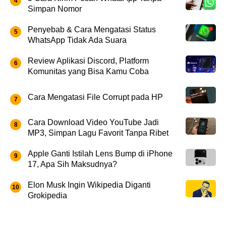
Simpan Nomor
Penyebab & Cara Mengatasi Status
WhatsApp Tidak Ada Suara
Review Aplikasi Discord, Platform
Komunitas yang Bisa Kamu Coba
Cara Mengatasi File Corrupt pada HP
Cara Download Video YouTube Jadi
MP3, Simpan Lagu Favorit Tanpa Ribet
Apple Ganti Istilah Lens Bump di iPhone
17, Apa Sih Maksudnya?
Elon Musk Ingin Wikipedia Diganti
Grokipedia