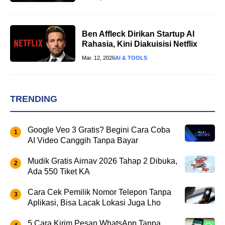
Ben Affleck Dirikan Startup AI
Rahasia, Kini Diakuisisi Netflix
Mar. 12, 2026
AI & TOOLS
TRENDING
Google Veo 3 Gratis? Begini Cara Coba
AI Video Canggih Tanpa Bayar
Mudik Gratis Airnav 2026 Tahap 2 Dibuka,
Ada 550 Tiket KA
Cara Cek Pemilik Nomor Telepon Tanpa
Aplikasi, Bisa Lacak Lokasi Juga Lho
5 Cara Kirim Pesan WhatsApp Tanpa