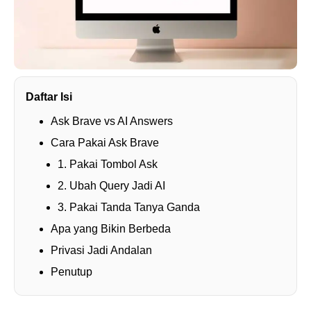
Daftar Isi
Ask Brave vs AI Answers
Cara Pakai Ask Brave
1. Pakai Tombol Ask
2. Ubah Query Jadi AI
3. Pakai Tanda Tanya Ganda
Apa yang Bikin Berbeda
Privasi Jadi Andalan
Penutup