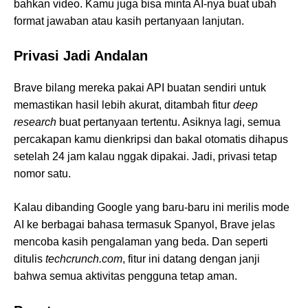
bahkan video. Kamu juga bisa minta AI-nya buat ubah
format jawaban atau kasih pertanyaan lanjutan.
Privasi Jadi Andalan
Brave bilang mereka pakai API buatan sendiri untuk
memastikan hasil lebih akurat, ditambah fitur
deep
research
buat pertanyaan tertentu. Asiknya lagi, semua
percakapan kamu dienkripsi dan bakal otomatis dihapus
setelah 24 jam kalau nggak dipakai. Jadi, privasi tetap
nomor satu.
Kalau dibanding Google yang baru-baru ini merilis mode
AI ke berbagai bahasa termasuk Spanyol, Brave jelas
mencoba kasih pengalaman yang beda. Dan seperti
ditulis
techcrunch.com
, fitur ini datang dengan janji
bahwa semua aktivitas pengguna tetap aman.