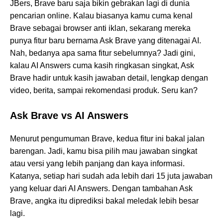
JBers, Brave baru saja bikin gebrakan lagi di dunia
pencarian online. Kalau biasanya kamu cuma kenal
Brave sebagai browser anti iklan, sekarang mereka
punya fitur baru bernama Ask Brave yang ditenagai AI.
Nah, bedanya apa sama fitur sebelumnya? Jadi gini,
kalau AI Answers cuma kasih ringkasan singkat, Ask
Brave hadir untuk kasih jawaban detail, lengkap dengan
video, berita, sampai rekomendasi produk. Seru kan?
Ask Brave vs AI Answers
Menurut pengumuman Brave, kedua fitur ini bakal jalan
barengan. Jadi, kamu bisa pilih mau jawaban singkat
atau versi yang lebih panjang dan kaya informasi.
Katanya, setiap hari sudah ada lebih dari 15 juta jawaban
yang keluar dari AI Answers. Dengan tambahan Ask
Brave, angka itu diprediksi bakal meledak lebih besar
lagi.