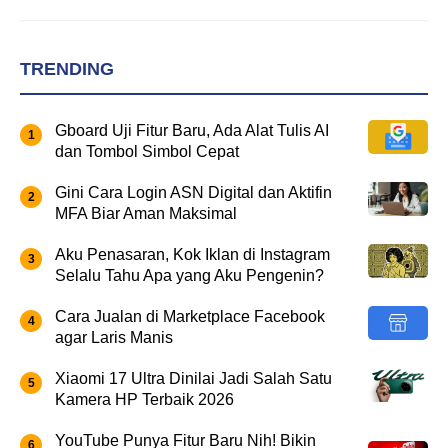
TRENDING
Gboard Uji Fitur Baru, Ada Alat Tulis AI
dan Tombol Simbol Cepat
Gini Cara Login ASN Digital dan Aktifin
MFA Biar Aman Maksimal
Aku Penasaran, Kok Iklan di Instagram
Selalu Tahu Apa yang Aku Pengenin?
Cara Jualan di Marketplace Facebook
agar Laris Manis
Xiaomi 17 Ultra Dinilai Jadi Salah Satu
Kamera HP Terbaik 2026
YouTube Punya Fitur Baru Nih! Bikin