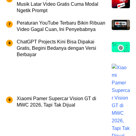
Musik Latar Video Gratis Cuma Modal
Ngetik Prompt
Peraturan YouTube Terbaru Bikin Ribuan
Video Gagal Cuan, Ini Penyebabnya
ChatGPT Projects Kini Bisa Dipakai
Gratis, Begini Bedanya dengan Versi
Berbayar
Xiaomi Pamer Supercar Vision GT di
MWC 2026, Tapi Tak Dijual