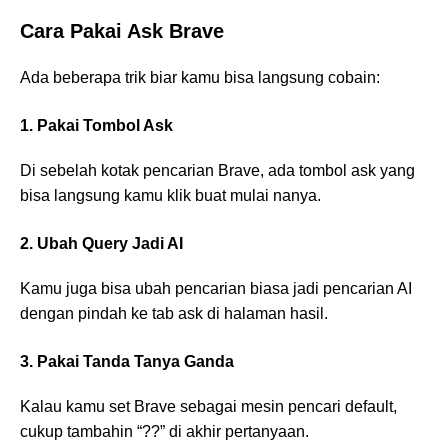
Cara Pakai Ask Brave
Ada beberapa trik biar kamu bisa langsung cobain:
1. Pakai Tombol Ask
Di sebelah kotak pencarian Brave, ada tombol ask yang
bisa langsung kamu klik buat mulai nanya.
2. Ubah Query Jadi AI
Kamu juga bisa ubah pencarian biasa jadi pencarian AI
dengan pindah ke tab ask di halaman hasil.
3. Pakai Tanda Tanya Ganda
Kalau kamu set Brave sebagai mesin pencari default,
cukup tambahin “??” di akhir pertanyaan.