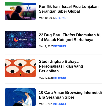
Konflik Iran–Israel Picu Lonjakan
Serangan Siber Global
Mar. 10, 2026
INTERNET
22 Bug Baru Firefox Ditemukan AI,
14 Masuk Kategori Berbahaya
Mar. 9, 2026
INTERNET
Studi Ungkap Bahaya
Personalisasi Iklan yang
Berlebihan
Mar. 4, 2026
INTERNET
10 Cara Aman Browsing Internet di
Era Serangan Siber
Mar. 2, 2026
INTERNET