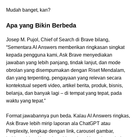
Mudah banget, kan?
Apa yang Bikin Berbeda
Josep M. Pujol, Chief of Search di Brave bilang,
“Sementara AI Answers memberikan ringkasan singkat
kepada pengguna kami, Ask Brave menyediakan
jawaban yang lebih panjang, tindak lanjut, dan mode
obrolan yang disempurnakan dengan Riset Mendalam,
dan yang terpenting, pengayaan yang relevan secara
kontekstual seperti video, artikel berita, produk, bisnis,
belanja, dan banyak lagi – di tempat yang tepat, pada
waktu yang tepat.”
Format jawabannya pun beda. Kalau AI Answers ringkas,
Ask Brave lebih mirip laporan ala ChatGPT atau
Perplexity, lengkap dengan link, carousel gambar,