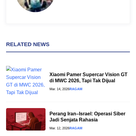
RELATED NEWS
Xiaomi Pamer Supercar Vision GT
di MWC 2026, Tapi Tak Dijual
Mar. 14, 2026
RAGAM
Perang Iran–Israel: Operasi Siber
Jadi Senjata Rahasia
Mar. 12, 2026
RAGAM