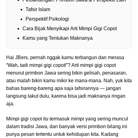
Tafsir Islam
Perspektif Psikologi
Cara Bijak Menyikapi Arti Mimpi Gigi Copot
Kamu yang Tentukan Maknanya
Hai JBers, pernah nggak kamu terbangun dan merasa
“Wah, tadi mimpi gigi copot!”? Arti mimpi gigi copot
menurut primbon Jawa sering bikin gelisah, penasaran,
atau malah bikin kamu mikir ke mana-mana. Nah, yuk kita
bahas bareng-bareng apa saja tafsirannya — jangan
langsung takut dulu, karena bisa jadi maknanya ringan
aja.
Mimpi gigi copot itu termasuk mimpi yang sering muncul
dalam tradisi Jawa, dan banyak versi primbon bilang ini
punya pesan tertentu untuk kehidupan kita. Kadang