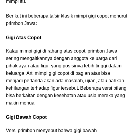
mimpi itu.
Berikut ini beberapa tafsir klasik mimpi gigi copot menurut
primbon Jawa:
Gigi Atas Copot
Kalau mimpi gigi di rahang atas copot, primbon Jawa
sering mengaitkannya dengan anggota keluarga dari
pihak ayah atau figur yang posisinya lebih tinggi dalam
keluarga. Arti mimpi gigi copot di bagian atas bisa
menjadi pertanda akan ada masalah, ujian, atau bahkan
kehilangan terhadap figur tersebut. Beberapa versi bilang
bisa berkaitan dengan kesehatan atau usia mereka yang
makin menua.
Gigi Bawah Copot
Versi primbon menyebut bahwa gigi bawah