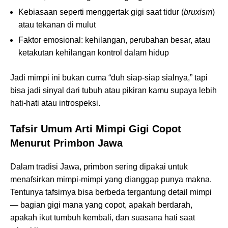
Kebiasaan seperti menggertak gigi saat tidur (
bruxism
)
atau tekanan di mulut
Faktor emosional: kehilangan, perubahan besar, atau
ketakutan kehilangan kontrol dalam hidup
Jadi mimpi ini bukan cuma “duh siap-siap sialnya,” tapi
bisa jadi sinyal dari tubuh atau pikiran kamu supaya lebih
hati-hati atau introspeksi.
Tafsir Umum Arti Mimpi Gigi Copot
Menurut Primbon Jawa
Dalam tradisi Jawa, primbon sering dipakai untuk
menafsirkan mimpi-mimpi yang dianggap punya makna.
Tentunya tafsirnya bisa berbeda tergantung detail mimpi
— bagian gigi mana yang copot, apakah berdarah,
apakah ikut tumbuh kembali, dan suasana hati saat