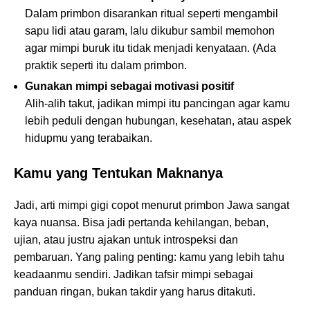
Dalam primbon disarankan ritual seperti mengambil
sapu lidi atau garam, lalu dikubur sambil memohon
agar mimpi buruk itu tidak menjadi kenyataan. (Ada
praktik seperti itu dalam primbon.
Gunakan mimpi sebagai motivasi positif
Alih-alih takut, jadikan mimpi itu pancingan agar kamu
lebih peduli dengan hubungan, kesehatan, atau aspek
hidupmu yang terabaikan.
Kamu yang Tentukan Maknanya
Jadi, arti mimpi gigi copot menurut primbon Jawa sangat
kaya nuansa. Bisa jadi pertanda kehilangan, beban,
ujian, atau justru ajakan untuk introspeksi dan
pembaruan. Yang paling penting: kamu yang lebih tahu
keadaanmu sendiri. Jadikan tafsir mimpi sebagai
panduan ringan, bukan takdir yang harus ditakuti.