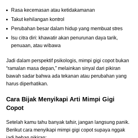
Rasa kecemasan atau ketidakamanan
Takut kehilangan kontrol
Perubahan besar dalam hidup yang membuat stres
Isu citra diri: khawatir akan penurunan daya tarik,
penuaan, atau wibawa
Jadi dalam perspektif psikologis, mimpi gigi copot bukan
“ramalan masa depan,” melainkan sinyal dari pikiran
bawah sadar bahwa ada tekanan atau perubahan yang
harus diperhatikan.
Cara Bijak Menyikapi Arti Mimpi Gigi
Copot
Setelah kamu tahu banyak tafsir, jangan langsung panik.
Berikut cara menyikapi mimpi gigi copot supaya nggak
jadi beban pikiran: