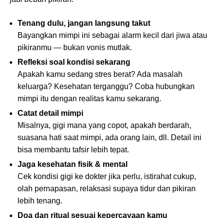
Tenang dulu, jangan langsung takut
Bayangkan mimpi ini sebagai alarm kecil dari jiwa atau
pikiranmu — bukan vonis mutlak.
Refleksi soal kondisi sekarang
Apakah kamu sedang stres berat? Ada masalah
keluarga? Kesehatan terganggu? Coba hubungkan
mimpi itu dengan realitas kamu sekarang.
Catat detail mimpi
Misalnya, gigi mana yang copot, apakah berdarah,
suasana hati saat mimpi, ada orang lain, dll. Detail ini
bisa membantu tafsir lebih tepat.
Jaga kesehatan fisik & mental
Cek kondisi gigi ke dokter jika perlu, istirahat cukup,
olah pernapasan, relaksasi supaya tidur dan pikiran
lebih tenang.
Doa dan ritual sesuai kepercayaan kamu