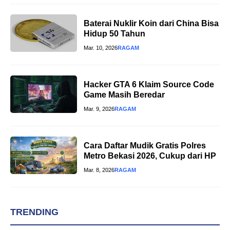
Baterai Nuklir Koin dari China Bisa
Hidup 50 Tahun
Mar. 10, 2026
RAGAM
Hacker GTA 6 Klaim Source Code
Game Masih Beredar
Mar. 9, 2026
RAGAM
Cara Daftar Mudik Gratis Polres
Metro Bekasi 2026, Cukup dari HP
Mar. 8, 2026
RAGAM
TRENDING