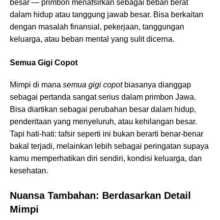
besar — primbon menafsirkan sebagai beban berat
dalam hidup atau tanggung jawab besar. Bisa berkaitan
dengan masalah finansial, pekerjaan, tanggungan
keluarga, atau beban mental yang sulit dicerna.
Semua Gigi Copot
Mimpi di mana
semua gigi copot
biasanya dianggap
sebagai pertanda sangat serius dalam primbon Jawa.
Bisa diartikan sebagai perubahan besar dalam hidup,
penderitaan yang menyeluruh, atau kehilangan besar.
Tapi hati-hati: tafsir seperti ini bukan berarti benar-benar
bakal terjadi, melainkan lebih sebagai peringatan supaya
kamu memperhatikan diri sendiri, kondisi keluarga, dan
kesehatan.
Nuansa Tambahan: Berdasarkan Detail
Mimpi