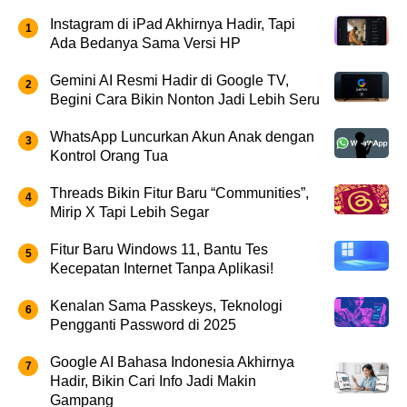
Instagram di iPad Akhirnya Hadir, Tapi
Ada Bedanya Sama Versi HP
Gemini AI Resmi Hadir di Google TV,
Begini Cara Bikin Nonton Jadi Lebih Seru
WhatsApp Luncurkan Akun Anak dengan
Kontrol Orang Tua
Threads Bikin Fitur Baru “Communities”,
Mirip X Tapi Lebih Segar
Fitur Baru Windows 11, Bantu Tes
Kecepatan Internet Tanpa Aplikasi!
Kenalan Sama Passkeys, Teknologi
Pengganti Password di 2025
Google AI Bahasa Indonesia Akhirnya
Hadir, Bikin Cari Info Jadi Makin
Gampang