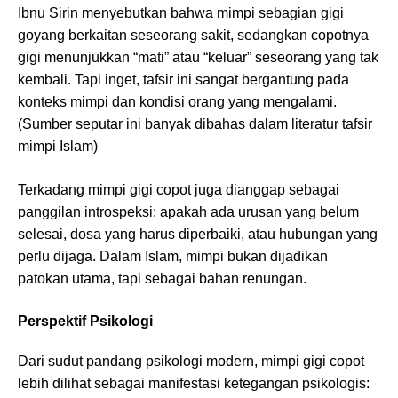
Ibnu Sirin menyebutkan bahwa mimpi sebagian gigi
goyang berkaitan seseorang sakit, sedangkan copotnya
gigi menunjukkan “mati” atau “keluar” seseorang yang tak
kembali. Tapi inget, tafsir ini sangat bergantung pada
konteks mimpi dan kondisi orang yang mengalami.
(Sumber seputar ini banyak dibahas dalam literatur tafsir
mimpi Islam)
Terkadang mimpi gigi copot juga dianggap sebagai
panggilan introspeksi: apakah ada urusan yang belum
selesai, dosa yang harus diperbaiki, atau hubungan yang
perlu dijaga. Dalam Islam, mimpi bukan dijadikan
patokan utama, tapi sebagai bahan renungan.
Perspektif Psikologi
Dari sudut pandang psikologi modern, mimpi gigi copot
lebih dilihat sebagai manifestasi ketegangan psikologis: