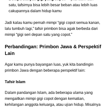
satu, tafsirnya bisa lebih besar beban atau lebih luas
cakupannya dalam hidup kamu
Jadi kalau kamu pernah mimpi “gigi copot semua kanan,
lalu tumbuh lagi,” tafsir primbon bisa agak berbeda dari
mimpi “gigi seri depan satu yang copot.”
Perbandingan: Primbon Jawa & Perspektif
Lain
Agar kamu punya bayangan luas, yuk kita bandingin
primbon Jawa dengan beberapa perspektif lain:
Tafsir Islam
Dalam pandangan Islam, ada beberapa ulama yang
mengaitkan mimpi gigi copot dengan kematian,
kehilangan anggota keluarga, atau ujian hidup. Misalnya