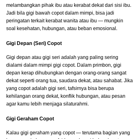
melambangkan pihak ibu atau kerabat dekat dari sisi ibu.
Jadi bila gigi bawah copot dalam mimpi, bisa jadi
peringatan terkait kerabat wanita atau ibu — mungkin
soal kesehatan, hubungan, atau beban emosional.
Gigi Depan (Seri) Copot
Gigi depan atau gigi seri adalah yang paling sering
dialami dalam mimpi gigi copot. Dalam primbon, gigi
depan kerap dihubungkan dengan orang-orang sangat
dekat seperti orang tua, saudara dekat, atau sahabat. Jika
yang copot adalah gigi seri, tafsirnya bisa berupa
kehilangan orang dekat, konflik hubungan, atau pesan
agar kamu lebih menjaga silaturahmi.
Gigi Geraham Copot
Kalau gigi geraham yang copot — terutama bagian yang