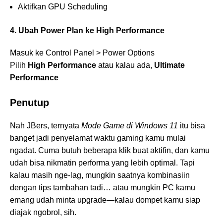
Aktifkan GPU Scheduling
4. Ubah Power Plan ke High Performance
Masuk ke Control Panel > Power Options
Pilih
High Performance
atau kalau ada,
Ultimate
Performance
Penutup
Nah JBers, ternyata
Mode Game di Windows 11
itu bisa
banget jadi penyelamat waktu gaming kamu mulai
ngadat. Cuma butuh beberapa klik buat aktifin, dan kamu
udah bisa nikmatin performa yang lebih optimal. Tapi
kalau masih nge-lag, mungkin saatnya kombinasiin
dengan tips tambahan tadi… atau mungkin PC kamu
emang udah minta upgrade—kalau dompet kamu siap
diajak ngobrol, sih.