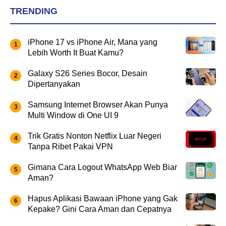
TRENDING
iPhone 17 vs iPhone Air, Mana yang
Lebih Worth It Buat Kamu?
Galaxy S26 Series Bocor, Desain
Dipertanyakan
Samsung Internet Browser Akan Punya
Multi Window di One UI 9
Trik Gratis Nonton Netflix Luar Negeri
Tanpa Ribet Pakai VPN
Gimana Cara Logout WhatsApp Web Biar
Aman?
Hapus Aplikasi Bawaan iPhone yang Gak
Kepake? Gini Cara Aman dan Cepatnya