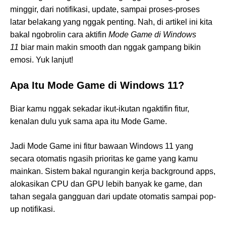
minggir, dari notifikasi, update, sampai proses-proses
latar belakang yang nggak penting. Nah, di artikel ini kita
bakal ngobrolin cara aktifin
Mode Game di Windows
11
biar main makin smooth dan nggak gampang bikin
emosi. Yuk lanjut!
Apa Itu Mode Game di Windows 11?
Biar kamu nggak sekadar ikut-ikutan ngaktifin fitur,
kenalan dulu yuk sama apa itu Mode Game.
Jadi Mode Game ini fitur bawaan Windows 11 yang
secara otomatis ngasih prioritas ke game yang kamu
mainkan. Sistem bakal ngurangin kerja background apps,
alokasikan CPU dan GPU lebih banyak ke game, dan
tahan segala gangguan dari update otomatis sampai pop-
up notifikasi.