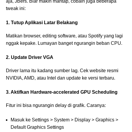
aja, JBers. Biar makin mantap, cobain juga beberapa
tweak ini:
1. Tutup Aplikasi Latar Belakang
Matikan browser, editing software, atau Spotify yang lagi
nggak kepake. Lumayan banget ngurangin beban CPU.
2. Update Driver VGA
Driver lama itu kadang sumber lag. Cek website resmi
NVIDIA, AMD, atau Intel dan update ke versi terbaru.
3. Aktifkan Hardware-accelerated GPU Scheduling
Fitur ini bisa ngurangin delay di grafik. Caranya:
Masuk ke Settings > System > Display > Graphics >
Default Graphics Settings