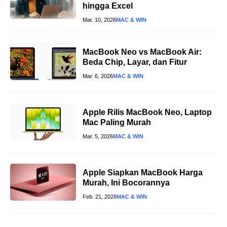
hingga Excel
Mar. 10, 2026
MAC & WIN
MacBook Neo vs MacBook Air:
Beda Chip, Layar, dan Fitur
Mar. 6, 2026
MAC & WIN
Apple Rilis MacBook Neo, Laptop
Mac Paling Murah
Mar. 5, 2026
MAC & WIN
Apple Siapkan MacBook Harga
Murah, Ini Bocorannya
Feb. 21, 2026
MAC & WIN