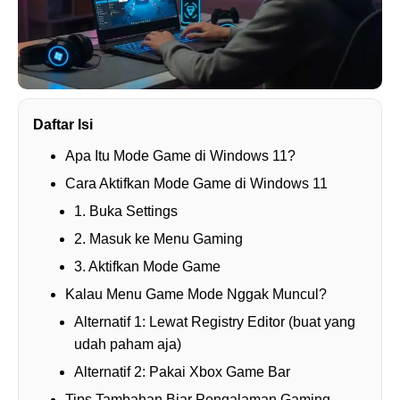
Daftar Isi
Apa Itu Mode Game di Windows 11?
Cara Aktifkan Mode Game di Windows 11
1. Buka Settings
2. Masuk ke Menu Gaming
3. Aktifkan Mode Game
Kalau Menu Game Mode Nggak Muncul?
Alternatif 1: Lewat Registry Editor (buat yang
udah paham aja)
Alternatif 2: Pakai Xbox Game Bar
Tips Tambahan Biar Pengalaman Gaming