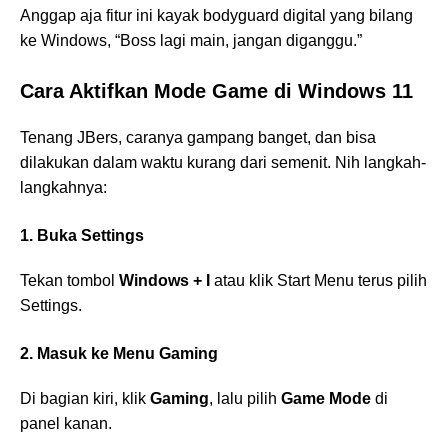
Anggap aja fitur ini kayak bodyguard digital yang bilang
ke Windows, “Boss lagi main, jangan diganggu.”
Cara Aktifkan Mode Game di Windows 11
Tenang JBers, caranya gampang banget, dan bisa
dilakukan dalam waktu kurang dari semenit. Nih langkah-
langkahnya:
1. Buka Settings
Tekan tombol
Windows + I
atau klik Start Menu terus pilih
Settings.
2. Masuk ke Menu Gaming
Di bagian kiri, klik
Gaming
, lalu pilih
Game Mode
di
panel kanan.