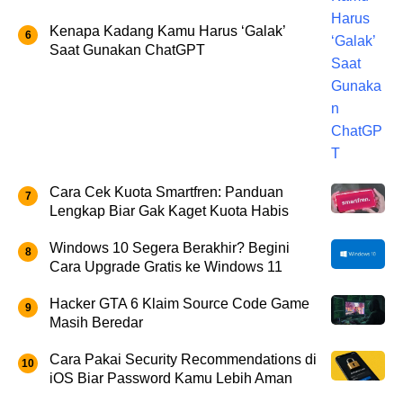
Kenapa Kadang Kamu Harus ‘Galak’
Saat Gunakan ChatGPT
Cara Cek Kuota Smartfren: Panduan
Lengkap Biar Gak Kaget Kuota Habis
Windows 10 Segera Berakhir? Begini
Cara Upgrade Gratis ke Windows 11
Hacker GTA 6 Klaim Source Code Game
Masih Beredar
Cara Pakai Security Recommendations di
iOS Biar Password Kamu Lebih Aman