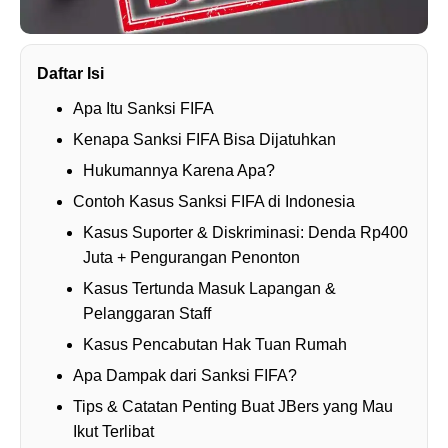
Daftar Isi
Apa Itu Sanksi FIFA
Kenapa Sanksi FIFA Bisa Dijatuhkan
Hukumannya Karena Apa?
Contoh Kasus Sanksi FIFA di Indonesia
Kasus Suporter & Diskriminasi: Denda Rp400
Juta + Pengurangan Penonton
Kasus Tertunda Masuk Lapangan &
Pelanggaran Staff
Kasus Pencabutan Hak Tuan Rumah
Apa Dampak dari Sanksi FIFA?
Tips & Catatan Penting Buat JBers yang Mau
Ikut Terlibat