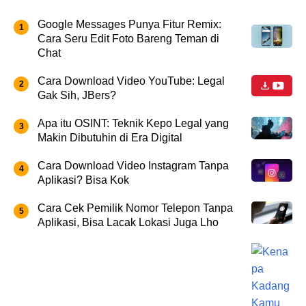
Google Messages Punya Fitur Remix:
Cara Seru Edit Foto Bareng Teman di
Chat
Cara Download Video YouTube: Legal
Gak Sih, JBers?
Apa itu OSINT: Teknik Kepo Legal yang
Makin Dibutuhin di Era Digital
Cara Download Video Instagram Tanpa
Aplikasi? Bisa Kok
Cara Cek Pemilik Nomor Telepon Tanpa
Aplikasi, Bisa Lacak Lokasi Juga Lho