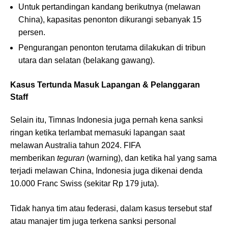
Untuk pertandingan kandang berikutnya (melawan
China), kapasitas penonton dikurangi sebanyak 15
persen.
Pengurangan penonton terutama dilakukan di tribun
utara dan selatan (belakang gawang).
Kasus Tertunda Masuk Lapangan & Pelanggaran
Staff
Selain itu, Timnas Indonesia juga pernah kena sanksi
ringan ketika terlambat memasuki lapangan saat
melawan Australia tahun 2024. FIFA
memberikan
teguran
(warning), dan ketika hal yang sama
terjadi melawan China, Indonesia juga dikenai denda
10.000 Franc Swiss (sekitar Rp 179 juta).
Tidak hanya tim atau federasi, dalam kasus tersebut staf
atau manajer tim juga terkena sanksi personal