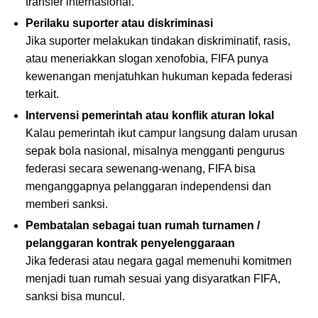
transfer internasional.
Perilaku suporter atau diskriminasi
Jika suporter melakukan tindakan diskriminatif, rasis,
atau meneriakkan slogan xenofobia, FIFA punya
kewenangan menjatuhkan hukuman kepada federasi
terkait.
Intervensi pemerintah atau konflik aturan lokal
Kalau pemerintah ikut campur langsung dalam urusan
sepak bola nasional, misalnya mengganti pengurus
federasi secara sewenang-wenang, FIFA bisa
menganggapnya pelanggaran independensi dan
memberi sanksi.
Pembatalan sebagai tuan rumah turnamen /
pelanggaran kontrak penyelenggaraan
Jika federasi atau negara gagal memenuhi komitmen
menjadi tuan rumah sesuai yang disyaratkan FIFA,
sanksi bisa muncul.