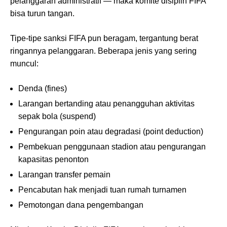
pelanggaran administratif — maka komite disiplin FIFA
bisa turun tangan.
Tipe-tipe sanksi FIFA pun beragam, tergantung berat
ringannya pelanggaran. Beberapa jenis yang sering
muncul:
Denda (fines)
Larangan bertanding atau penangguhan aktivitas
sepak bola (suspend)
Pengurangan poin atau degradasi (point deduction)
Pembekuan penggunaan stadion atau pengurangan
kapasitas penonton
Larangan transfer pemain
Pencabutan hak menjadi tuan rumah turnamen
Pemotongan dana pengembangan