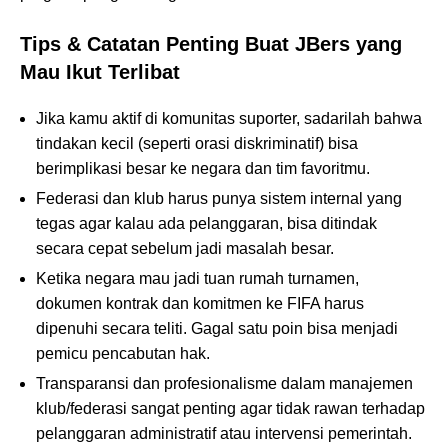
Tips & Catatan Penting Buat JBers yang
Mau Ikut Terlibat
Jika kamu aktif di komunitas suporter, sadarilah bahwa
tindakan kecil (seperti orasi diskriminatif) bisa
berimplikasi besar ke negara dan tim favoritmu.
Federasi dan klub harus punya sistem internal yang
tegas agar kalau ada pelanggaran, bisa ditindak
secara cepat sebelum jadi masalah besar.
Ketika negara mau jadi tuan rumah turnamen,
dokumen kontrak dan komitmen ke FIFA harus
dipenuhi secara teliti. Gagal satu poin bisa menjadi
pemicu pencabutan hak.
Transparansi dan profesionalisme dalam manajemen
klub/federasi sangat penting agar tidak rawan terhadap
pelanggaran administratif atau intervensi pemerintah.