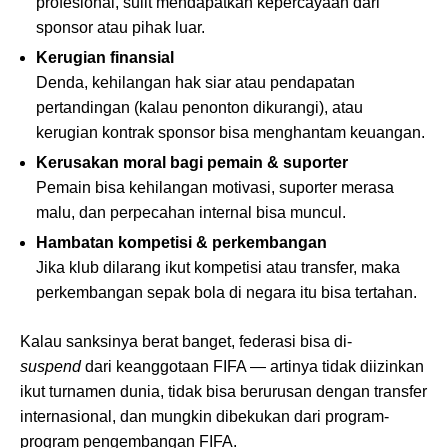
profesional, sulit mendapatkan kepercayaan dari
sponsor atau pihak luar.
Kerugian finansial
Denda, kehilangan hak siar atau pendapatan
pertandingan (kalau penonton dikurangi), atau
kerugian kontrak sponsor bisa menghantam keuangan.
Kerusakan moral bagi pemain & suporter
Pemain bisa kehilangan motivasi, suporter merasa
malu, dan perpecahan internal bisa muncul.
Hambatan kompetisi & perkembangan
Jika klub dilarang ikut kompetisi atau transfer, maka
perkembangan sepak bola di negara itu bisa tertahan.
Kalau sanksinya berat banget, federasi bisa di-
suspend
dari keanggotaan FIFA — artinya tidak diizinkan
ikut turnamen dunia, tidak bisa berurusan dengan transfer
internasional, dan mungkin dibekukan dari program-
program pengembangan FIFA.