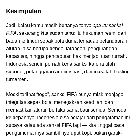
Kesimpulan
Jadi, kalau kamu masih bertanya-tanya
apa itu sanksi
FIFA
, sekarang kita sudah tahu: itu hukuman resmi dari
badan tertinggi sepak bola dunia terhadap pelanggaran
aturan, bisa berupa denda, larangan, pengurangan
kapasitas, hingga pencabutan hak menjadi tuan rumah.
Indonesia sendiri pernah kena sanksi karena ulah
suporter, pelanggaran administrasi, dan masalah hosting
turnamen.
Meski terlihat “tega”, sanksi FIFA punya misi: menjaga
integritas sepak bola, menegakkan keadilan, dan
memastikan aturan berlaku sama bagi semua. Semoga
ke depannya, Indonesia bisa belajar dari pengalaman ini,
supaya kalau ada sanksi FIFA lagi — kita tinggal baca
pengumumannya sambil nyeruput kopi, bukan garuk-