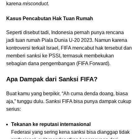
karena
misconduct
.
Kasus Pencabutan Hak Tuan Rumah
Seperti disebut tadi, Indonesia pernah punya rencana
jadi tuan rumah Piala Dunia U-20 2023. Namun karena
kontroversi terkait Israel, FIFA mencabut hak tersebut dan
memberi sanksi ke PSSI, termasuk membekukan
sebagian dana pengembangan (FIFA Forward).
Apa Dampak dari Sanksi FIFA?
Buat kamu yang berpikir, “Ah cuma denda doang, biasa
aja,” tunggu dulu. Sanksi FIFA bisa punya dampak cukup
serius:
Tekanan ke reputasi internasional
Federasi yang sering kena sanksi bisa dianggap tidak