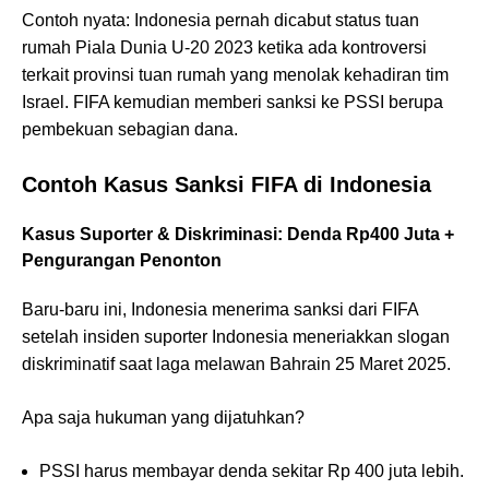
Contoh nyata: Indonesia pernah dicabut status tuan
rumah Piala Dunia U-20 2023 ketika ada kontroversi
terkait provinsi tuan rumah yang menolak kehadiran tim
Israel. FIFA kemudian memberi sanksi ke PSSI berupa
pembekuan sebagian dana.
Contoh Kasus Sanksi FIFA di Indonesia
Kasus Suporter & Diskriminasi: Denda Rp400 Juta +
Pengurangan Penonton
Baru-baru ini, Indonesia menerima sanksi dari FIFA
setelah insiden suporter Indonesia meneriakkan slogan
diskriminatif saat laga melawan Bahrain 25 Maret 2025.
Apa saja hukuman yang dijatuhkan?
PSSI harus membayar denda sekitar Rp 400 juta lebih.