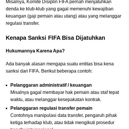
Misalnya, Komite Disiplin FIFA pernah menjatuhkan
denda ke klub-klub yang gagal memenuhi kewajiban
keuangan (gaji pemain atau utang) atau yang melanggar
regulasi transfer.
Kenapa Sanksi FIFA Bisa Dijatuhkan
Hukumannya Karena Apa?
Ada banyak alasan mengapa suatu entitas bisa kena
sanksi dari FIFA. Berikut beberapa contoh:
Pelanggaran administratif / keuangan
Misalnya gagal membayar hak pemain atau staf tepat
waktu, atau melanggar kesepakatan kontrak.
Pelanggaran regulasi transfer pemain
Contohnya manipulasi data transfer, pengaruh pihak
ketiga terhadap klub, atau tidak mengikuti prosedur