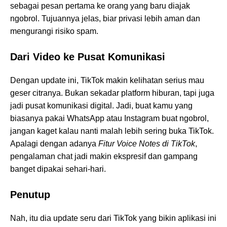
sebagai pesan pertama ke orang yang baru diajak
ngobrol. Tujuannya jelas, biar privasi lebih aman dan
mengurangi risiko spam.
Dari Video ke Pusat Komunikasi
Dengan update ini, TikTok makin kelihatan serius mau
geser citranya. Bukan sekadar platform hiburan, tapi juga
jadi pusat komunikasi digital. Jadi, buat kamu yang
biasanya pakai WhatsApp atau Instagram buat ngobrol,
jangan kaget kalau nanti malah lebih sering buka TikTok.
Apalagi dengan adanya
Fitur Voice Notes di TikTok
,
pengalaman chat jadi makin ekspresif dan gampang
banget dipakai sehari-hari.
Penutup
Nah, itu dia update seru dari TikTok yang bikin aplikasi ini