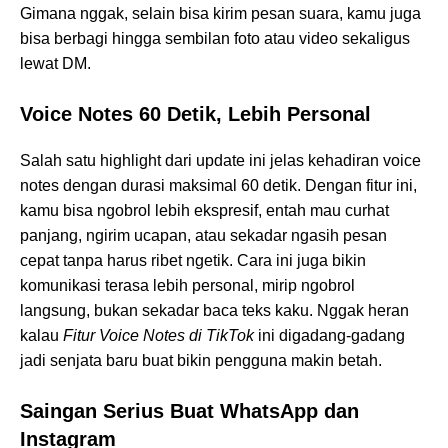
Gimana nggak, selain bisa kirim pesan suara, kamu juga
bisa berbagi hingga sembilan foto atau video sekaligus
lewat DM.
Voice Notes 60 Detik, Lebih Personal
Salah satu highlight dari update ini jelas kehadiran voice
notes dengan durasi maksimal 60 detik. Dengan fitur ini,
kamu bisa ngobrol lebih ekspresif, entah mau curhat
panjang, ngirim ucapan, atau sekadar ngasih pesan
cepat tanpa harus ribet ngetik. Cara ini juga bikin
komunikasi terasa lebih personal, mirip ngobrol
langsung, bukan sekadar baca teks kaku. Nggak heran
kalau
Fitur Voice Notes di TikTok
ini digadang-gadang
jadi senjata baru buat bikin pengguna makin betah.
Saingan Serius Buat WhatsApp dan
Instagram