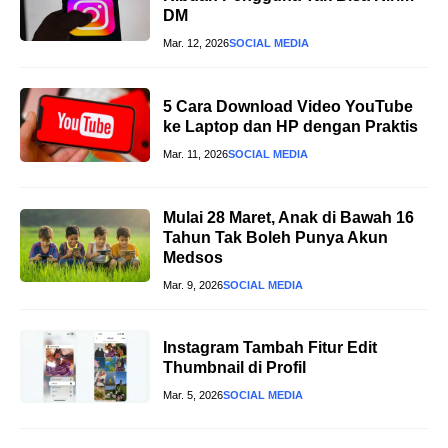
DM
Mar. 12, 2026
SOCIAL MEDIA
5 Cara Download Video YouTube
ke Laptop dan HP dengan Praktis
Mar. 11, 2026
SOCIAL MEDIA
Mulai 28 Maret, Anak di Bawah 16
Tahun Tak Boleh Punya Akun
Medsos
Mar. 9, 2026
SOCIAL MEDIA
Instagram Tambah Fitur Edit
Thumbnail di Profil
Mar. 5, 2026
SOCIAL MEDIA