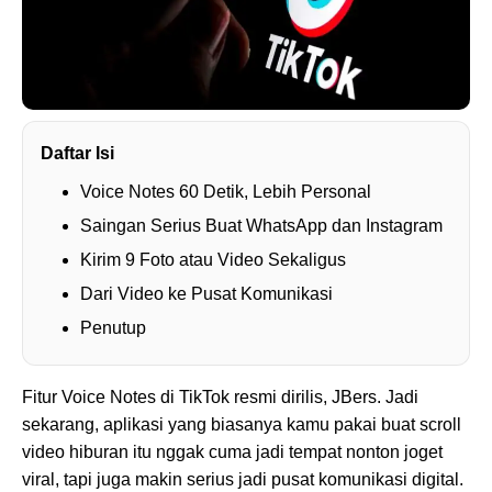
Daftar Isi
Voice Notes 60 Detik, Lebih Personal
Saingan Serius Buat WhatsApp dan Instagram
Kirim 9 Foto atau Video Sekaligus
Dari Video ke Pusat Komunikasi
Penutup
Fitur Voice Notes di TikTok resmi dirilis, JBers. Jadi
sekarang, aplikasi yang biasanya kamu pakai buat scroll
video hiburan itu nggak cuma jadi tempat nonton joget
viral, tapi juga makin serius jadi pusat komunikasi digital.