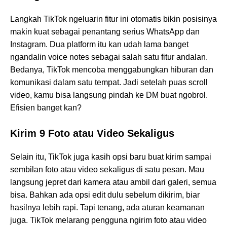
Langkah TikTok ngeluarin fitur ini otomatis bikin posisinya
makin kuat sebagai penantang serius WhatsApp dan
Instagram. Dua platform itu kan udah lama banget
ngandalin voice notes sebagai salah satu fitur andalan.
Bedanya, TikTok mencoba menggabungkan hiburan dan
komunikasi dalam satu tempat. Jadi setelah puas scroll
video, kamu bisa langsung pindah ke DM buat ngobrol.
Efisien banget kan?
Kirim 9 Foto atau Video Sekaligus
Selain itu, TikTok juga kasih opsi baru buat kirim sampai
sembilan foto atau video sekaligus di satu pesan. Mau
langsung jepret dari kamera atau ambil dari galeri, semua
bisa. Bahkan ada opsi edit dulu sebelum dikirim, biar
hasilnya lebih rapi. Tapi tenang, ada aturan keamanan
juga. TikTok melarang pengguna ngirim foto atau video