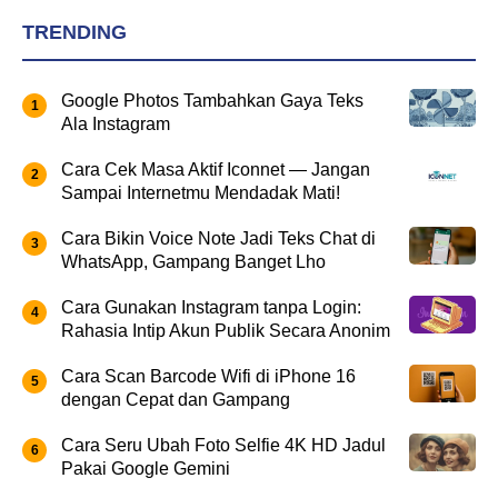
TRENDING
Google Photos Tambahkan Gaya Teks
Ala Instagram
Cara Cek Masa Aktif Iconnet — Jangan
Sampai Internetmu Mendadak Mati!
Cara Bikin Voice Note Jadi Teks Chat di
WhatsApp, Gampang Banget Lho
Cara Gunakan Instagram tanpa Login:
Rahasia Intip Akun Publik Secara Anonim
Cara Scan Barcode Wifi di iPhone 16
dengan Cepat dan Gampang
Cara Seru Ubah Foto Selfie 4K HD Jadul
Pakai Google Gemini