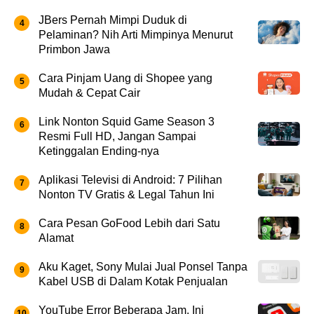
JBers Pernah Mimpi Duduk di
Pelaminan? Nih Arti Mimpinya Menurut
Primbon Jawa
Cara Pinjam Uang di Shopee yang
Mudah & Cepat Cair
Link Nonton Squid Game Season 3
Resmi Full HD, Jangan Sampai
Ketinggalan Ending-nya
Aplikasi Televisi di Android: 7 Pilihan
Nonton TV Gratis & Legal Tahun Ini
Cara Pesan GoFood Lebih dari Satu
Alamat
Aku Kaget, Sony Mulai Jual Ponsel Tanpa
Kabel USB di Dalam Kotak Penjualan
YouTube Error Beberapa Jam, Ini