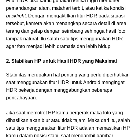
Fitur HDR bisa kamu gunakan ketika ingin memotret
pemandangan alam, matahari terbit, atau ketika kondisi
backlight
. Dengan mengaktifkan fitur HDR pada situasi
tersebut, kamera akan menangkap secara detail di area
terang dan gelap dengan seimbang sehingga hasil foto
tampak natural. Itu salah satu tips menggunakan HDR
agar foto menjadi lebih dramatis dan lebih hidup.
2. Stabilkan HP untuk Hasil HDR yang Maksimal
Stabilitas merupakan hal penting yang perlu diperhatikan
saat menggunakan fitur HDR untuk Android mengingat
HDR bekerja dengan menggabungkan beberapa
pencahayaan.
Jika saat memotret HP kamu bergerak maka foto yang
dihasilkan akan blur atau tidak tajam. Maka dari itu, salah
satu tips menggunakan fitur HDR adalah memastikan HP
kamu dalam posisi stabil saat mengambil gambar.