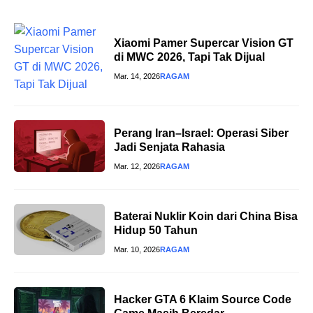
Xiaomi Pamer Supercar Vision GT
di MWC 2026, Tapi Tak Dijual
Mar. 14, 2026
RAGAM
Perang Iran–Israel: Operasi Siber
Jadi Senjata Rahasia
Mar. 12, 2026
RAGAM
Baterai Nuklir Koin dari China Bisa
Hidup 50 Tahun
Mar. 10, 2026
RAGAM
Hacker GTA 6 Klaim Source Code