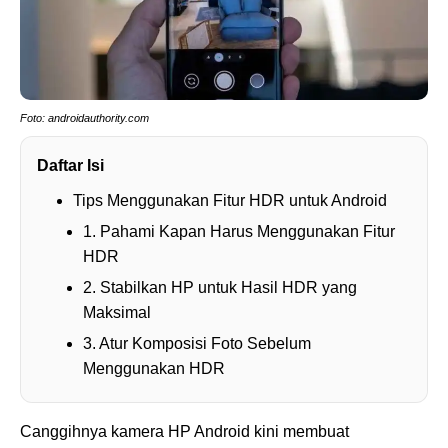
Foto: androidauthority.com
Daftar Isi
Tips Menggunakan Fitur HDR untuk Android
1. Pahami Kapan Harus Menggunakan Fitur
HDR
2. Stabilkan HP untuk Hasil HDR yang
Maksimal
3. Atur Komposisi Foto Sebelum
Menggunakan HDR
Canggihnya kamera HP Android kini membuat