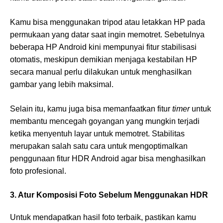
Kamu bisa menggunakan tripod atau letakkan HP pada
permukaan yang datar saat ingin memotret. Sebetulnya
beberapa HP Android kini mempunyai fitur stabilisasi
otomatis, meskipun demikian menjaga kestabilan HP
secara manual perlu dilakukan untuk menghasilkan
gambar yang lebih maksimal.
Selain itu, kamu juga bisa memanfaatkan fitur
timer
untuk
membantu mencegah goyangan yang mungkin terjadi
ketika menyentuh layar untuk memotret. Stabilitas
merupakan salah satu cara untuk mengoptimalkan
penggunaan fitur HDR Android agar bisa menghasilkan
foto profesional.
3. Atur Komposisi Foto Sebelum Menggunakan HDR
Untuk mendapatkan hasil foto terbaik, pastikan kamu