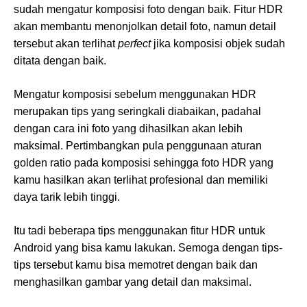
sudah mengatur komposisi foto dengan baik. Fitur HDR
akan membantu menonjolkan detail foto, namun detail
tersebut akan terlihat
perfect
jika komposisi objek sudah
ditata dengan baik.
Mengatur komposisi sebelum menggunakan HDR
merupakan tips yang seringkali diabaikan, padahal
dengan cara ini foto yang dihasilkan akan lebih
maksimal. Pertimbangkan pula penggunaan aturan
golden ratio pada komposisi sehingga foto HDR yang
kamu hasilkan akan terlihat profesional dan memiliki
daya tarik lebih tinggi.
Itu tadi beberapa tips menggunakan fitur HDR untuk
Android yang bisa kamu lakukan. Semoga dengan tips-
tips tersebut kamu bisa memotret dengan baik dan
menghasilkan gambar yang detail dan maksimal.