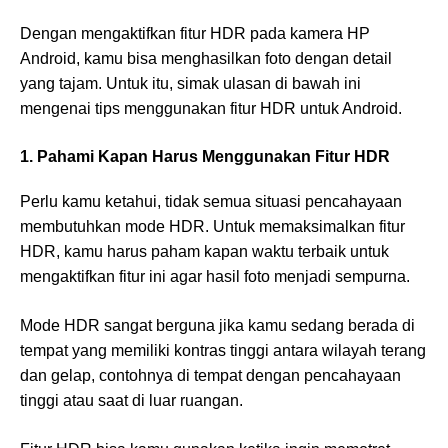
Dengan mengaktifkan fitur HDR pada kamera HP
Android, kamu bisa menghasilkan foto dengan detail
yang tajam. Untuk itu, simak ulasan di bawah ini
mengenai tips menggunakan fitur HDR untuk Android.
1. Pahami Kapan Harus Menggunakan Fitur HDR
Perlu kamu ketahui, tidak semua situasi pencahayaan
membutuhkan mode HDR. Untuk memaksimalkan fitur
HDR, kamu harus paham kapan waktu terbaik untuk
mengaktifkan fitur ini agar hasil foto menjadi sempurna.
Mode HDR sangat berguna jika kamu sedang berada di
tempat yang memiliki kontras tinggi antara wilayah terang
dan gelap, contohnya di tempat dengan pencahayaan
tinggi atau saat di luar ruangan.