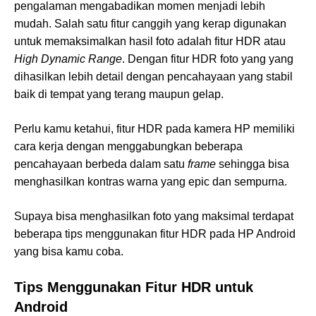
pengalaman mengabadikan momen menjadi lebih
mudah. Salah satu fitur canggih yang kerap digunakan
untuk memaksimalkan hasil foto adalah fitur HDR atau
High Dynamic Range
. Dengan fitur HDR foto yang yang
dihasilkan lebih detail dengan pencahayaan yang stabil
baik di tempat yang terang maupun gelap.
Perlu kamu ketahui, fitur HDR pada kamera HP memiliki
cara kerja dengan menggabungkan beberapa
pencahayaan berbeda dalam satu
frame
sehingga bisa
menghasilkan kontras warna yang epic dan sempurna.
Supaya bisa menghasilkan foto yang maksimal terdapat
beberapa tips menggunakan fitur HDR pada HP Android
yang bisa kamu coba.
Tips Menggunakan Fitur HDR untuk
Android