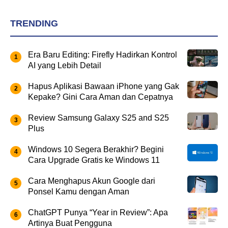
TRENDING
Era Baru Editing: Firefly Hadirkan Kontrol
AI yang Lebih Detail
Hapus Aplikasi Bawaan iPhone yang Gak
Kepake? Gini Cara Aman dan Cepatnya
Review Samsung Galaxy S25 and S25
Plus
Windows 10 Segera Berakhir? Begini
Cara Upgrade Gratis ke Windows 11
Cara Menghapus Akun Google dari
Ponsel Kamu dengan Aman
ChatGPT Punya “Year in Review”: Apa
Artinya Buat Pengguna