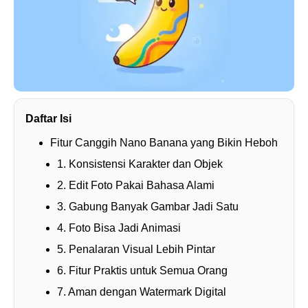
Daftar Isi
Fitur Canggih Nano Banana yang Bikin Heboh
1. Konsistensi Karakter dan Objek
2. Edit Foto Pakai Bahasa Alami
3. Gabung Banyak Gambar Jadi Satu
4. Foto Bisa Jadi Animasi
5. Penalaran Visual Lebih Pintar
6. Fitur Praktis untuk Semua Orang
7. Aman dengan Watermark Digital