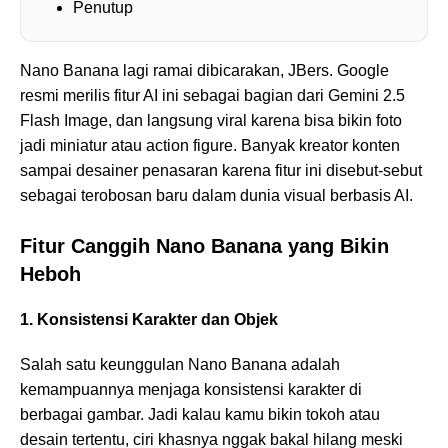
Penutup
Nano Banana lagi ramai dibicarakan, JBers. Google
resmi merilis fitur AI ini sebagai bagian dari Gemini 2.5
Flash Image, dan langsung viral karena bisa bikin foto
jadi miniatur atau action figure. Banyak kreator konten
sampai desainer penasaran karena fitur ini disebut-sebut
sebagai terobosan baru dalam dunia visual berbasis AI.
Fitur Canggih Nano Banana yang Bikin
Heboh
1. Konsistensi Karakter dan Objek
Salah satu keunggulan Nano Banana adalah
kemampuannya menjaga konsistensi karakter di
berbagai gambar. Jadi kalau kamu bikin tokoh atau
desain tertentu, ciri khasnya nggak bakal hilang meski