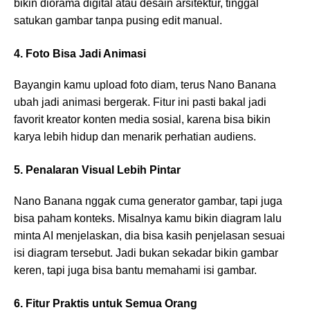
bikin diorama digital atau desain arsitektur, tinggal
satukan gambar tanpa pusing edit manual.
4. Foto Bisa Jadi Animasi
Bayangin kamu upload foto diam, terus Nano Banana
ubah jadi animasi bergerak. Fitur ini pasti bakal jadi
favorit kreator konten media sosial, karena bisa bikin
karya lebih hidup dan menarik perhatian audiens.
5. Penalaran Visual Lebih Pintar
Nano Banana nggak cuma generator gambar, tapi juga
bisa paham konteks. Misalnya kamu bikin diagram lalu
minta AI menjelaskan, dia bisa kasih penjelasan sesuai
isi diagram tersebut. Jadi bukan sekadar bikin gambar
keren, tapi juga bisa bantu memahami isi gambar.
6. Fitur Praktis untuk Semua Orang