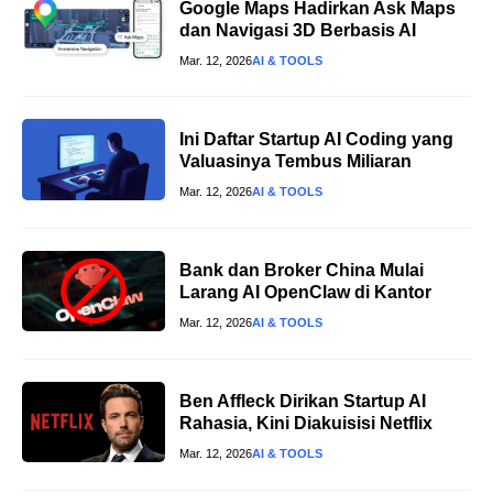
Google Maps Hadirkan Ask Maps
dan Navigasi 3D Berbasis AI
Mar. 12, 2026
AI & TOOLS
Ini Daftar Startup AI Coding yang
Valuasinya Tembus Miliaran
Mar. 12, 2026
AI & TOOLS
Bank dan Broker China Mulai
Larang AI OpenClaw di Kantor
Mar. 12, 2026
AI & TOOLS
Ben Affleck Dirikan Startup AI
Rahasia, Kini Diakuisisi Netflix
Mar. 12, 2026
AI & TOOLS