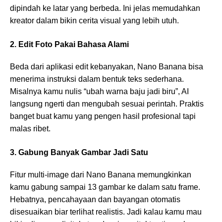
dipindah ke latar yang berbeda. Ini jelas memudahkan
kreator dalam bikin cerita visual yang lebih utuh.
2. Edit Foto Pakai Bahasa Alami
Beda dari aplikasi edit kebanyakan, Nano Banana bisa
menerima instruksi dalam bentuk teks sederhana.
Misalnya kamu nulis “ubah warna baju jadi biru”, AI
langsung ngerti dan mengubah sesuai perintah. Praktis
banget buat kamu yang pengen hasil profesional tapi
malas ribet.
3. Gabung Banyak Gambar Jadi Satu
Fitur multi-image dari Nano Banana memungkinkan
kamu gabung sampai 13 gambar ke dalam satu frame.
Hebatnya, pencahayaan dan bayangan otomatis
disesuaikan biar terlihat realistis. Jadi kalau kamu mau