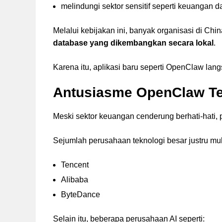
melindungi sektor sensitif seperti keuangan 
Melalui kebijakan ini, banyak organisasi di C
database yang dikembangkan secara lokal
.
Karena itu, aplikasi baru seperti OpenClaw lan
Antusiasme OpenClaw Te
Meski sektor keuangan cenderung berhati-hati, 
Sejumlah perusahaan teknologi besar justru mu
Tencent
Alibaba
ByteDance
Selain itu, beberapa perusahaan AI seperti: