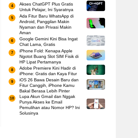
Akses ChatGPT Plus Gratis
Untuk Pelajar, Ini Syaratnya
Ada Fitur Baru WhatsApp di
Android, Panggilan Makin
Nyaman dan Privasi Makin
Aman
Google Gemini Kini Bisa Ingat
Chat Lama, Gratis
iPhone Fold: Kenapa Apple
Ngotot Buang Slot SIM Fisik di
HP Lipat Pertamanya
Adobe Premiere Kini Hadir di
iPhone: Gratis dan Kaya Fitur
iOS 26 Bawa Desain Baru dan
Fitur Canggih, iPhone Kamu
Bakal Berasa Lebih Pinter
Lupa Akun Gmail dan Nggak
Punya Akses ke Email
Pemulihan atau Nomor HP? Ini
Solusinya