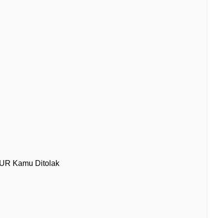
KUR Kamu Ditolak