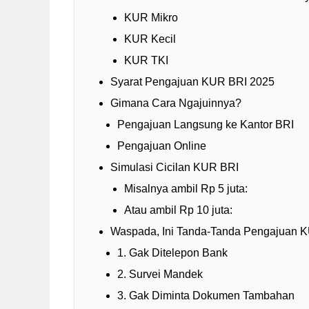
KUR Mikro
KUR Kecil
KUR TKI
Syarat Pengajuan KUR BRI 2025
Gimana Cara Ngajuinnya?
Pengajuan Langsung ke Kantor BRI
Pengajuan Online
Simulasi Cicilan KUR BRI
Misalnya ambil Rp 5 juta:
Atau ambil Rp 10 juta:
Waspada, Ini Tanda-Tanda Pengajuan 
1. Gak Ditelepon Bank
2. Survei Mandek
3. Gak Diminta Dokumen Tambahan