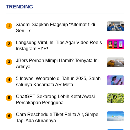
TRENDING
Xiaomi Siapkan Flagship “Alternatif” di
Seri 17
Langsung Viral, Ini Tips Agar Video Reels
Instagram FYP!
JBers Pernah Mimpi Hamil? Ternyata Ini
Artinya!
5 Inovasi Wearable di Tahun 2025, Salah
satunya Kacamata AR Meta
ChatGPT Sekarang Lebih Ketat Awasi
Percakapan Pengguna
Cara Reschedule Tiket Pelita Air, Simpel
Tapi Ada Aturannya