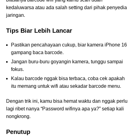
kedaluwarsa atau ada salah setting dari pihak penyedia
jaringan.
Tips Biar Lebih Lancar
Pastikan pencahayaan cukup, biar kamera iPhone 16
gampang baca barcode.
Jangan buru-buru goyangin kamera, tunggu sampai
fokus.
Kalau barcode nggak bisa terbaca, coba cek apakah
itu memang untuk wifi atau sekadar barcode menu.
Dengan trik ini, kamu bisa hemat waktu dan nggak perlu
lagi ribet nanya “Password wifinya apa ya?” setiap kali
nongkrong.
Penutup