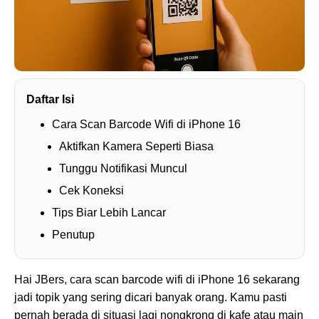
Daftar Isi
Cara Scan Barcode Wifi di iPhone 16
Aktifkan Kamera Seperti Biasa
Tunggu Notifikasi Muncul
Cek Koneksi
Tips Biar Lebih Lancar
Penutup
Hai JBers, cara scan barcode wifi di iPhone 16 sekarang
jadi topik yang sering dicari banyak orang. Kamu pasti
pernah berada di situasi lagi nongkrong di kafe atau main