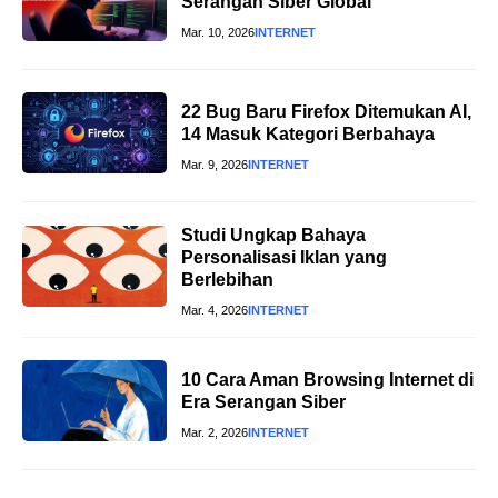
Serangan Siber Global
Mar. 10, 2026
INTERNET
22 Bug Baru Firefox Ditemukan AI,
14 Masuk Kategori Berbahaya
Mar. 9, 2026
INTERNET
Studi Ungkap Bahaya
Personalisasi Iklan yang
Berlebihan
Mar. 4, 2026
INTERNET
10 Cara Aman Browsing Internet di
Era Serangan Siber
Mar. 2, 2026
INTERNET