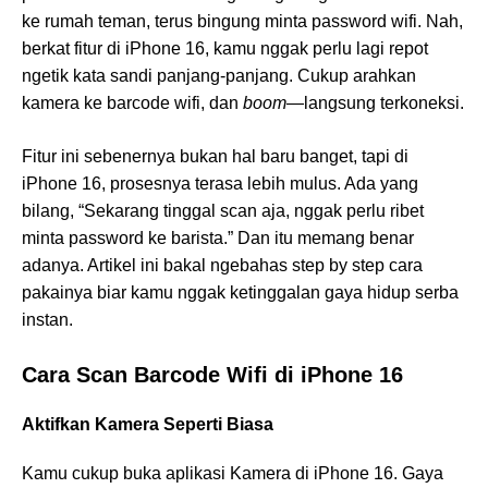
ke rumah teman, terus bingung minta password wifi. Nah,
berkat fitur di iPhone 16, kamu nggak perlu lagi repot
ngetik kata sandi panjang-panjang. Cukup arahkan
kamera ke barcode wifi, dan
boom
—langsung terkoneksi.
Fitur ini sebenernya bukan hal baru banget, tapi di
iPhone 16, prosesnya terasa lebih mulus. Ada yang
bilang, “Sekarang tinggal scan aja, nggak perlu ribet
minta password ke barista.” Dan itu memang benar
adanya. Artikel ini bakal ngebahas step by step cara
pakainya biar kamu nggak ketinggalan gaya hidup serba
instan.
Cara Scan Barcode Wifi di iPhone 16
Aktifkan Kamera Seperti Biasa
Kamu cukup buka aplikasi Kamera di iPhone 16. Gaya