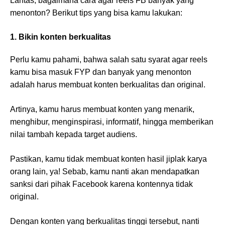
Lantas, bagaimana cara agar reels FB banyak yang
menonton? Berikut tips yang bisa kamu lakukan:
1. Bikin konten berkualitas
Perlu kamu pahami, bahwa salah satu syarat agar reels
kamu bisa masuk FYP dan banyak yang menonton
adalah harus membuat konten berkualitas dan original.
Artinya, kamu harus membuat konten yang menarik,
menghibur, menginspirasi, informatif, hingga memberikan
nilai tambah kepada target audiens.
Pastikan, kamu tidak membuat konten hasil jiplak karya
orang lain, ya! Sebab, kamu nanti akan mendapatkan
sanksi dari pihak Facebook karena kontennya tidak
original.
Dengan konten yang berkualitas tinggi tersebut, nanti