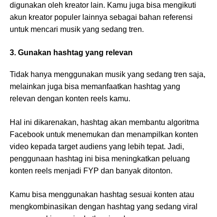
digunakan oleh kreator lain. Kamu juga bisa mengikuti
akun kreator populer lainnya sebagai bahan referensi
untuk mencari musik yang sedang tren.
3. Gunakan hashtag yang relevan
Tidak hanya menggunakan musik yang sedang tren saja,
melainkan juga bisa memanfaatkan hashtag yang
relevan dengan konten reels kamu.
Hal ini dikarenakan, hashtag akan membantu algoritma
Facebook untuk menemukan dan menampilkan konten
video kepada target audiens yang lebih tepat. Jadi,
penggunaan hashtag ini bisa meningkatkan peluang
konten reels menjadi FYP dan banyak ditonton.
Kamu bisa menggunakan hashtag sesuai konten atau
mengkombinasikan dengan hashtag yang sedang viral