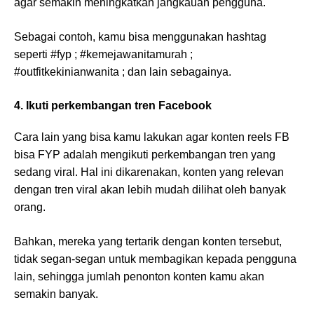
agar semakin meningkatkan jangkauan pengguna.
Sebagai contoh, kamu bisa menggunakan hashtag
seperti #fyp ; #kemejawanitamurah ;
#outfitkekinianwanita ; dan lain sebagainya.
4. Ikuti perkembangan tren Facebook
Cara lain yang bisa kamu lakukan agar konten reels FB
bisa FYP adalah mengikuti perkembangan tren yang
sedang viral. Hal ini dikarenakan, konten yang relevan
dengan tren viral akan lebih mudah dilihat oleh banyak
orang.
Bahkan, mereka yang tertarik dengan konten tersebut,
tidak segan-segan untuk membagikan kepada pengguna
lain, sehingga jumlah penonton konten kamu akan
semakin banyak.