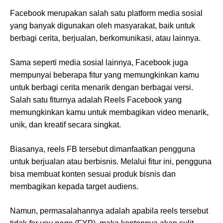
Facebook merupakan salah satu platform media sosial
yang banyak digunakan oleh masyarakat, baik untuk
berbagi cerita, berjualan, berkomunikasi, atau lainnya.
Sama seperti media sosial lainnya, Facebook juga
mempunyai beberapa fitur yang memungkinkan kamu
untuk berbagi cerita menarik dengan berbagai versi.
Salah satu fiturnya adalah Reels Facebook yang
memungkinkan kamu untuk membagikan video menarik,
unik, dan kreatif secara singkat.
Biasanya, reels FB tersebut dimanfaatkan pengguna
untuk berjualan atau berbisnis. Melalui fitur ini, pengguna
bisa membuat konten sesuai produk bisnis dan
membagikan kepada target audiens.
Namun, permasalahannya adalah apabila reels tersebut