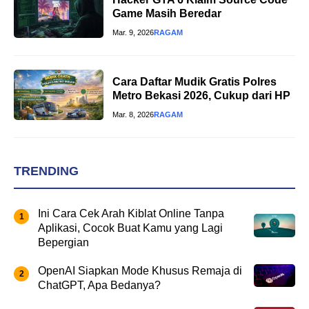
Game Masih Beredar
Mar. 9, 2026
RAGAM
Cara Daftar Mudik Gratis Polres
Metro Bekasi 2026, Cukup dari HP
Mar. 8, 2026
RAGAM
TRENDING
Ini Cara Cek Arah Kiblat Online Tanpa
Aplikasi, Cocok Buat Kamu yang Lagi
Bepergian
OpenAI Siapkan Mode Khusus Remaja di
ChatGPT, Apa Bedanya?