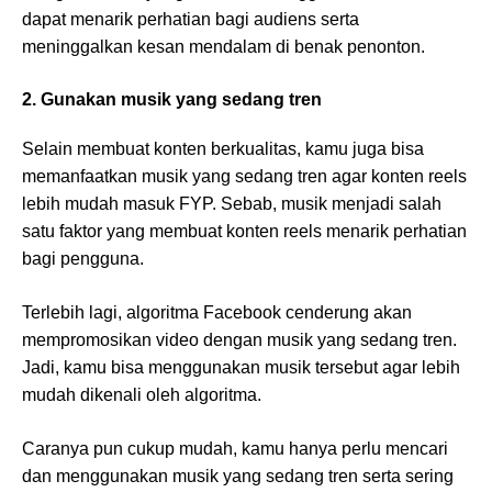
dapat menarik perhatian bagi audiens serta
meninggalkan kesan mendalam di benak penonton.
2. Gunakan musik yang sedang tren
Selain membuat konten berkualitas, kamu juga bisa
memanfaatkan musik yang sedang tren agar konten reels
lebih mudah masuk FYP. Sebab, musik menjadi salah
satu faktor yang membuat konten reels menarik perhatian
bagi pengguna.
Terlebih lagi, algoritma Facebook cenderung akan
mempromosikan video dengan musik yang sedang tren.
Jadi, kamu bisa menggunakan musik tersebut agar lebih
mudah dikenali oleh algoritma.
Caranya pun cukup mudah, kamu hanya perlu mencari
dan menggunakan musik yang sedang tren serta sering