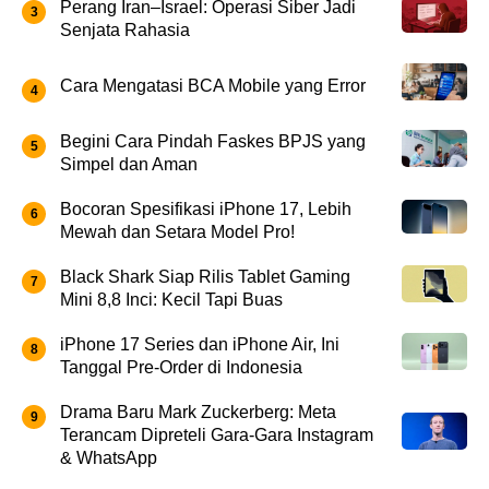
Perang Iran–Israel: Operasi Siber Jadi
Senjata Rahasia
Cara Mengatasi BCA Mobile yang Error
Begini Cara Pindah Faskes BPJS yang
Simpel dan Aman
Bocoran Spesifikasi iPhone 17, Lebih
Mewah dan Setara Model Pro!
Black Shark Siap Rilis Tablet Gaming
Mini 8,8 Inci: Kecil Tapi Buas
iPhone 17 Series dan iPhone Air, Ini
Tanggal Pre-Order di Indonesia
Drama Baru Mark Zuckerberg: Meta
Terancam Dipreteli Gara-Gara Instagram
& WhatsApp