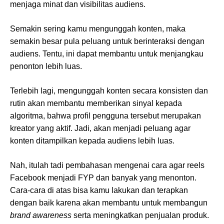
menjaga minat dan visibilitas audiens.
Semakin sering kamu mengunggah konten, maka
semakin besar pula peluang untuk berinteraksi dengan
audiens. Tentu, ini dapat membantu untuk menjangkau
penonton lebih luas.
Terlebih lagi, mengunggah konten secara konsisten dan
rutin akan membantu memberikan sinyal kepada
algoritma, bahwa profil pengguna tersebut merupakan
kreator yang aktif. Jadi, akan menjadi peluang agar
konten ditampilkan kepada audiens lebih luas.
Nah, itulah tadi pembahasan mengenai cara agar reels
Facebook menjadi FYP dan banyak yang menonton.
Cara-cara di atas bisa kamu lakukan dan terapkan
dengan baik karena akan membantu untuk membangun
brand awareness
serta meningkatkan penjualan produk.