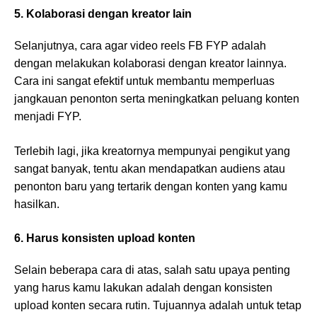
5. Kolaborasi dengan kreator lain
Selanjutnya, cara agar video reels FB FYP adalah
dengan melakukan kolaborasi dengan kreator lainnya.
Cara ini sangat efektif untuk membantu memperluas
jangkauan penonton serta meningkatkan peluang konten
menjadi FYP.
Terlebih lagi, jika kreatornya mempunyai pengikut yang
sangat banyak, tentu akan mendapatkan audiens atau
penonton baru yang tertarik dengan konten yang kamu
hasilkan.
6. Harus konsisten upload konten
Selain beberapa cara di atas, salah satu upaya penting
yang harus kamu lakukan adalah dengan konsisten
upload konten secara rutin. Tujuannya adalah untuk tetap