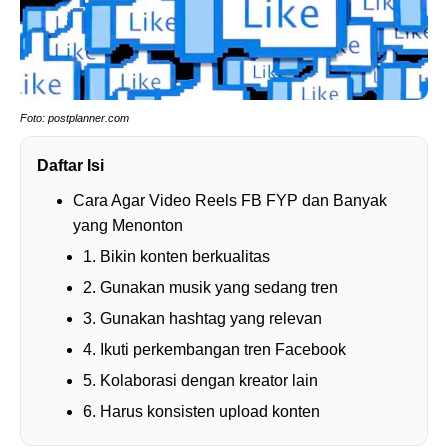
Foto: postplanner.com
Daftar Isi
Cara Agar Video Reels FB FYP dan Banyak
yang Menonton
1. Bikin konten berkualitas
2. Gunakan musik yang sedang tren
3. Gunakan hashtag yang relevan
4. Ikuti perkembangan tren Facebook
5. Kolaborasi dengan kreator lain
6. Harus konsisten upload konten