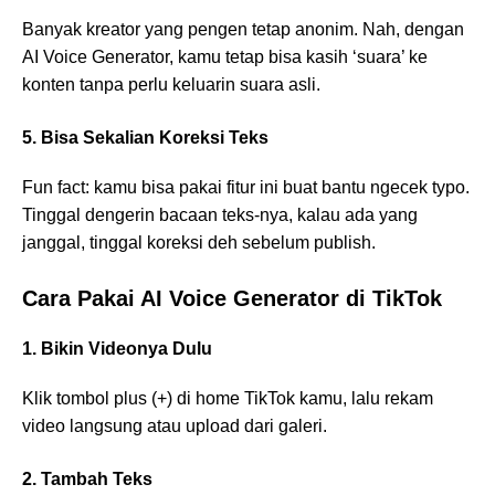
Banyak kreator yang pengen tetap anonim. Nah, dengan
AI Voice Generator, kamu tetap bisa kasih ‘suara’ ke
konten tanpa perlu keluarin suara asli.
5. Bisa Sekalian Koreksi Teks
Fun fact: kamu bisa pakai fitur ini buat bantu ngecek typo.
Tinggal dengerin bacaan teks-nya, kalau ada yang
janggal, tinggal koreksi deh sebelum publish.
Cara Pakai AI Voice Generator di TikTok
1. Bikin Videonya Dulu
Klik tombol plus (+) di home TikTok kamu, lalu rekam
video langsung atau upload dari galeri.
2. Tambah Teks