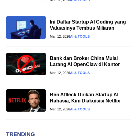
Ini Daftar Startup AI Coding yang
Valuasinya Tembus Miliaran
Mar. 12, 2026
AI & TOOLS
Bank dan Broker China Mulai
Larang AI OpenClaw di Kantor
Mar. 12, 2026
AI & TOOLS
Ben Affleck Dirikan Startup AI
Rahasia, Kini Diakuisisi Netflix
Mar. 12, 2026
AI & TOOLS
TRENDING