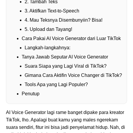
2. Tambah Teks
3. Aktifkan Text-to-Speech
4. Mau Teksnya Disembunyiin? Bisa!
5. Upload dan Tayang!
Cara Pakai AI Voice Generator dari Luar TikTok
Langkah-langkahnya:
Tanya Jawab Seputar AI Voice Generator
Suara Siapa yang Lagi Viral di TikTok?
Gimana Cara Aktifin Voice Changer di TikTok?
Tools Apa yang Lagi Populer?
Penutup
AI Voice Generator lagi rame banget dipake para kreator
TikTok, lho. Apalagi buat kamu yang males ngerekam
suara sendiri, fitur ini bisa jadi penyelamat hidup. Nah, di