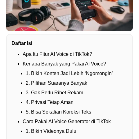
Daftar Isi
Apa Itu Fitur AI Voice di TikTok?
Kenapa Banyak yang Pakai AI Voice?
1. Bikin Konten Jadi Lebih ‘Ngomongin’
2. Pilihan Suaranya Banyak
3. Gak Perlu Ribet Rekam
4. Privasi Tetap Aman
5. Bisa Sekalian Koreksi Teks
Cara Pakai AI Voice Generator di TikTok
1. Bikin Videonya Dulu