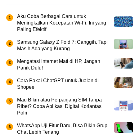
Aku Coba Berbagai Cara untuk
Meningkatkan Kecepatan Wi-Fi, Ini yang
Paling Efektif
Samsung Galaxy Z Fold 7: Canggih, Tapi
Masih Ada yang Kurang
Mengatasi Internet Mati di HP, Jangan
Panik Dulu!
Cara Pakai ChatGPT untuk Jualan di
Shopee
Mau Bikin atau Perpanjang SIM Tanpa
Ribet? Coba Aplikasi Digital Korlantas
Polri
WhatsApp Uji Fitur Baru, Bisa Bikin Grup
Chat Lebih Tenang