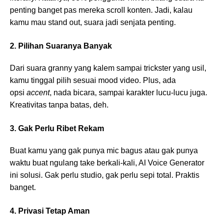
penting banget pas mereka scroll konten. Jadi, kalau
kamu mau stand out, suara jadi senjata penting.
2. Pilihan Suaranya Banyak
Dari suara granny yang kalem sampai trickster yang usil,
kamu tinggal pilih sesuai mood video. Plus, ada
opsi
accent
, nada bicara, sampai karakter lucu-lucu juga.
Kreativitas tanpa batas, deh.
3. Gak Perlu Ribet Rekam
Buat kamu yang gak punya mic bagus atau gak punya
waktu buat ngulang take berkali-kali, AI Voice Generator
ini solusi. Gak perlu studio, gak perlu sepi total. Praktis
banget.
4. Privasi Tetap Aman