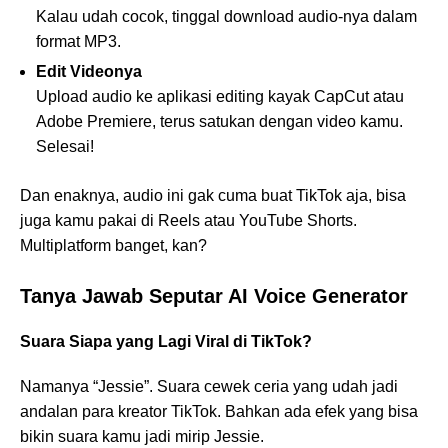
Kalau udah cocok, tinggal download audio-nya dalam
format MP3.
Edit Videonya
Upload audio ke aplikasi editing kayak CapCut atau
Adobe Premiere, terus satukan dengan video kamu.
Selesai!
Dan enaknya, audio ini gak cuma buat TikTok aja, bisa
juga kamu pakai di Reels atau YouTube Shorts.
Multiplatform banget, kan?
Tanya Jawab Seputar AI Voice Generator
Suara Siapa yang Lagi Viral di TikTok?
Namanya “Jessie”. Suara cewek ceria yang udah jadi
andalan para kreator TikTok. Bahkan ada efek yang bisa
bikin suara kamu jadi mirip Jessie.