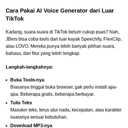
Cara Pakai AI Voice Generator dari Luar
TikTok
Kadang, suara-suara di TikTok belum cukup puas? Nah,
JBers bisa coba tools dari luar kayak Speechify, FlexClip,
atau LOVO. Mereka punya lebih banyak pilihan suara,
bahasa, dan fitur yang lebih lengkap.
Langkah-langkahnya:
Buka Tools-nya
Biasanya tinggal buka browser, gak perlu install apa-
apa. Beberapa gratis, beberapa berbayar.
Tulis Teks
Masukin teks, terus atur nada, kecepatan, atau karakter
suaranya sesuai kebutuhan.
Download MP3-nya