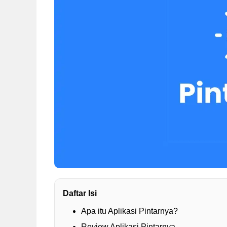
Daftar Isi
Apa itu Aplikasi Pintarnya?
Review Aplikasi Pintarnya