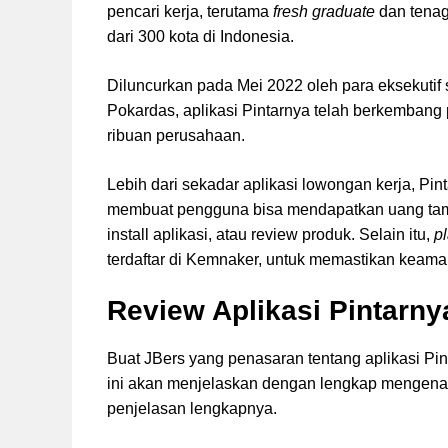
pencari kerja, terutama
fresh graduate
dan tenag
dari 300 kota di Indonesia.
Diluncurkan pada Mei 2022 oleh para eksekutif 
Pokardas, aplikasi Pintarnya telah berkemban
ribuan perusahaan.
Lebih dari sekadar aplikasi lowongan kerja, Pin
membuat pengguna bisa mendapatkan uang tamba
install aplikasi, atau review produk. Selain itu,
p
terdaftar di Kemnaker, untuk memastikan keama
Review Aplikasi Pintarny
Buat JBers yang penasaran tentang aplikasi Pint
ini akan menjelaskan dengan lengkap mengenai 
penjelasan lengkapnya.