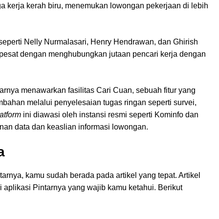
a kerja kerah biru, menemukan lowongan pekerjaan di lebih
seperti Nelly Nurmalasari, Henry Hendrawan, dan Ghirish
g pesat dengan menghubungkan jutaan pencari kerja dengan
tarnya menawarkan fasilitas Cari Cuan, sebuah fitur yang
han melalui penyelesaian tugas ringan seperti survei,
latform
ini diawasi oleh instansi resmi seperti Kominfo dan
nan data dan keaslian informasi lowongan.
a
arnya, kamu sudah berada pada artikel yang tepat. Artikel
aplikasi Pintarnya yang wajib kamu ketahui. Berikut