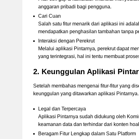
anggaran pribadi bagi pengguna.
Cari Cuan
Salah satu fitur menarik dari aplikasi ini adal
mendapatkan penghasilan tambahan tanpa pe
Interaksi dengan Perekrut
Melalui aplikasi Pintarnya, perekrut dapat 
yang terintegrasi, hal ini tentu membuat prose
2. Keunggulan Aplikasi Pinta
Setelah membahas mengenai fitur-fitur yang di
keunggulan yang ditawarkan aplikasi Pintarnya. 
Legal dan Terpercaya
Aplikasi Pintarnya sudah didukung oleh Komi
keamanan data dan terhindar dari konten hoa
Beragam Fitur Lengkap dalam Satu Platform