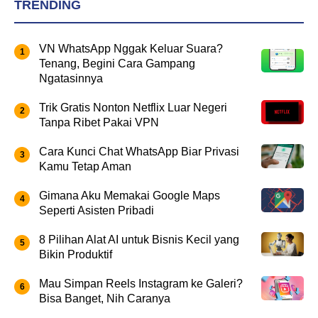
TRENDING
VN WhatsApp Nggak Keluar Suara?
Tenang, Begini Cara Gampang
Ngatasinnya
Trik Gratis Nonton Netflix Luar Negeri
Tanpa Ribet Pakai VPN
Cara Kunci Chat WhatsApp Biar Privasi
Kamu Tetap Aman
Gimana Aku Memakai Google Maps
Seperti Asisten Pribadi
8 Pilihan Alat AI untuk Bisnis Kecil yang
Bikin Produktif
Mau Simpan Reels Instagram ke Galeri?
Bisa Banget, Nih Caranya