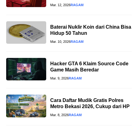
Mar. 12, 2026
RAGAM
Baterai Nuklir Koin dari China Bisa
Hidup 50 Tahun
Mar. 10, 2026
RAGAM
Hacker GTA 6 Klaim Source Code
Game Masih Beredar
Mar. 9, 2026
RAGAM
Cara Daftar Mudik Gratis Polres
Metro Bekasi 2026, Cukup dari HP
Mar. 8, 2026
RAGAM