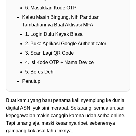
6. Masukkan Kode OTP
Kalau Masih Bingung, Nih Panduan
Tambahannya Buat Aktivasi MFA
1. Login Dulu Kayak Biasa
2. Buka Aplikasi Google Authenticator
3. Scan Lagi QR Code
4. Isi Kode OTP + Nama Device
5. Beres Deh!
Penutup
Buat kamu yang baru pertama kali nyemplung ke dunia
digital ASN, yuk sini merapat. Sekarang, semua urusan
kepegawaian makin canggih karena udah serba online.
Tapi tenang aja, meski kesannya ribet, sebenernya
gampang kok asal tahu triknya.