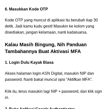
6. Masukkan Kode OTP
Kode OTP yang muncul di aplikasi itu berubah tiap 30
detik. Jadi kamu kudu gesit! Masukin ke kolom yang
disediakan, jangan kelamaan, nanti kadaluarsa.
Kalau Masih Bingung, Nih Panduan
Tambahannya Buat Aktivasi MFA
1. Login Dulu Kayak Biasa
Akses halaman login ASN Digital, masukin NIP dan
password. Nanti bakal muncul opsi “Aktifkan MFA”.
Klik itu, terus masukin lagi NIP + password, dan klik
sign
in
.