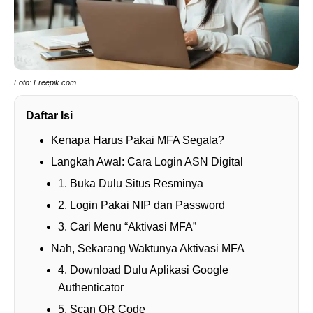
Foto: Freepik.com
Daftar Isi
Kenapa Harus Pakai MFA Segala?
Langkah Awal: Cara Login ASN Digital
1. Buka Dulu Situs Resminya
2. Login Pakai NIP dan Password
3. Cari Menu “Aktivasi MFA”
Nah, Sekarang Waktunya Aktivasi MFA
4. Download Dulu Aplikasi Google
Authenticator
5. Scan QR Code