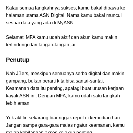
Kalau semua langkahnya sukses, kamu bakal dibawa ke
halaman utama ASN Digital. Nama kamu bakal muncul
sesuai data yang ada di MyASN.
Selamat! MFA kamu udah aktif dan akun kamu makin
terlindungi dari tangan-tangan jail.
Penutup
Nah JBers, meskipun semuanya serba digital dan makin
gampang, bukan berarti kita bisa santai-santai.
Keamanan data itu penting, apalagi buat urusan kerjaan
kayak ASN ini. Dengan MFA, kamu udah satu langkah
lebih aman.
Yuk aktifin sekarang biar nggak repot di kemudian hari.
Jangan sampe gara-gara malas ngatur keamanan, kamu
malah kehilangan akses ke akun penting.