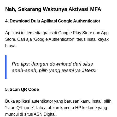
Nah, Sekarang Waktunya Aktivasi MFA
4. Download Dulu Aplikasi Google Authenticator
Aplikasi ini tersedia gratis di Google Play Store dan App
Store. Cari aja “Google Authenticator”, terus instal kayak
biasa.
Pro tips: Jangan download dari situs
aneh-aneh, pilih yang resmi ya JBers!
5. Scan QR Code
Buka aplikasi autentikator yang barusan kamu instal, pilih
“scan QR code”, lalu arahkan kamera HP ke kode yang
muncul di situs ASN Digital.