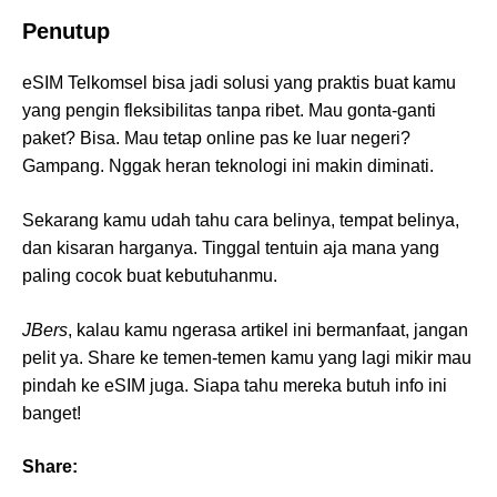
Penutup
eSIM Telkomsel bisa jadi solusi yang praktis buat kamu
yang pengin fleksibilitas tanpa ribet. Mau gonta-ganti
paket? Bisa. Mau tetap online pas ke luar negeri?
Gampang. Nggak heran teknologi ini makin diminati.
Sekarang kamu udah tahu cara belinya, tempat belinya,
dan kisaran harganya. Tinggal tentuin aja mana yang
paling cocok buat kebutuhanmu.
JBers
, kalau kamu ngerasa artikel ini bermanfaat, jangan
pelit ya. Share ke temen-temen kamu yang lagi mikir mau
pindah ke eSIM juga. Siapa tahu mereka butuh info ini
banget!
Share: