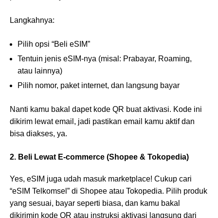
Langkahnya:
Pilih opsi “Beli eSIM”
Tentuin jenis eSIM-nya (misal: Prabayar, Roaming,
atau lainnya)
Pilih nomor, paket internet, dan langsung bayar
Nanti kamu bakal dapet kode QR buat aktivasi. Kode ini
dikirim lewat email, jadi pastikan email kamu aktif dan
bisa diakses, ya.
2. Beli Lewat E-commerce (Shopee & Tokopedia)
Yes, eSIM juga udah masuk marketplace! Cukup cari
“eSIM Telkomsel” di Shopee atau Tokopedia. Pilih produk
yang sesuai, bayar seperti biasa, dan kamu bakal
dikirimin kode QR atau instruksi aktivasi langsung dari