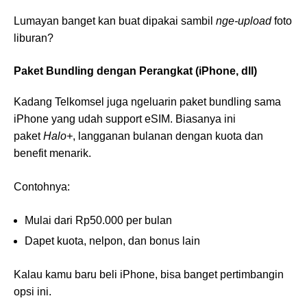
Lumayan banget kan buat dipakai sambil
nge-upload
foto
liburan?
Paket Bundling dengan Perangkat (iPhone, dll)
Kadang Telkomsel juga ngeluarin paket bundling sama
iPhone yang udah support eSIM. Biasanya ini
paket
Halo+
, langganan bulanan dengan kuota dan
benefit menarik.
Contohnya:
Mulai dari Rp50.000 per bulan
Dapet kuota, nelpon, dan bonus lain
Kalau kamu baru beli iPhone, bisa banget pertimbangin
opsi ini.