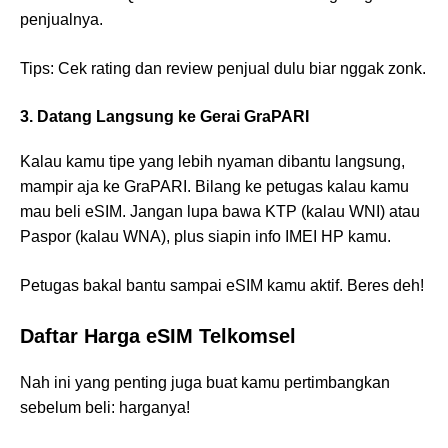
penjualnya.
Tips: Cek rating dan review penjual dulu biar nggak zonk.
3. Datang Langsung ke Gerai GraPARI
Kalau kamu tipe yang lebih nyaman dibantu langsung,
mampir aja ke GraPARI. Bilang ke petugas kalau kamu
mau beli eSIM. Jangan lupa bawa KTP (kalau WNI) atau
Paspor (kalau WNA), plus siapin info IMEI HP kamu.
Petugas bakal bantu sampai eSIM kamu aktif. Beres deh!
Daftar Harga eSIM Telkomsel
Nah ini yang penting juga buat kamu pertimbangkan
sebelum beli: harganya!