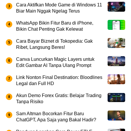
Cara Aktifkan Mode Game di Windows 11
Biar Main Nggak Ngelag Terus
WhatsApp Bikin Fitur Baru di iPhone,
Bikin Chat Penting Gak Kelewat
Cara Bayar Biznet di Tokopedia: Gak
Ribet, Langsung Beres!
Canva Luncurkan Magic Layers untuk
Edit Gambar AI Tanpa Ulang Prompt
Link Nonton Final Destination: Bloodlines
Legal dan Full HD
Akun Demo Forex Gratis: Belajar Trading
Tanpa Risiko
Sam Altman Bocorkan Fitur Baru
ChatGPT, Apa Saja yang Bakal Hadir?