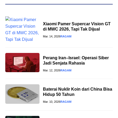
Xiaomi Pamer Supercar Vision GT
di MWC 2026, Tapi Tak Dijual
Mar. 14, 2026
RAGAM
Perang Iran–Israel: Operasi Siber
Jadi Senjata Rahasia
Mar. 12, 2026
RAGAM
Baterai Nuklir Koin dari China Bisa
Hidup 50 Tahun
Mar. 10, 2026
RAGAM