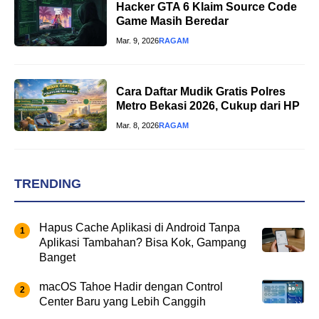
Hacker GTA 6 Klaim Source Code
Game Masih Beredar
Mar. 9, 2026
RAGAM
Cara Daftar Mudik Gratis Polres
Metro Bekasi 2026, Cukup dari HP
Mar. 8, 2026
RAGAM
TRENDING
Hapus Cache Aplikasi di Android Tanpa
Aplikasi Tambahan? Bisa Kok, Gampang
Banget
macOS Tahoe Hadir dengan Control
Center Baru yang Lebih Canggih