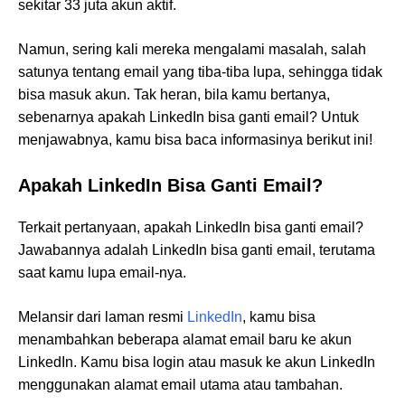
sekitar 33 juta akun aktif.
Namun, sering kali mereka mengalami masalah, salah
satunya tentang email yang tiba-tiba lupa, sehingga tidak
bisa masuk akun. Tak heran, bila kamu bertanya,
sebenarnya apakah LinkedIn bisa ganti email? Untuk
menjawabnya, kamu bisa baca informasinya berikut ini!
Apakah LinkedIn Bisa Ganti Email?
Terkait pertanyaan, apakah LinkedIn bisa ganti email?
Jawabannya adalah LinkedIn bisa ganti email, terutama
saat kamu lupa email-nya.
Melansir dari laman resmi
LinkedIn
, kamu bisa
menambahkan beberapa alamat email baru ke akun
LinkedIn. Kamu bisa login atau masuk ke akun LinkedIn
menggunakan alamat email utama atau tambahan.