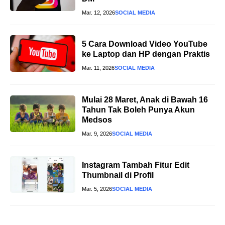
Mar. 12, 2026
SOCIAL MEDIA
5 Cara Download Video YouTube
ke Laptop dan HP dengan Praktis
Mar. 11, 2026
SOCIAL MEDIA
Mulai 28 Maret, Anak di Bawah 16
Tahun Tak Boleh Punya Akun
Medsos
Mar. 9, 2026
SOCIAL MEDIA
Instagram Tambah Fitur Edit
Thumbnail di Profil
Mar. 5, 2026
SOCIAL MEDIA