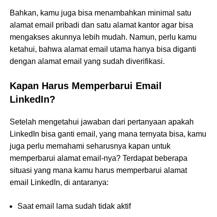
Bahkan, kamu juga bisa menambahkan minimal satu
alamat email pribadi dan satu alamat kantor agar bisa
mengakses akunnya lebih mudah. Namun, perlu kamu
ketahui, bahwa alamat email utama hanya bisa diganti
dengan alamat email yang sudah diverifikasi.
Kapan Harus Memperbarui Email
LinkedIn?
Setelah mengetahui jawaban dari pertanyaan apakah
LinkedIn bisa ganti email, yang mana ternyata bisa, kamu
juga perlu memahami seharusnya kapan untuk
memperbarui alamat email-nya? Terdapat beberapa
situasi yang mana kamu harus memperbarui alamat
email LinkedIn, di antaranya:
Saat email lama sudah tidak aktif