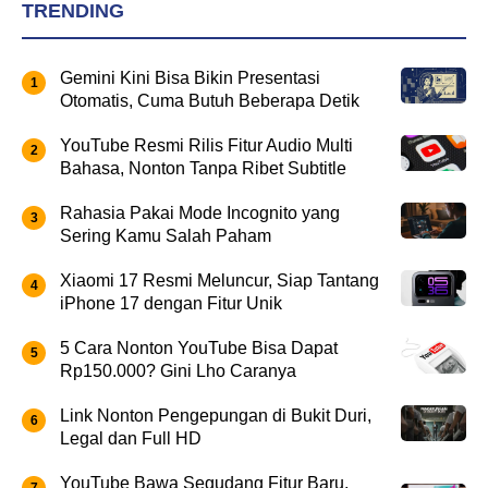
TRENDING
Gemini Kini Bisa Bikin Presentasi
Otomatis, Cuma Butuh Beberapa Detik
YouTube Resmi Rilis Fitur Audio Multi
Bahasa, Nonton Tanpa Ribet Subtitle
Rahasia Pakai Mode Incognito yang
Sering Kamu Salah Paham
Xiaomi 17 Resmi Meluncur, Siap Tantang
iPhone 17 dengan Fitur Unik
5 Cara Nonton YouTube Bisa Dapat
Rp150.000? Gini Lho Caranya
Link Nonton Pengepungan di Bukit Duri,
Legal dan Full HD
YouTube Bawa Segudang Fitur Baru,