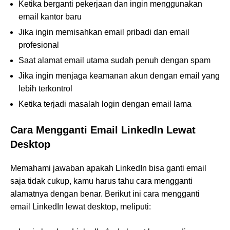
Ketika berganti pekerjaan dan ingin menggunakan
email kantor baru
Jika ingin memisahkan email pribadi dan email
profesional
Saat alamat email utama sudah penuh dengan spam
Jika ingin menjaga keamanan akun dengan email yang
lebih terkontrol
Ketika terjadi masalah login dengan email lama
Cara Mengganti Email LinkedIn Lewat
Desktop
Memahami jawaban apakah LinkedIn bisa ganti email
saja tidak cukup, kamu harus tahu cara mengganti
alamatnya dengan benar. Berikut ini cara mengganti
email LinkedIn lewat desktop, meliputi: