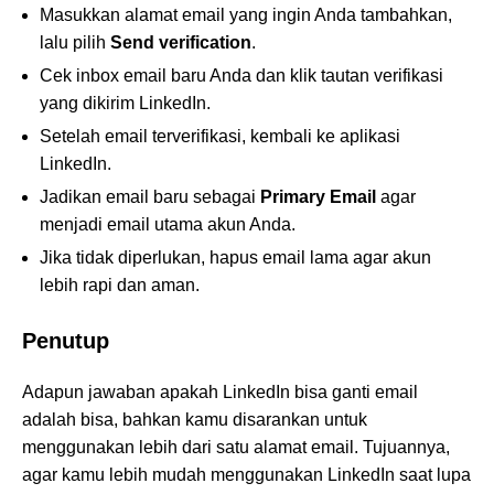
Masukkan alamat email yang ingin Anda tambahkan,
lalu pilih
Send verification
.
Cek inbox email baru Anda dan klik tautan verifikasi
yang dikirim LinkedIn.
Setelah email terverifikasi, kembali ke aplikasi
LinkedIn.
Jadikan email baru sebagai
Primary Email
agar
menjadi email utama akun Anda.
Jika tidak diperlukan, hapus email lama agar akun
lebih rapi dan aman.
Penutup
Adapun jawaban apakah LinkedIn bisa ganti email
adalah bisa, bahkan kamu disarankan untuk
menggunakan lebih dari satu alamat email. Tujuannya,
agar kamu lebih mudah menggunakan LinkedIn saat lupa