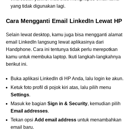
yang tidak digunakan lagi.
Cara Mengganti Email LinkedIn Lewat HP
Selain lewat desktop, kamu juga bisa mengganti alamat
email LinkedIn langsung lewat aplikasinya dari
Handphone. Cara ini tentunya tidak perlu merepotkan
kamu untuk membuka laptop. Ikuti langkah-langkahnya
berikut ini.
Buka aplikasi LinkedIn di HP Anda, lalu login ke akun.
Ketuk foto profil di pojok kiri atas, lalu pilih menu
Settings
.
Masuk ke bagian
Sign in & Security
, kemudian pilih
Email addresses
.
Tekan opsi
Add email address
untuk menambahkan
email baru.