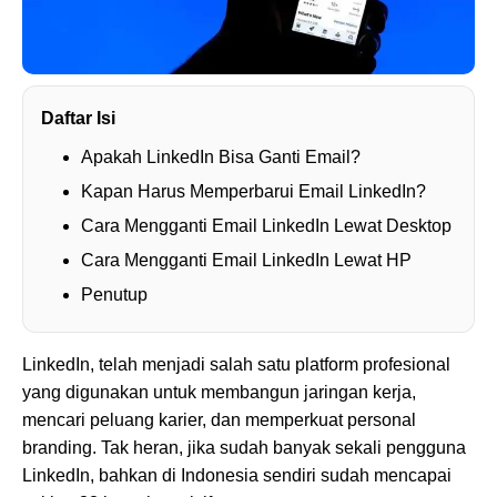
Daftar Isi
Apakah LinkedIn Bisa Ganti Email?
Kapan Harus Memperbarui Email LinkedIn?
Cara Mengganti Email LinkedIn Lewat Desktop
Cara Mengganti Email LinkedIn Lewat HP
Penutup
LinkedIn, telah menjadi salah satu platform profesional
yang digunakan untuk membangun jaringan kerja,
mencari peluang karier, dan memperkuat personal
branding. Tak heran, jika sudah banyak sekali pengguna
LinkedIn, bahkan di Indonesia sendiri sudah mencapai