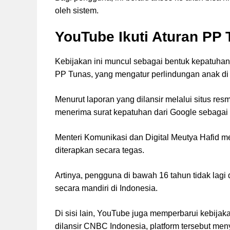
oleh sistem.
YouTube Ikuti Aturan PP 
Kebijakan ini muncul sebagai bentuk kepatuha
PP Tunas, yang mengatur perlindungan anak di p
Menurut laporan yang dilansir melalui situs res
menerima surat kepatuhan dari Google sebagai 
Menteri Komunikasi dan Digital Meutya Hafid 
diterapkan secara tegas.
Artinya, pengguna di bawah 16 tahun tidak lag
secara mandiri di Indonesia.
Di sisi lain, YouTube juga memperbarui kebija
dilansir CNBC Indonesia, platform tersebut me