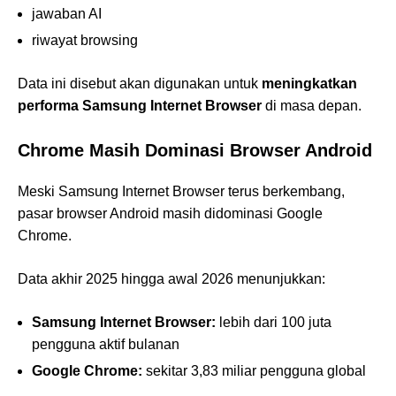
jawaban AI
riwayat browsing
Data ini disebut akan digunakan untuk
meningkatkan
performa Samsung Internet Browser
di masa depan.
Chrome Masih Dominasi Browser Android
Meski Samsung Internet Browser terus berkembang,
pasar browser Android masih didominasi Google
Chrome.
Data akhir 2025 hingga awal 2026 menunjukkan:
Samsung Internet Browser:
lebih dari 100 juta
pengguna aktif bulanan
Google Chrome:
sekitar 3,83 miliar pengguna global