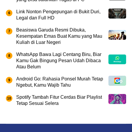
Link Nonton Pengepungan di Bukit Duri,
Legal dan Full HD
Beasiswa Garuda Resmi Dibuka,
Kesempatan Emas Buat Kamu yang Mau
Kuliah di Luar Negeri
WhatsApp Bawa Lagi Centang Biru, Biar
Kamu Gak Bingung Pesan Udah Dibaca
Atau Belum
Android Go: Rahasia Ponsel Murah Tetap
Ngebut, Kamu Wajib Tahu
Spotify Tambah Fitur Cerdas Biar Playlist
Tetap Sesuai Selera