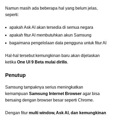
Namun masih ada beberapa hal yang belum jelas,
seperti:
apakah Ask AI akan tersedia di semua negara
apakah fitur AI membutuhkan akun Samsung
bagaimana pengelolaan data pengguna untuk fitur AI
Hal-hal tersebut kemungkinan baru akan dijelaskan
ketika
One UI 9 Beta mulai dirilis
.
Penutup
Samsung tampaknya serius meningkatkan
kemampuan
Samsung Internet Browser
agar bisa
bersaing dengan browser besar seperti Chrome.
Dengan fitur
multi window, Ask AI, dan kemungkinan