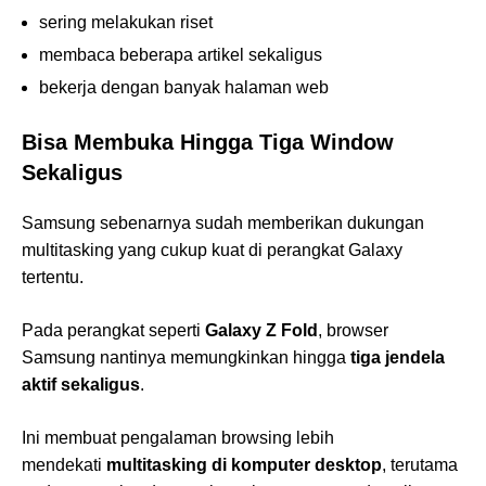
sering melakukan riset
membaca beberapa artikel sekaligus
bekerja dengan banyak halaman web
Bisa Membuka Hingga Tiga Window
Sekaligus
Samsung sebenarnya sudah memberikan dukungan
multitasking yang cukup kuat di perangkat Galaxy
tertentu.
Pada perangkat seperti
Galaxy Z Fold
, browser
Samsung nantinya memungkinkan hingga
tiga jendela
aktif sekaligus
.
Ini membuat pengalaman browsing lebih
mendekati
multitasking di komputer desktop
, terutama