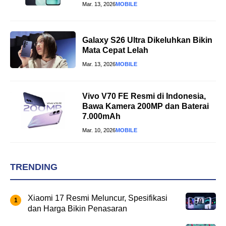
Mar. 13, 2026
MOBILE
Galaxy S26 Ultra Dikeluhkan Bikin
Mata Cepat Lelah
Mar. 13, 2026
MOBILE
Vivo V70 FE Resmi di Indonesia,
Bawa Kamera 200MP dan Baterai
7.000mAh
Mar. 10, 2026
MOBILE
TRENDING
Xiaomi 17 Resmi Meluncur, Spesifikasi
dan Harga Bikin Penasaran