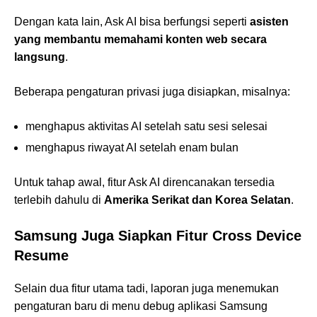
Dengan kata lain, Ask AI bisa berfungsi seperti
asisten
yang membantu memahami konten web secara
langsung
.
Beberapa pengaturan privasi juga disiapkan, misalnya:
menghapus aktivitas AI setelah satu sesi selesai
menghapus riwayat AI setelah enam bulan
Untuk tahap awal, fitur Ask AI direncanakan tersedia
terlebih dahulu di
Amerika Serikat dan Korea Selatan
.
Samsung Juga Siapkan Fitur Cross Device
Resume
Selain dua fitur utama tadi, laporan juga menemukan
pengaturan baru di menu debug aplikasi Samsung