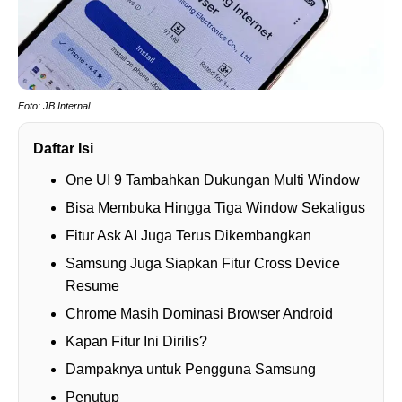
Foto: JB Internal
Daftar Isi
One UI 9 Tambahkan Dukungan Multi Window
Bisa Membuka Hingga Tiga Window Sekaligus
Fitur Ask AI Juga Terus Dikembangkan
Samsung Juga Siapkan Fitur Cross Device
Resume
Chrome Masih Dominasi Browser Android
Kapan Fitur Ini Dirilis?
Dampaknya untuk Pengguna Samsung
Penutup