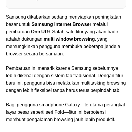
Samsung dikabarkan sedang menyiapkan peningkatan
besar untuk
Samsung Internet Browser
melalui
pembaruan
One UI 9
. Salah satu fitur yang akan hadir
adalah dukungan
multi window browsing
, yang
memungkinkan pengguna membuka beberapa jendela
browser secara bersamaan.
Pembaruan ini menarik karena Samsung sebelumnya
lebih dikenal dengan sistem tab tradisional. Dengan fitur
baru ini, pengguna bisa melakukan multitasking browsing
dengan lebih fleksibel tanpa harus terus berpindah tab.
Bagi pengguna smartphone Galaxy—terutama perangkat
layar besar seperti seri Fold—fitur ini berpotensi
membuat pengalaman browsing jauh lebih produktif.