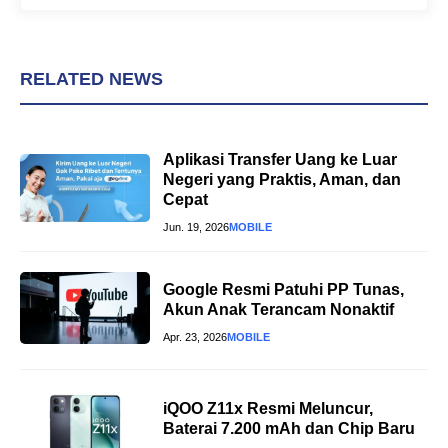
RELATED NEWS
Aplikasi Transfer Uang ke Luar
Negeri yang Praktis, Aman, dan
Cepat
Jun. 19, 2026
MOBILE
Google Resmi Patuhi PP Tunas,
Akun Anak Terancam Nonaktif
Apr. 23, 2026
MOBILE
iQOO Z11x Resmi Meluncur,
Baterai 7.200 mAh dan Chip Baru