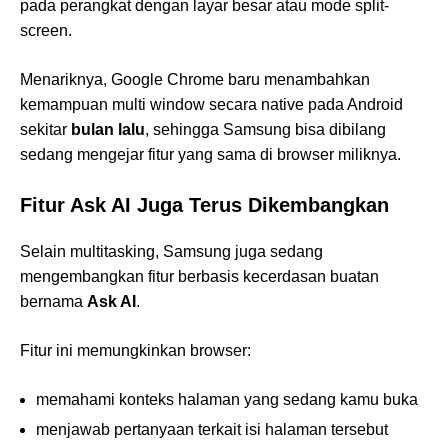
pada perangkat dengan layar besar atau mode split-
screen.
Menariknya, Google Chrome baru menambahkan
kemampuan multi window secara native pada Android
sekitar
bulan lalu
, sehingga Samsung bisa dibilang
sedang mengejar fitur yang sama di browser miliknya.
Fitur Ask AI Juga Terus Dikembangkan
Selain multitasking, Samsung juga sedang
mengembangkan fitur berbasis kecerdasan buatan
bernama
Ask AI
.
Fitur ini memungkinkan browser:
memahami konteks halaman yang sedang kamu buka
menjawab pertanyaan terkait isi halaman tersebut