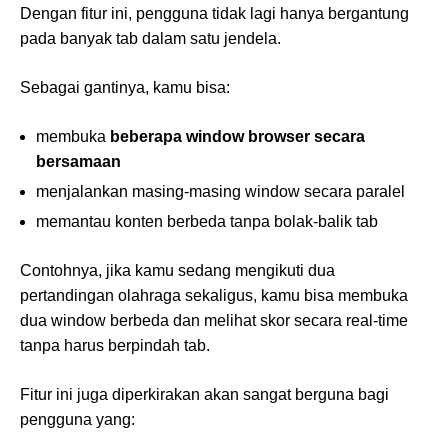
Dengan fitur ini, pengguna tidak lagi hanya bergantung
pada banyak tab dalam satu jendela.
Sebagai gantinya, kamu bisa:
membuka
beberapa window browser secara
bersamaan
menjalankan masing-masing window secara paralel
memantau konten berbeda tanpa bolak-balik tab
Contohnya, jika kamu sedang mengikuti dua
pertandingan olahraga sekaligus, kamu bisa membuka
dua window berbeda dan melihat skor secara real-time
tanpa harus berpindah tab.
Fitur ini juga diperkirakan akan sangat berguna bagi
pengguna yang: