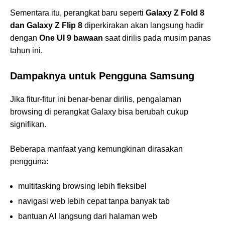
Sementara itu, perangkat baru seperti
Galaxy Z Fold 8
dan Galaxy Z Flip 8
diperkirakan akan langsung hadir
dengan
One UI 9 bawaan
saat dirilis pada musim panas
tahun ini.
Dampaknya untuk Pengguna Samsung
Jika fitur-fitur ini benar-benar dirilis, pengalaman
browsing di perangkat Galaxy bisa berubah cukup
signifikan.
Beberapa manfaat yang kemungkinan dirasakan
pengguna:
multitasking browsing lebih fleksibel
navigasi web lebih cepat tanpa banyak tab
bantuan AI langsung dari halaman web