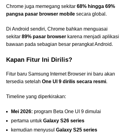
Chrome juga memegang sekitar
68% hingga 69%
pangsa pasar browser mobile
secara global.
Di Android sendiri, Chrome bahkan menguasai
sekitar
89% pasar browser
karena menjadi aplikasi
bawaan pada sebagian besar perangkat Android.
Kapan Fitur Ini Dirilis?
Fitur baru Samsung Internet Browser ini baru akan
tersedia setelah
One UI 9 dirilis secara resmi
.
Timeline yang diperkirakan:
Mei 2026:
program Beta One UI 9 dimulai
pertama untuk
Galaxy S26 series
kemudian menyusul
Galaxy S25 series