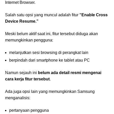
Internet Browser.
Salah satu opsi yang muncul adalah fitur
“Enable Cross
Device Resume.”
Meski belum aktif saat ini, fitur tersebut diduga akan
memungkinkan pengguna:
melanjutkan sesi browsing di perangkat lain
berpindah dari smartphone ke tablet atau PC
Namun sejauh ini
belum ada detail resmi mengenai
cara kerja fitur tersebut
.
Ada juga opsi lain yang memungkinkan Samsung
menganalisis:
pertanyaan pengguna