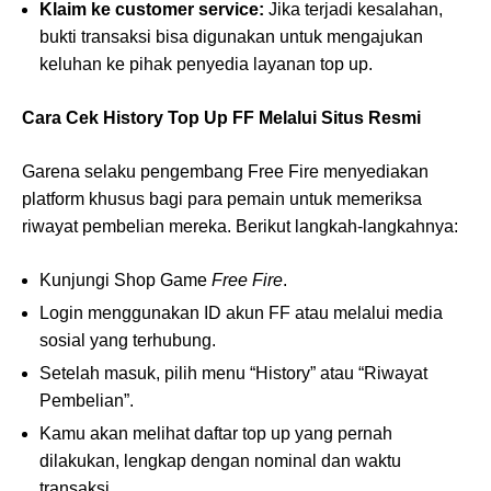
Klaim ke customer service:
Jika terjadi kesalahan,
bukti transaksi bisa digunakan untuk mengajukan
keluhan ke pihak penyedia layanan top up.
Cara Cek History Top Up FF Melalui Situs Resmi
Garena selaku pengembang Free Fire menyediakan
platform khusus bagi para pemain untuk memeriksa
riwayat pembelian mereka. Berikut langkah-langkahnya:
Kunjungi Shop Game
Free Fire
.
Login menggunakan ID akun FF atau melalui media
sosial yang terhubung.
Setelah masuk, pilih menu “History” atau “Riwayat
Pembelian”.
Kamu akan melihat daftar top up yang pernah
dilakukan, lengkap dengan nominal dan waktu
transaksi.