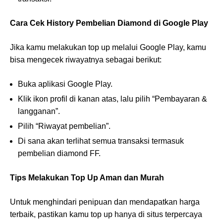
Cara Cek History Pembelian Diamond di Google Play
Jika kamu melakukan top up melalui Google Play, kamu
bisa mengecek riwayatnya sebagai berikut:
Buka aplikasi Google Play.
Klik ikon profil di kanan atas, lalu pilih “Pembayaran &
langganan”.
Pilih “Riwayat pembelian”.
Di sana akan terlihat semua transaksi termasuk
pembelian diamond FF.
Tips Melakukan Top Up Aman dan Murah
Untuk menghindari penipuan dan mendapatkan harga
terbaik, pastikan kamu top up hanya di situs terpercaya