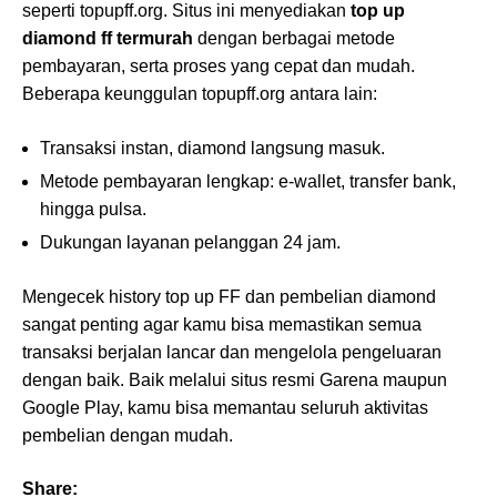
seperti topupff.org. Situs ini menyediakan
top up
diamond ff termurah
dengan berbagai metode
pembayaran, serta proses yang cepat dan mudah.
Beberapa keunggulan topupff.org antara lain:
Transaksi instan, diamond langsung masuk.
Metode pembayaran lengkap: e-wallet, transfer bank,
hingga pulsa.
Dukungan layanan pelanggan 24 jam.
Mengecek history top up FF dan pembelian diamond
sangat penting agar kamu bisa memastikan semua
transaksi berjalan lancar dan mengelola pengeluaran
dengan baik. Baik melalui situs resmi Garena maupun
Google Play, kamu bisa memantau seluruh aktivitas
pembelian dengan mudah.
Share: