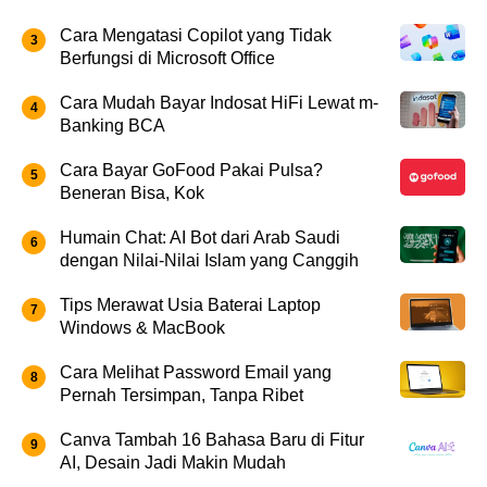
Cara Mengatasi Copilot yang Tidak
Berfungsi di Microsoft Office
Cara Mudah Bayar Indosat HiFi Lewat m-
Banking BCA
Cara Bayar GoFood Pakai Pulsa?
Beneran Bisa, Kok
Humain Chat: AI Bot dari Arab Saudi
dengan Nilai-Nilai Islam yang Canggih
Tips Merawat Usia Baterai Laptop
Windows & MacBook
Cara Melihat Password Email yang
Pernah Tersimpan, Tanpa Ribet
Canva Tambah 16 Bahasa Baru di Fitur
AI, Desain Jadi Makin Mudah