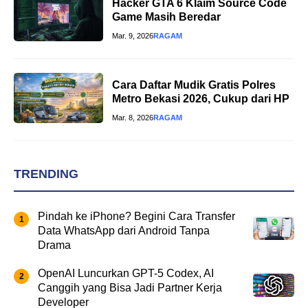
Hacker GTA 6 Klaim Source Code
Game Masih Beredar
Mar. 9, 2026
RAGAM
Cara Daftar Mudik Gratis Polres
Metro Bekasi 2026, Cukup dari HP
Mar. 8, 2026
RAGAM
TRENDING
Pindah ke iPhone? Begini Cara Transfer
Data WhatsApp dari Android Tanpa
Drama
OpenAI Luncurkan GPT-5 Codex, AI
Canggih yang Bisa Jadi Partner Kerja
Developer