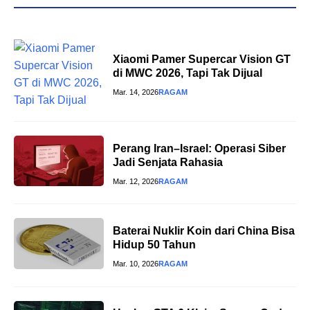
Xiaomi Pamer Supercar Vision GT
di MWC 2026, Tapi Tak Dijual
Mar. 14, 2026
RAGAM
Perang Iran–Israel: Operasi Siber
Jadi Senjata Rahasia
Mar. 12, 2026
RAGAM
Baterai Nuklir Koin dari China Bisa
Hidup 50 Tahun
Mar. 10, 2026
RAGAM