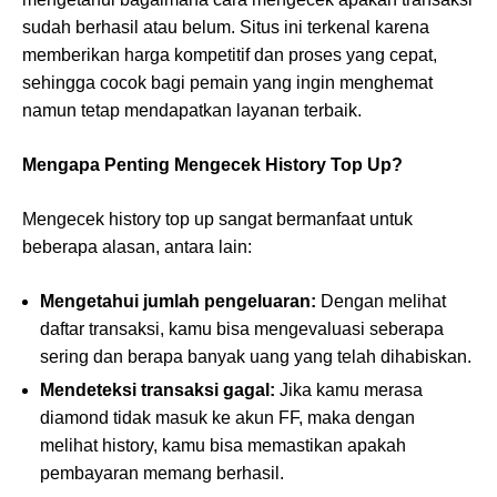
sudah berhasil atau belum. Situs ini terkenal karena
memberikan harga kompetitif dan proses yang cepat,
sehingga cocok bagi pemain yang ingin menghemat
namun tetap mendapatkan layanan terbaik.
Mengapa Penting Mengecek History Top Up?
Mengecek history top up sangat bermanfaat untuk
beberapa alasan, antara lain:
Mengetahui jumlah pengeluaran:
Dengan melihat
daftar transaksi, kamu bisa mengevaluasi seberapa
sering dan berapa banyak uang yang telah dihabiskan.
Mendeteksi transaksi gagal:
Jika kamu merasa
diamond tidak masuk ke akun FF, maka dengan
melihat history, kamu bisa memastikan apakah
pembayaran memang berhasil.