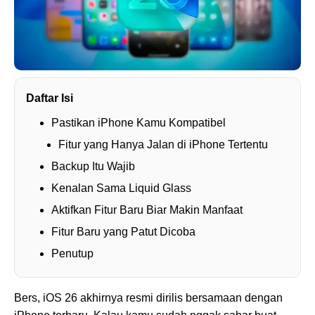
Daftar Isi
Pastikan iPhone Kamu Kompatibel
Fitur yang Hanya Jalan di iPhone Tertentu
Backup Itu Wajib
Kenalan Sama Liquid Glass
Aktifkan Fitur Baru Biar Makin Manfaat
Fitur Baru yang Patut Dicoba
Penutup
Bers, iOS 26 akhirnya resmi dirilis bersamaan dengan