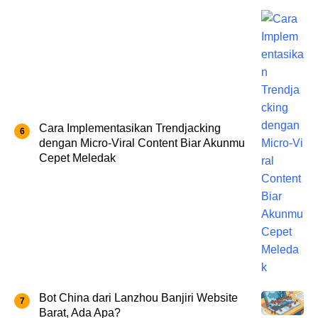
Cara Implementasikan Trendjacking
dengan Micro‑Viral Content Biar Akunmu
Cepet Meledak
Bot China dari Lanzhou Banjiri Website
Barat, Ada Apa?