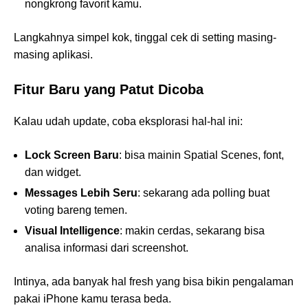
nongkrong favorit kamu.
Langkahnya simpel kok, tinggal cek di setting masing-
masing aplikasi.
Fitur Baru yang Patut Dicoba
Kalau udah update, coba eksplorasi hal-hal ini:
Lock Screen Baru
: bisa mainin Spatial Scenes, font,
dan widget.
Messages Lebih Seru
: sekarang ada polling buat
voting bareng temen.
Visual Intelligence
: makin cerdas, sekarang bisa
analisa informasi dari screenshot.
Intinya, ada banyak hal fresh yang bisa bikin pengalaman
pakai iPhone kamu terasa beda.