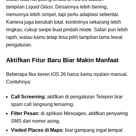
tampilan
Liquid Glass
. Desainnya lebih bening,
menusnya lebih simpel, tapi perlu adaptasi sebentar.
Kamera juga berubah total, kontrolnya sekarang lebih
ringkas, cukup swipe buat pindah mode. Safari pun lebih
rapih, walau kamu tetap bisa pilih tampilan lama lewat
pengaturan.
Aktifkan Fitur Baru Biar Makin Manfaat
Beberapa fitur keren iOS 26 harus kamu nyalain manual.
Contohnya:
Call Screening
: aktifkan di pengaturan Telepon biar
spam call langsung tersaring.
Filter Pesan
: di aplikasi Messages, aktifkan penyaring
SMS dari nomor asing.
Visited Places di Maps
: biar gampang ingat tempat