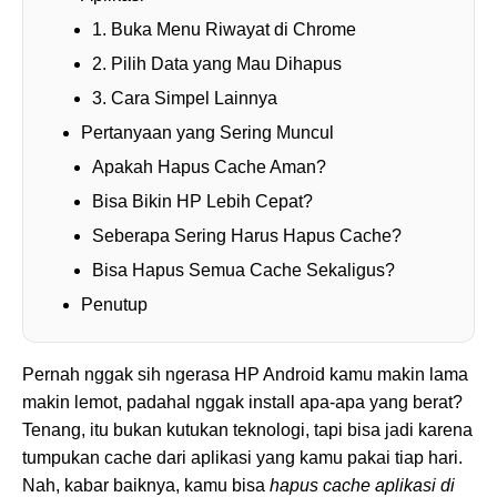
1. Buka Menu Riwayat di Chrome
2. Pilih Data yang Mau Dihapus
3. Cara Simpel Lainnya
Pertanyaan yang Sering Muncul
Apakah Hapus Cache Aman?
Bisa Bikin HP Lebih Cepat?
Seberapa Sering Harus Hapus Cache?
Bisa Hapus Semua Cache Sekaligus?
Penutup
Pernah nggak sih ngerasa HP Android kamu makin lama
makin lemot, padahal nggak install apa-apa yang berat?
Tenang, itu bukan kutukan teknologi, tapi bisa jadi karena
tumpukan cache dari aplikasi yang kamu pakai tiap hari.
Nah, kabar baiknya, kamu bisa
hapus cache aplikasi di