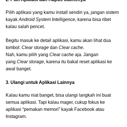
Pilih aplikasi yang kamu install sendiri ya, jangan sistem
kayak
Android System Intelligence
, karena bisa ribet
kalau salah pencet.
Begitu masuk ke detail aplikasi, kamu akan lihat dua
tombol:
Clear storage
dan
Clear cache
.
Nah, kamu pilih yang
Clear cache
aja. Jangan
yang
Clear storage
, karena itu bakal reset aplikasi ke
awal banget.
3. Ulangi untuk Aplikasi Lainnya
Kalau kamu niat banget, bisa ulangi langkah ini buat
semua aplikasi. Tapi kalau mager, cukup fokus ke
aplikasi “pemakan memori” kayak Facebook atau
Instagram.