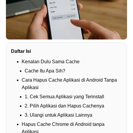
Daftar Isi
Kenalan Dulu Sama Cache
Cache Itu Apa Sih?
Cara Hapus Cache Aplikasi di Android Tanpa
Aplikasi
1. Cek Semua Aplikasi yang Terinstall
2. Pilih Aplikasi dan Hapus Cachenya
3. Ulangi untuk Aplikasi Lainnya
Hapus Cache Chrome di Android tanpa
Aplikasi