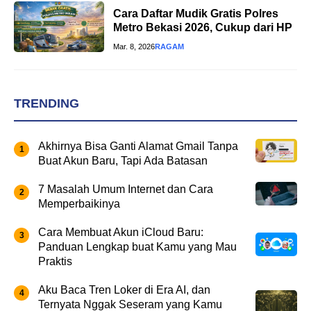
Cara Daftar Mudik Gratis Polres
Metro Bekasi 2026, Cukup dari HP
Mar. 8, 2026
RAGAM
TRENDING
Akhirnya Bisa Ganti Alamat Gmail Tanpa
Buat Akun Baru, Tapi Ada Batasan
7 Masalah Umum Internet dan Cara
Memperbaikinya
Cara Membuat Akun iCloud Baru:
Panduan Lengkap buat Kamu yang Mau
Praktis
Aku Baca Tren Loker di Era AI, dan
Ternyata Nggak Seseram yang Kamu