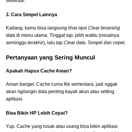
sebentar.
3. Cara Simpel Lainnya
Kadang, kamu bisa langsung lihat opsi
Clear browsing
data
di menu utama. Tinggal tap, pilih waktu (misalnya
seminggu terakhir), lalu tap
Clear data
. Simpel dan cepet.
Pertanyaan yang Sering Muncul
Apakah Hapus Cache Aman?
Aman banget. Cache cuma file sementara, jadi nggak
akan ngilangin data penting kayak akun atau setting
aplikasi.
Bisa Bikin HP Lebih Cepat?
Yup. Cache yang rusak atau usang bisa bikin aplikasi