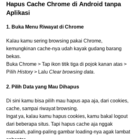
Hapus Cache Chrome di Android tanpa
Aplikasi
1. Buka Menu Riwayat di Chrome
Kalau kamu sering browsing pakai Chrome,
kemungkinan cache-nya udah kayak gudang barang
bekas.
Buka Chrome > Tap ikon titik tiga di pojok kanan atas >
Pilih
History
> Lalu
Clear browsing data
.
2. Pilih Data yang Mau Dihapus
Di sini kamu bisa pilih mau hapus apa aja, dari cookies,
cache, sampai riwayat browsing.
Ingat ya, kalau kamu hapus cookies, kamu bakal logout
dari beberapa situs. Tapi hapus cache aja nggak
masalah, paling-paling gambar loading-nya agak lambat