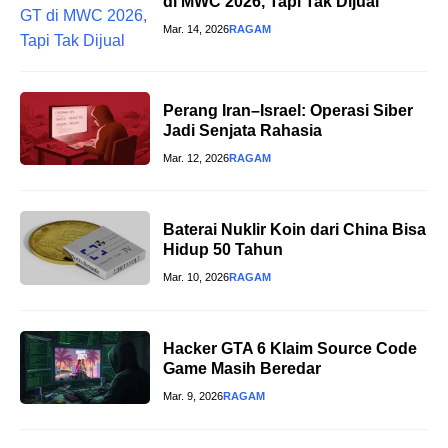
di MWC 2026, Tapi Tak Dijual
Mar. 14, 2026
RAGAM
Perang Iran–Israel: Operasi Siber
Jadi Senjata Rahasia
Mar. 12, 2026
RAGAM
Baterai Nuklir Koin dari China Bisa
Hidup 50 Tahun
Mar. 10, 2026
RAGAM
Hacker GTA 6 Klaim Source Code
Game Masih Beredar
Mar. 9, 2026
RAGAM