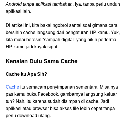
Android tanpa aplikasi tambahan
. Iya, tanpa perlu unduh
aplikasi lain.
Di artikel ini, kita bakal ngobrol santai soal gimana cara
bersihin cache langsung dari pengaturan HP kamu. Yuk,
kita mulai beresin “sampah digital” yang bikin performa
HP kamu jadi kayak siput.
Kenalan Dulu Sama Cache
Cache Itu Apa Sih?
Cache
itu semacam penyimpanan sementara. Misalnya
pas kamu buka Facebook, gambarnya langsung keluar
tuh? Nah, itu karena sudah disimpan di cache. Jadi
aplikasi atau browser bisa akses file lebih cepat tanpa
perlu download ulang.