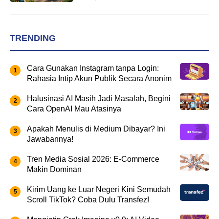
TRENDING
Cara Gunakan Instagram tanpa Login:
Rahasia Intip Akun Publik Secara Anonim
Halusinasi AI Masih Jadi Masalah, Begini
Cara OpenAI Mau Atasinya
Apakah Menulis di Medium Dibayar? Ini
Jawabannya!
Tren Media Sosial 2026: E-Commerce
Makin Dominan
Kirim Uang ke Luar Negeri Kini Semudah
Scroll TikTok? Coba Dulu Transfez!