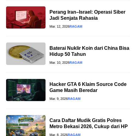
Perang Iran–Israel: Operasi Siber
Jadi Senjata Rahasia
Mar. 12, 2026
RAGAM
Baterai Nuklir Koin dari China Bisa
Hidup 50 Tahun
Mar. 10, 2026
RAGAM
Hacker GTA 6 Klaim Source Code
Game Masih Beredar
Mar. 9, 2026
RAGAM
Cara Daftar Mudik Gratis Polres
Metro Bekasi 2026, Cukup dari HP
Mar. 8, 2026
RAGAM