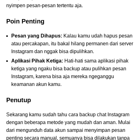
nyimpen pesan-pesan tertentu aja.
Poin Penting
Pesan yang Dihapus:
Kalau kamu udah hapus pesan
atau percakapan, itu bakal hilang permanen dari server
Instagram dan nggak bisa dipulihkan.
Aplikasi Pihak Ketiga:
Hati-hati sama aplikasi pihak
ketiga yang ngaku bisa backup atau pulihkan pesan
Instagram, karena bisa aja mereka ngeganggu
keamanan akun kamu.
Penutup
Sekarang kamu sudah tahu cara backup chat Instagram
dengan beberapa metode yang mudah dan aman. Mulai
dari mengunduh data akun sampai menyimpan pesan
penting secara manual, semuanya bisa dilakukan tanpa