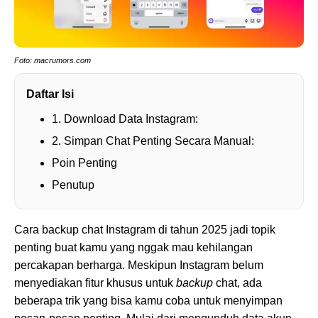
Foto: macrumors.com
Daftar Isi
1. Download Data Instagram:
2. Simpan Chat Penting Secara Manual:
Poin Penting
Penutup
Cara backup chat Instagram di tahun 2025 jadi topik
penting buat kamu yang nggak mau kehilangan
percakapan berharga. Meskipun Instagram belum
menyediakan fitur khusus untuk
backup
chat, ada
beberapa trik yang bisa kamu coba untuk menyimpan