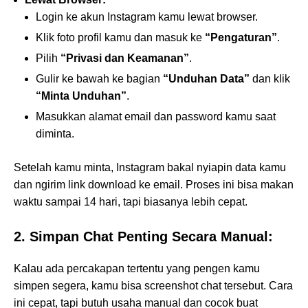
Login ke akun Instagram kamu lewat browser.
Klik foto profil kamu dan masuk ke
“Pengaturan”
.
Pilih
“Privasi dan Keamanan”
.
Gulir ke bawah ke bagian
“Unduhan Data”
dan klik
“Minta Unduhan”
.
Masukkan alamat email dan password kamu saat
diminta.
Setelah kamu minta, Instagram bakal nyiapin data kamu
dan ngirim link download ke email. Proses ini bisa makan
waktu sampai 14 hari, tapi biasanya lebih cepat.
2. Simpan Chat Penting Secara Manual:
Kalau ada percakapan tertentu yang pengen kamu
simpen segera, kamu bisa screenshot chat tersebut. Cara
ini cepat, tapi butuh usaha manual dan cocok buat