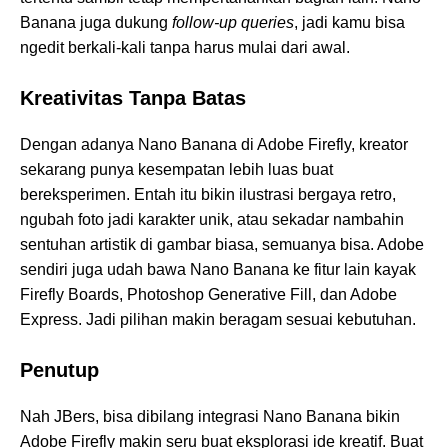
Banana juga dukung
follow-up queries
, jadi kamu bisa
ngedit berkali-kali tanpa harus mulai dari awal.
Kreativitas Tanpa Batas
Dengan adanya Nano Banana di Adobe Firefly, kreator
sekarang punya kesempatan lebih luas buat
bereksperimen. Entah itu bikin ilustrasi bergaya retro,
ngubah foto jadi karakter unik, atau sekadar nambahin
sentuhan artistik di gambar biasa, semuanya bisa. Adobe
sendiri juga udah bawa Nano Banana ke fitur lain kayak
Firefly Boards, Photoshop Generative Fill, dan Adobe
Express. Jadi pilihan makin beragam sesuai kebutuhan.
Penutup
Nah JBers, bisa dibilang integrasi Nano Banana bikin
Adobe Firefly makin seru buat eksplorasi ide kreatif. Buat