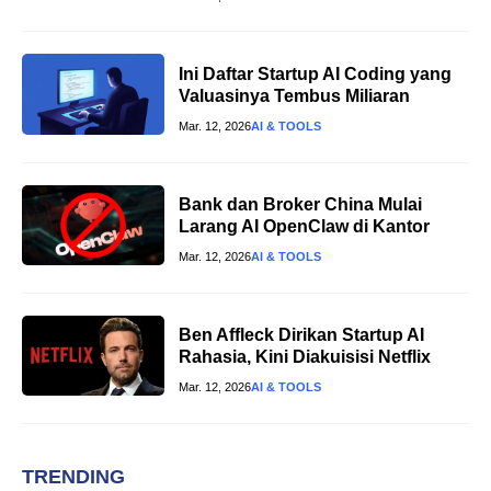
Ini Daftar Startup AI Coding yang
Valuasinya Tembus Miliaran
Mar. 12, 2026
AI & TOOLS
Bank dan Broker China Mulai
Larang AI OpenClaw di Kantor
Mar. 12, 2026
AI & TOOLS
Ben Affleck Dirikan Startup AI
Rahasia, Kini Diakuisisi Netflix
Mar. 12, 2026
AI & TOOLS
TRENDING