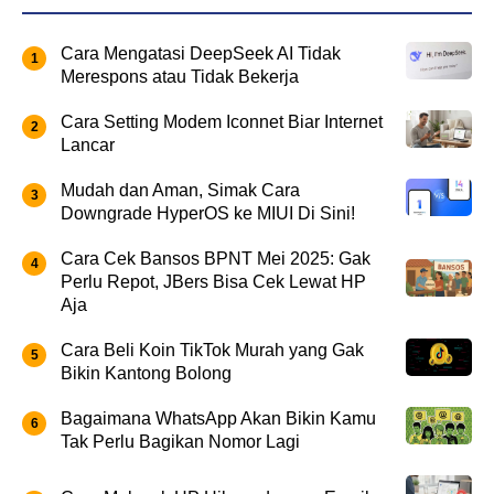
Cara Mengatasi DeepSeek AI Tidak
Merespons atau Tidak Bekerja
Cara Setting Modem Iconnet Biar Internet
Lancar
Mudah dan Aman, Simak Cara
Downgrade HyperOS ke MIUI Di Sini!
Cara Cek Bansos BPNT Mei 2025: Gak
Perlu Repot, JBers Bisa Cek Lewat HP
Aja
Cara Beli Koin TikTok Murah yang Gak
Bikin Kantong Bolong
Bagaimana WhatsApp Akan Bikin Kamu
Tak Perlu Bagikan Nomor Lagi