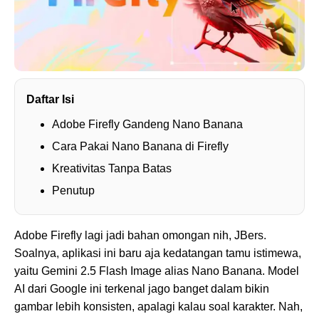
Daftar Isi
Adobe Firefly Gandeng Nano Banana
Cara Pakai Nano Banana di Firefly
Kreativitas Tanpa Batas
Penutup
Adobe Firefly lagi jadi bahan omongan nih, JBers.
Soalnya, aplikasi ini baru aja kedatangan tamu istimewa,
yaitu Gemini 2.5 Flash Image alias Nano Banana. Model
AI dari Google ini terkenal jago banget dalam bikin
gambar lebih konsisten, apalagi kalau soal karakter. Nah,