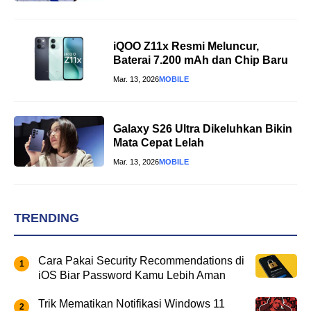
iQOO Z11x Resmi Meluncur,
Baterai 7.200 mAh dan Chip Baru
Mar. 13, 2026
MOBILE
Galaxy S26 Ultra Dikeluhkan Bikin
Mata Cepat Lelah
Mar. 13, 2026
MOBILE
TRENDING
Cara Pakai Security Recommendations di
iOS Biar Password Kamu Lebih Aman
Trik Mematikan Notifikasi Windows 11