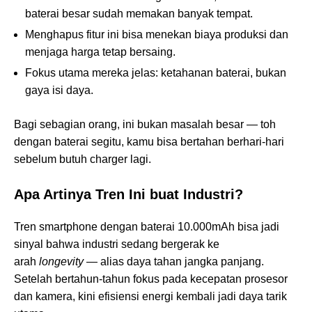
baterai besar sudah memakan banyak tempat.
Menghapus fitur ini bisa menekan biaya produksi dan
menjaga harga tetap bersaing.
Fokus utama mereka jelas: ketahanan baterai, bukan
gaya isi daya.
Bagi sebagian orang, ini bukan masalah besar — toh
dengan baterai segitu, kamu bisa bertahan berhari-hari
sebelum butuh charger lagi.
Apa Artinya Tren Ini buat Industri?
Tren smartphone dengan baterai 10.000mAh bisa jadi
sinyal bahwa industri sedang bergerak ke
arah
longevity
— alias daya tahan jangka panjang.
Setelah bertahun-tahun fokus pada kecepatan prosesor
dan kamera, kini efisiensi energi kembali jadi daya tarik