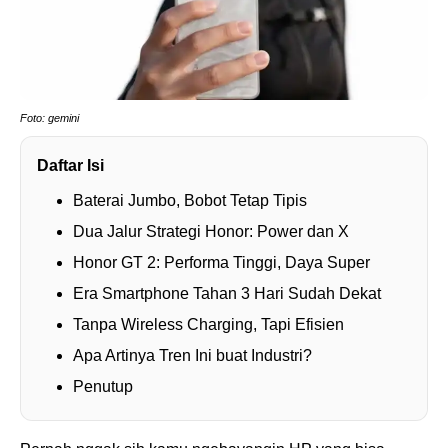
Foto: gemini
Daftar Isi
Baterai Jumbo, Bobot Tetap Tipis
Dua Jalur Strategi Honor: Power dan X
Honor GT 2: Performa Tinggi, Daya Super
Era Smartphone Tahan 3 Hari Sudah Dekat
Tanpa Wireless Charging, Tapi Efisien
Apa Artinya Tren Ini buat Industri?
Penutup