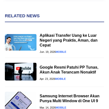
RELATED NEWS
Aplikasi Transfer Uang ke Luar
Negeri yang Praktis, Aman, dan
Cepat
Jun. 19, 2026
MOBILE
Google Resmi Patuhi PP Tunas,
Akun Anak Terancam Nonaktif
Apr. 23, 2026
MOBILE
Samsung Internet Browser Akan
Punya Multi Window di One UI 9
Mar. 14, 2026
MOBILE