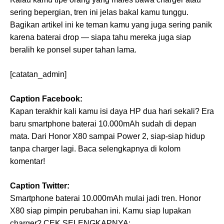
sering bepergian, tren ini jelas bakal kamu tunggu.
Bagikan artikel ini ke teman kamu yang juga sering panik
karena baterai drop — siapa tahu mereka juga siap
beralih ke ponsel super tahan lama.
[catatan_admin]
Caption Facebook:
Kapan terakhir kali kamu isi daya HP dua hari sekali? Era
baru smartphone baterai 10.000mAh sudah di depan
mata. Dari Honor X80 sampai Power 2, siap-siap hidup
tanpa charger lagi. Baca selengkapnya di kolom
komentar!
Caption Twitter:
Smartphone baterai 10.000mAh mulai jadi tren. Honor
X80 siap pimpin perubahan ini. Kamu siap lupakan
charger? CEK SELENGKAPNYA: