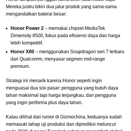
Mereka justru bikin dua jalur produk yang sama-sama
mengandalkan baterai besar:
Honor Power 2
– memakai chipset MediaTek
Dimensity 8500, fokus pada efisiensi daya dan harga
lebih kompetitif.
Honor X80
– menggunakan Snapdragon seri 7 terbaru
dari Qualcomm, menyasar segmen mid-range
premium.
Strategi ini menarik karena Honor seperti ingin
menguasai dua sisi pasar: pengguna yang butuh daya
tahan maksimal tapi harga terjangkau, dan pengguna
yang ingin performa plus daya tahan.
Kalau dilihat dari rumor di Gizmochina, keduanya sudah
memasuki tahap uji produksi dan diprediksi meluncur