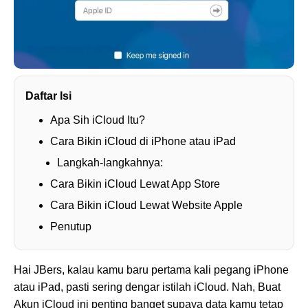
Daftar Isi
Apa Sih iCloud Itu?
Cara Bikin iCloud di iPhone atau iPad
Langkah-langkahnya:
Cara Bikin iCloud Lewat App Store
Cara Bikin iCloud Lewat Website Apple
Penutup
Hai JBers, kalau kamu baru pertama kali pegang iPhone
atau iPad, pasti sering dengar istilah iCloud. Nah, Buat
Akun iCloud ini penting banget supaya data kamu tetap