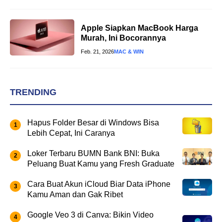
Apple Siapkan MacBook Harga
Murah, Ini Bocorannya
Feb. 21, 2026
MAC & WIN
TRENDING
Hapus Folder Besar di Windows Bisa
Lebih Cepat, Ini Caranya
Loker Terbaru BUMN Bank BNI: Buka
Peluang Buat Kamu yang Fresh Graduate
Cara Buat Akun iCloud Biar Data iPhone
Kamu Aman dan Gak Ribet
Google Veo 3 di Canva: Bikin Video