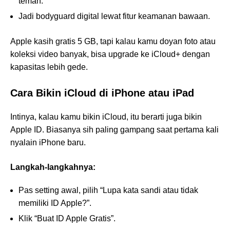
teman.
Jadi bodyguard digital lewat fitur keamanan bawaan.
Apple kasih gratis 5 GB, tapi kalau kamu doyan foto atau
koleksi video banyak, bisa upgrade ke iCloud+ dengan
kapasitas lebih gede.
Cara Bikin iCloud di iPhone atau iPad
Intinya, kalau kamu bikin iCloud, itu berarti juga bikin
Apple ID. Biasanya sih paling gampang saat pertama kali
nyalain iPhone baru.
Langkah-langkahnya:
Pas setting awal, pilih “Lupa kata sandi atau tidak
memiliki ID Apple?”.
Klik “Buat ID Apple Gratis”.