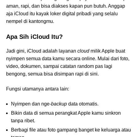
aman, rapi, dan bisa diakses kapan pun butuh. Anggap
aja iCloud itu kayak loker digital pribadi yang selalu
nempel di kantongmu.
Apa Sih iCloud Itu?
Jadi gini, iCloud adalah layanan
cloud
milik Apple buat
nyimpen semua data kamu secara online. Mulai dari foto,
video, dokumen, sampai catatan random pas lagi
bengong, semua bisa disimpan rapi di sini.
Fungsi utamanya antara lain:
Nyimpen dan nge-
backup
data otomatis.
Bikin data di semua perangkat Apple kamu sinkron
tanpa ribet.
Berbagi file atau foto gampang banget ke keluarga atau