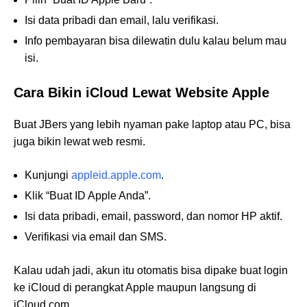
Isi data pribadi dan email, lalu verifikasi.
Info pembayaran bisa dilewatin dulu kalau belum mau
isi.
Cara Bikin iCloud Lewat Website Apple
Buat JBers yang lebih nyaman pake laptop atau PC, bisa
juga bikin lewat web resmi.
Kunjungi
appleid.apple.com
.
Klik “Buat ID Apple Anda”.
Isi data pribadi, email, password, dan nomor HP aktif.
Verifikasi via email dan SMS.
Kalau udah jadi, akun itu otomatis bisa dipake buat login
ke iCloud di perangkat Apple maupun langsung di
iCloud.com.