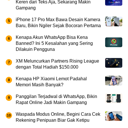
Keren dari Teks Aja, Sekarang Makin
Gampang
iPhone 17 Pro Max Bawa Desain Kamera
Baru, Bikin Ngiler Sejak Bocoran Pertama
Kenapa Akun WhatsApp Bisa Kena
Banned? Ini 5 Kesalahan yang Sering
Dilakuin Pengguna
XM Meluncurkan Partners Rising League
dengan Total Hadiah $150.000
Kenapa HP Xiaomi Lemot Padahal
Memori Masih Banyak?
Panggilan Terjadwal di WhatsApp, Bikin
Rapat Online Jadi Makin Gampang
Waspada Modus Online, Begini Cara Cek
Rekening Penipuan Biar Gak Ketipu