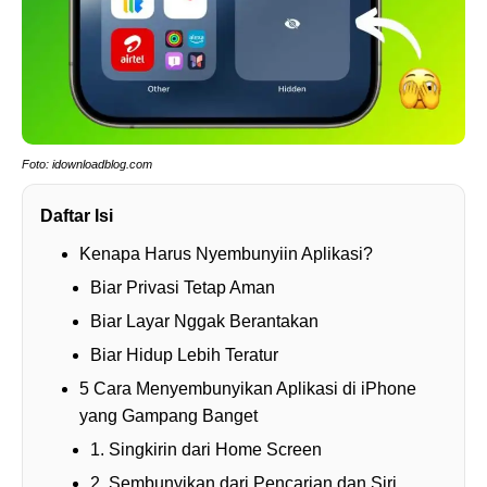
Foto: idownloadblog.com
Daftar Isi
Kenapa Harus Nyembunyiin Aplikasi?
Biar Privasi Tetap Aman
Biar Layar Nggak Berantakan
Biar Hidup Lebih Teratur
5 Cara Menyembunyikan Aplikasi di iPhone
yang Gampang Banget
1. Singkirin dari Home Screen
2. Sembunyikan dari Pencarian dan Siri