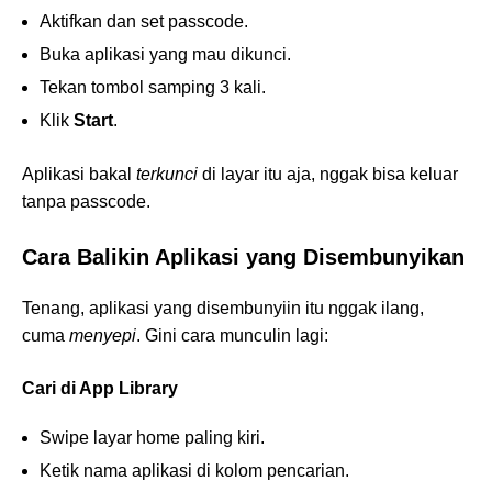
Aktifkan dan set passcode.
Buka aplikasi yang mau dikunci.
Tekan tombol samping 3 kali.
Klik
Start
.
Aplikasi bakal
terkunci
di layar itu aja, nggak bisa keluar
tanpa passcode.
Cara Balikin Aplikasi yang Disembunyikan
Tenang, aplikasi yang disembunyiin itu nggak ilang,
cuma
menyepi
. Gini cara munculin lagi:
Cari di App Library
Swipe layar home paling kiri.
Ketik nama aplikasi di kolom pencarian.