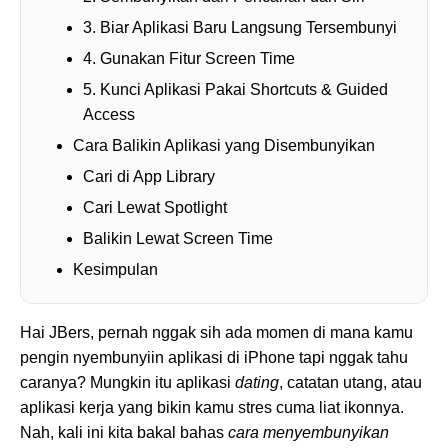
3. Biar Aplikasi Baru Langsung Tersembunyi
4. Gunakan Fitur Screen Time
5. Kunci Aplikasi Pakai Shortcuts & Guided
Access
Cara Balikin Aplikasi yang Disembunyikan
Cari di App Library
Cari Lewat Spotlight
Balikin Lewat Screen Time
Kesimpulan
Hai JBers, pernah nggak sih ada momen di mana kamu
pengin nyembunyiin aplikasi di iPhone tapi nggak tahu
caranya? Mungkin itu aplikasi
dating
, catatan utang, atau
aplikasi kerja yang bikin kamu stres cuma liat ikonnya.
Nah, kali ini kita bakal bahas
cara menyembunyikan