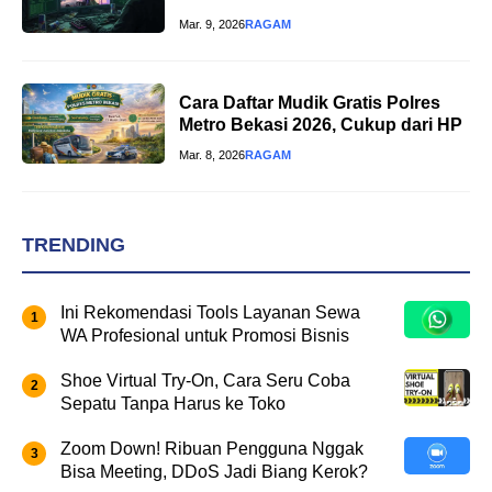
Mar. 9, 2026
RAGAM
Cara Daftar Mudik Gratis Polres
Metro Bekasi 2026, Cukup dari HP
Mar. 8, 2026
RAGAM
TRENDING
Ini Rekomendasi Tools Layanan Sewa
WA Profesional untuk Promosi Bisnis
Shoe Virtual Try-On, Cara Seru Coba
Sepatu Tanpa Harus ke Toko
Zoom Down! Ribuan Pengguna Nggak
Bisa Meeting, DDoS Jadi Biang Kerok?