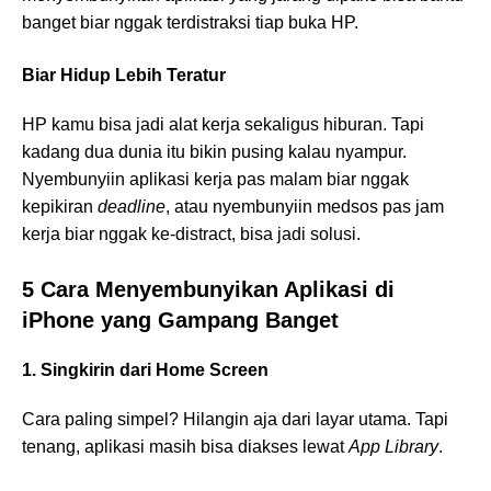
banget biar nggak terdistraksi tiap buka HP.
Biar Hidup Lebih Teratur
HP kamu bisa jadi alat kerja sekaligus hiburan. Tapi
kadang dua dunia itu bikin pusing kalau nyampur.
Nyembunyiin aplikasi kerja pas malam biar nggak
kepikiran
deadline
, atau nyembunyiin medsos pas jam
kerja biar nggak ke-distract, bisa jadi solusi.
5 Cara Menyembunyikan Aplikasi di
iPhone yang Gampang Banget
1. Singkirin dari Home Screen
Cara paling simpel? Hilangin aja dari layar utama. Tapi
tenang, aplikasi masih bisa diakses lewat
App Library
.