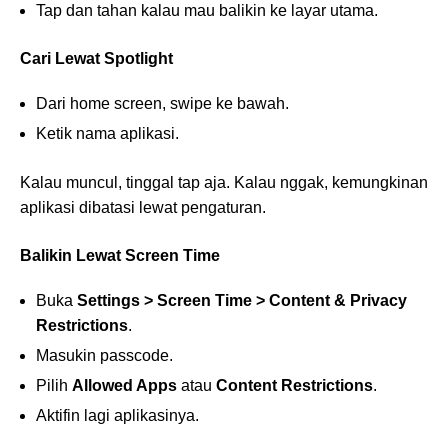
Tap dan tahan kalau mau balikin ke layar utama.
Cari Lewat Spotlight
Dari home screen, swipe ke bawah.
Ketik nama aplikasi.
Kalau muncul, tinggal tap aja. Kalau nggak, kemungkinan
aplikasi dibatasi lewat pengaturan.
Balikin Lewat Screen Time
Buka
Settings > Screen Time > Content & Privacy
Restrictions
.
Masukin passcode.
Pilih
Allowed Apps
atau
Content Restrictions
.
Aktifin lagi aplikasinya.