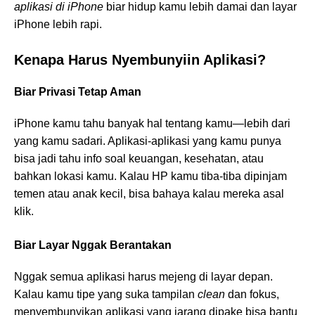
aplikasi di iPhone
biar hidup kamu lebih damai dan layar
iPhone lebih rapi.
Kenapa Harus Nyembunyiin Aplikasi?
Biar Privasi Tetap Aman
iPhone kamu tahu banyak hal tentang kamu—lebih dari
yang kamu sadari. Aplikasi-aplikasi yang kamu punya
bisa jadi tahu info soal keuangan, kesehatan, atau
bahkan lokasi kamu. Kalau HP kamu tiba-tiba dipinjam
temen atau anak kecil, bisa bahaya kalau mereka asal
klik.
Biar Layar Nggak Berantakan
Nggak semua aplikasi harus mejeng di layar depan.
Kalau kamu tipe yang suka tampilan
clean
dan fokus,
menyembunyikan aplikasi yang jarang dipake bisa bantu