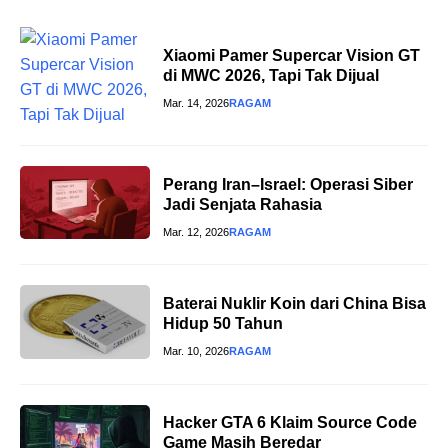
Xiaomi Pamer Supercar Vision GT
di MWC 2026, Tapi Tak Dijual
Mar. 14, 2026
RAGAM
Perang Iran–Israel: Operasi Siber
Jadi Senjata Rahasia
Mar. 12, 2026
RAGAM
Baterai Nuklir Koin dari China Bisa
Hidup 50 Tahun
Mar. 10, 2026
RAGAM
Hacker GTA 6 Klaim Source Code
Game Masih Beredar