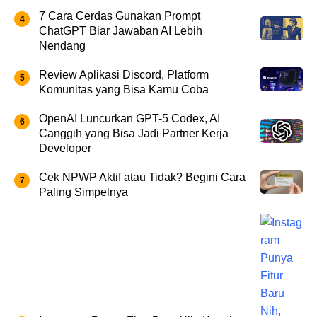
7 Cara Cerdas Gunakan Prompt
ChatGPT Biar Jawaban AI Lebih
Nendang
Review Aplikasi Discord, Platform
Komunitas yang Bisa Kamu Coba
OpenAI Luncurkan GPT-5 Codex, AI
Canggih yang Bisa Jadi Partner Kerja
Developer
Cek NPWP Aktif atau Tidak? Begini Cara
Paling Simpelnya