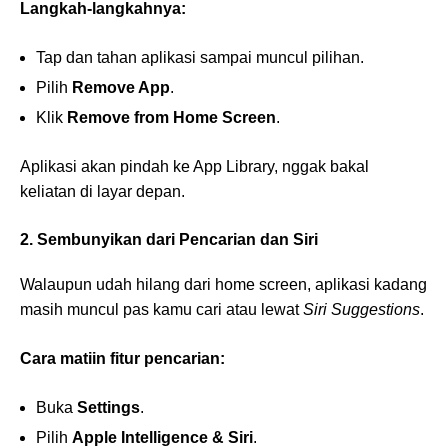
Langkah-langkahnya:
Tap dan tahan aplikasi sampai muncul pilihan.
Pilih
Remove App
.
Klik
Remove from Home Screen
.
Aplikasi akan pindah ke App Library, nggak bakal
keliatan di layar depan.
2. Sembunyikan dari Pencarian dan Siri
Walaupun udah hilang dari home screen, aplikasi kadang
masih muncul pas kamu cari atau lewat
Siri Suggestions
.
Cara matiin fitur pencarian:
Buka
Settings
.
Pilih
Apple Intelligence & Siri
.