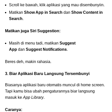
Scroll ke bawah, klik aplikasi yang mau disembunyiin.
Matikan
Show App in Search
dan
Show Content in
Search
.
Matikan juga Siri Suggestion:
Masih di menu tadi, matikan
Suggest
App
dan
Suggest Notifications
.
Beres deh, makin rahasia.
3. Biar Aplikasi Baru Langsung Tersembunyi
Biasanya aplikasi baru otomatis muncul di home screen.
Tapi kamu bisa ubah pengaturannya biar langsung
masuk ke
App Library
.
Caranya: