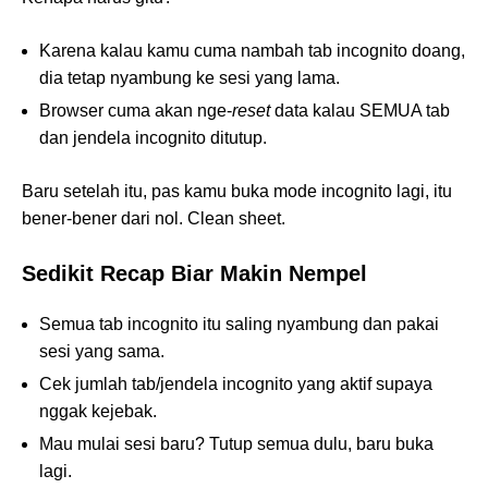
Karena kalau kamu cuma nambah tab incognito doang,
dia tetap nyambung ke sesi yang lama.
Browser cuma akan nge-
reset
data kalau SEMUA tab
dan jendela incognito ditutup.
Baru setelah itu, pas kamu buka mode incognito lagi, itu
bener-bener dari nol. Clean sheet.
Sedikit Recap Biar Makin Nempel
Semua tab incognito itu saling nyambung dan pakai
sesi yang sama.
Cek jumlah tab/jendela incognito yang aktif supaya
nggak kejebak.
Mau mulai sesi baru? Tutup semua dulu, baru buka
lagi.