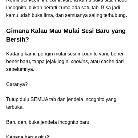
incognito, bukan berarti cuma ada satu tab. Bisa jadi
kamu udah buka lima, dan semuanya saling terhubung.
Gimana Kalau Mau Mulai Sesi Baru yang
Bersih?
Kadang kamu pengin mulai sesi incognito yang bener-
bener baru, tanpa jejak login,
cookies
, atau cache dari
sebelumnya.
Caranya?
Tutup dulu SEMUA tab dan jendela incognito yang
terbuka.
Baru deh, buka jendela incognito baru.
Kenapa harus gitu?