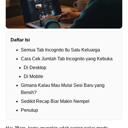
Daftar Isi
Semua Tab Incognito Itu Satu Keluarga
Cara Cek Jumlah Tab Incognito yang Kebuka
Di Desktop
Di Mobile
Gimana Kalau Mau Mulai Sesi Baru yang
Bersih?
Sedikit Recap Biar Makin Nempel
Penutup