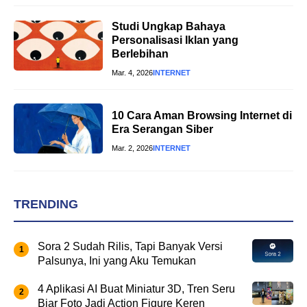
Studi Ungkap Bahaya
Personalisasi Iklan yang
Berlebihan
Mar. 4, 2026
INTERNET
10 Cara Aman Browsing Internet di
Era Serangan Siber
Mar. 2, 2026
INTERNET
TRENDING
Sora 2 Sudah Rilis, Tapi Banyak Versi
Palsunya, Ini yang Aku Temukan
4 Aplikasi AI Buat Miniatur 3D, Tren Seru
Biar Foto Jadi Action Figure Keren