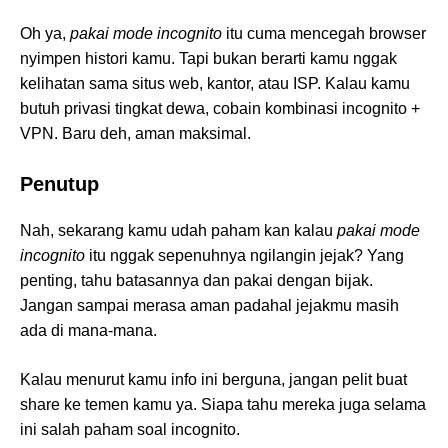
Oh ya,
pakai mode incognito
itu cuma mencegah browser
nyimpen histori kamu. Tapi bukan berarti kamu nggak
kelihatan sama situs web, kantor, atau ISP. Kalau kamu
butuh privasi tingkat dewa, cobain kombinasi incognito +
VPN. Baru deh, aman maksimal.
Penutup
Nah, sekarang kamu udah paham kan kalau
pakai mode
incognito
itu nggak sepenuhnya ngilangin jejak? Yang
penting, tahu batasannya dan pakai dengan bijak.
Jangan sampai merasa aman padahal jejakmu masih
ada di mana-mana.
Kalau menurut kamu info ini berguna, jangan pelit buat
share ke temen kamu ya. Siapa tahu mereka juga selama
ini salah paham soal incognito.