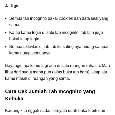
Jadi gini:
Semua tab incognito pakai
cookies
dan data sesi yang
sama.
Kalau kamu login di satu tab incognito, tab lain juga
bakal tetap login.
Semua aktivitas di tab-tab itu saling nyambung sampai
kamu nutup semuanya.
Bayangin aja kamu lagi ada di satu ruangan rahasia. Mau
lihat dari sudut mana pun (alias buka tab baru), tetap aja
kamu masih di ruangan yang sama.
Cara Cek Jumlah Tab Incognito yang
Kebuka
Kadang kita nggak sadar, ternyata udah buka lebih dari